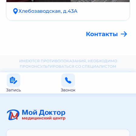
Хлебозаводская, д.43А
Контакты
ИМЕЮТСЯ ПРОТИВОПОКАЗАНИЯ, НЕОБХОДИМО
ПРОКОНСУЛЬТИРОВАТЬСЯ СО СПЕЦИАЛИСТОМ
Запись
Звонок