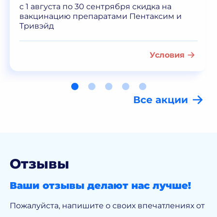
с 1 августа по 30 сентрября скидка на
вакцинацию препаратами Пентаксим и
Тривэйд
Условия
Все акции
Отзывы
Ваши отзывы делают нас лучше!
Пожалуйста, напишите о своих впечатлениях от