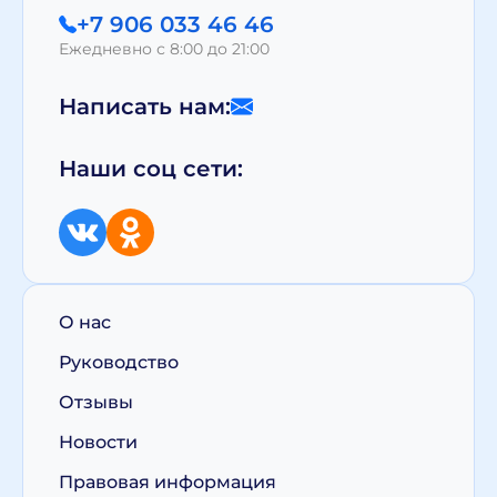
+7 906 033 46 46
Ежедневно с 8:00 до 21:00
Написать нам:
Наши соц сети:
О нас
Руководство
Отзывы
Новости
Правовая информация