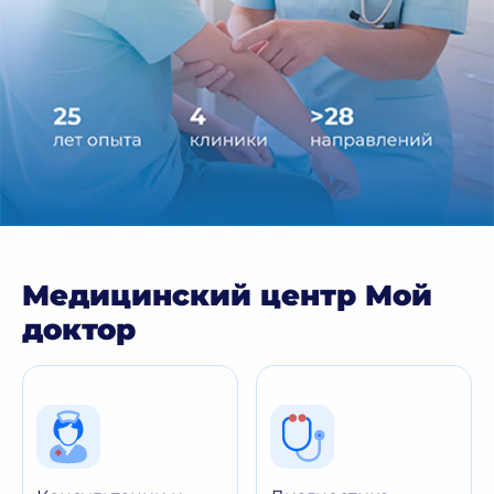
Медицинский центр Мой
доктор