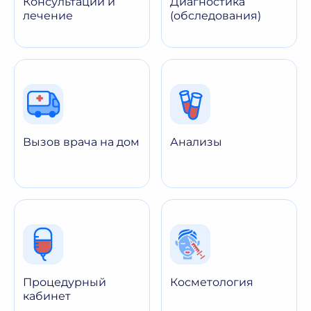
Консультации и
Диагностика
лечение
(обследования)
Вызов врача на дом
Анализы
Процедурный
Косметология
кабинет