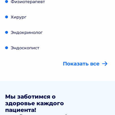
Физиотерапевт
Хирург
Эндокринолог
Эндоскопист
Показать все
Мы заботимся о
здоровье каждого
пациента!