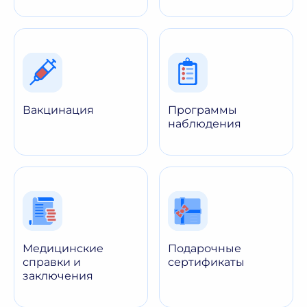
Вакцинация
Программы
наблюдения
Медицинские
Подарочные
справки и
сертификаты
заключения