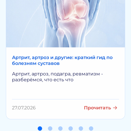
Артрит, артроз и другие: краткий гид по
болезням суставов
Артрит, артроз, подагра, ревматизм -
разберёмся, что есть что
27.07.2026
Прочитать