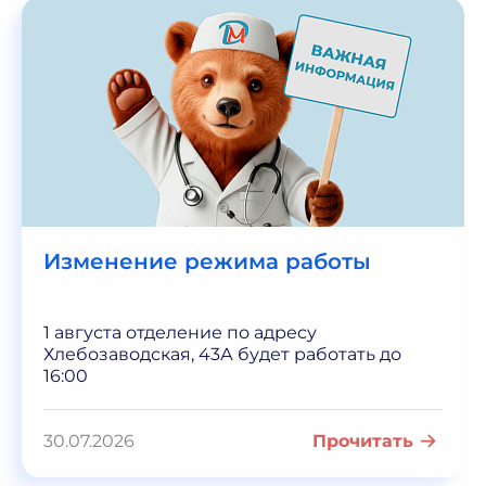
Изменение режима работы
1 августа отделение по адресу
Хлебозаводская, 43А будет работать до
16:00
30.07.2026
Прочитать