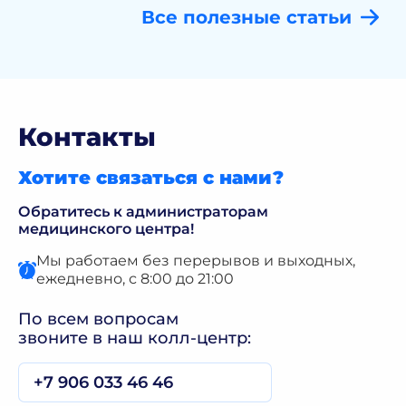
Все полезные статьи
Контакты
Хотите связаться с нами?
Обратитесь к администраторам
медицинского центра!
Мы работаем без перерывов и выходных,
ежедневно, с 8:00 до 21:00
По всем вопросам
звоните в наш колл-центр:
+7 906 033 46 46