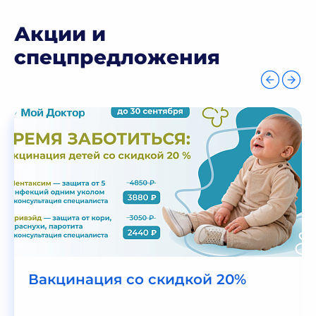
Акции и
спецпредложения
Вакцинация со скидкой 20%