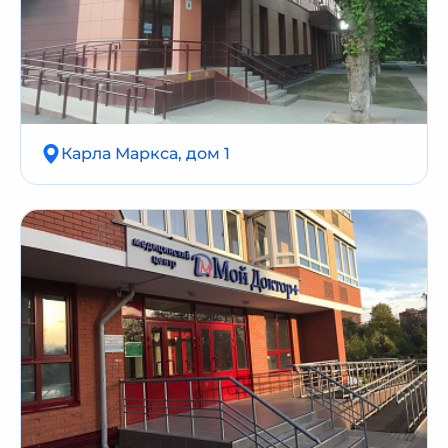
Карла Маркса, дом 1