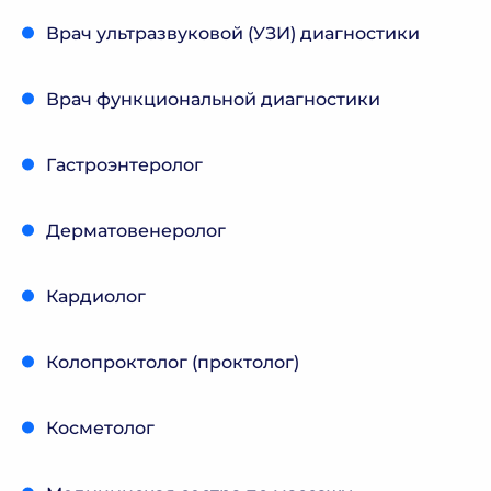
Врач ультразвуковой (УЗИ) диагностики
Врач функциональной диагностики
Гастроэнтеролог
Дерматовенеролог
Кардиолог
Колопроктолог (проктолог)
Косметолог