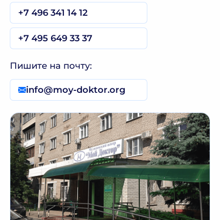
+7 496 341 14 12
+7 495 649 33 37
Пишите на почту:
info@moy-doktor.org