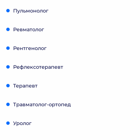
Пульмонолог
Ревматолог
Рентгенолог
Рефлексотерапевт
Терапевт
Травматолог-ортопед
Уролог