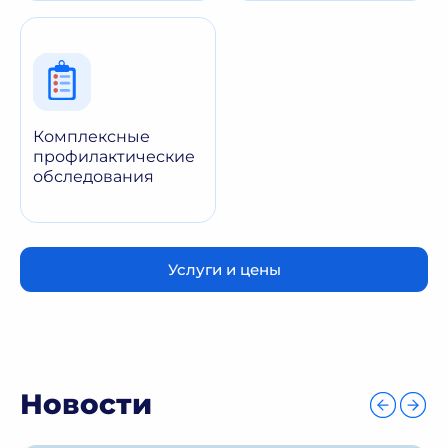
Комплексные
профилактические
обследования
Услуги и цены
Новости