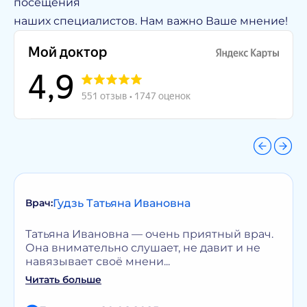
посещения
наших специалистов. Нам важно Ваше мнение!
Гудзь Татьяна Ивановна
Врач:
Татьяна Ивановна — очень приятный врач.
Она внимательно слушает, не давит и не
навязывает своё мнени...
Читать больше