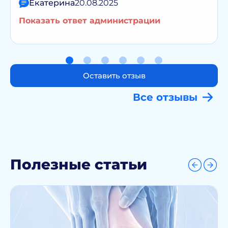
Екатерина
20.08.2025
Показать ответ администрации
Оставить отзыв
Все отзывы
Полезные статьи