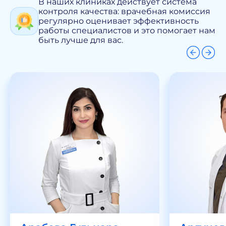
В наших клиниках действует система
контроля качества: врачебная комиссия
регулярно оценивает эффективность
работы специалистов и это помогает нам
быть лучше для вас.