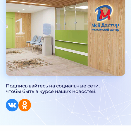
Подписывайтесь на социальные сети,
чтобы быть в курсе наших новостей: