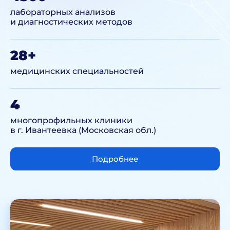
лабораторных анализов
и диагностических методов
28+
медицинских специальностей
4
многопрофильных клиники
в г. Ивантеевка (Московская обл.)
Подробнее