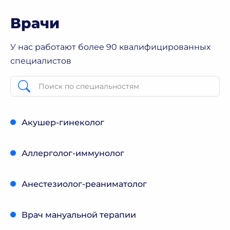
Врачи
У нас работают более 90 квалифицированных
специалистов
Акушер-гинеколог
Аллерголог-иммунолог
Анестезиолог-реаниматолог
Врач мануальной терапии