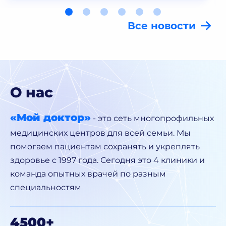
Все новости
О нас
«Мой доктор»
- это сеть многопрофильных
медицинских центров для всей семьи. Мы
помогаем пациентам сохранять и укреплять
здоровье с 1997 года. Сегодня это 4 клиники и
команда опытных врачей по разным
специальностям
4500+