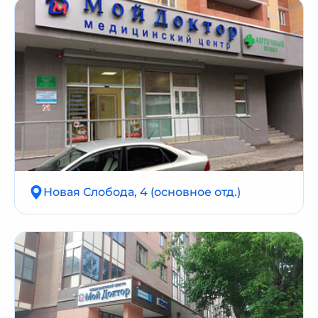
Новая Слобода, 4 (основное отд.)