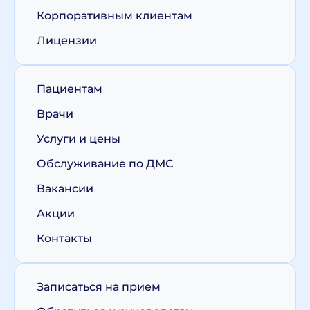
Корпоративным клиентам
Лицензии
Пациентам
Врачи
Услуги и цены
Обслуживание по ДМС
Вакансии
Акции
Контакты
Записаться на прием