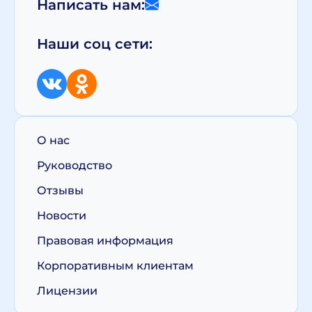
Написать нам:
Наши соц сети:
О нас
Руководство
Отзывы
Новости
Правовая информация
Корпоративным клиентам
Лицензии