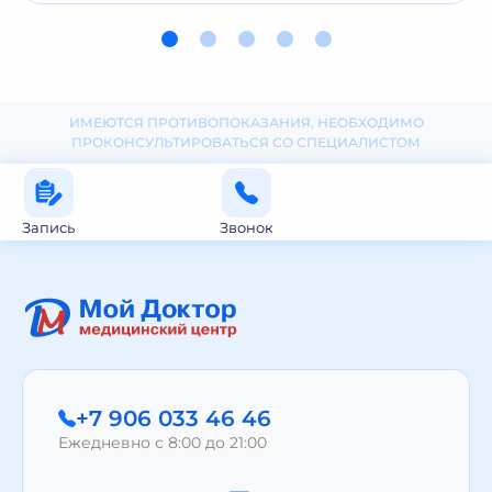
ИМЕЮТСЯ ПРОТИВОПОКАЗАНИЯ, НЕОБХОДИМО
ПРОКОНСУЛЬТИРОВАТЬСЯ СО СПЕЦИАЛИСТОМ
Запись
Звонок
+7 906 033 46 46
Ежедневно с 8:00 до 21:00