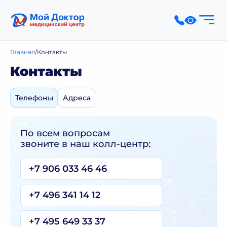
Главная
Контакты
Контакты
Телефоны
Адреса
По всем вопросам
звоните в наш колл-центр:
+7 906 033 46 46
+7 496 341 14 12
+7 495 649 33 37