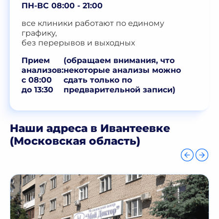
ПН-ВС 08:00 - 21:00
все клиники работают по единому
графику,
без перерывов и выходных
Прием
(обращаем внимания, что
анализов:
некоторые анализы можно
с 08:00
сдать только по
до 13:30
предварительной записи)
Наши адреса в Ивантеевке
(Московская область)