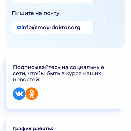
Пишите на почту:
info@moy-doktor.org
Подписывайтесь на социальные
сети,
чтобы быть в курсе наших
новостей:
График работы: