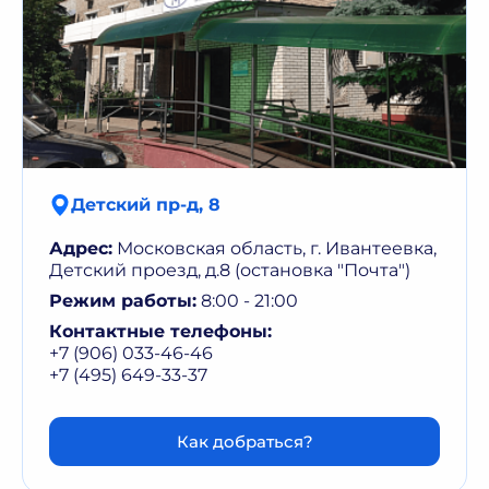
Детский пр-д, 8
Адрес:
Московская область, г. Ивантеевка,
Детский проезд, д.8 (остановка "Почта")
Режим работы:
8:00 - 21:00
Контактные телефоны:
+7 (906) 033-46-46
+7 (495) 649-33-37
Как добраться?