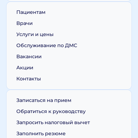
Пациентам
Врачи
Услуги и цены
Обслуживание по ДМС
Вакансии
Акции
Контакты
Записаться на прием
Обратиться к руководству
Запросить налоговый вычет
Заполнить резюме