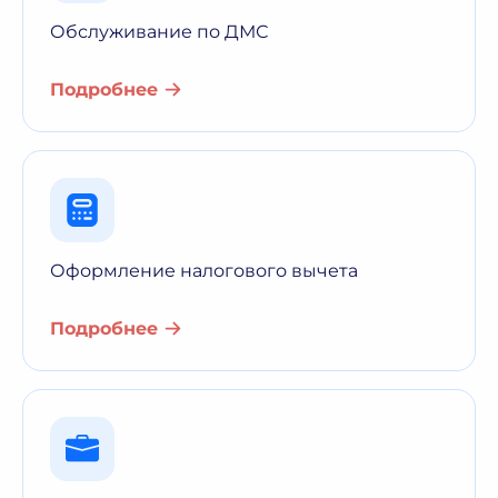
Обслуживание по ДМС
Подробнее
Оформление налогового вычета
Подробнее