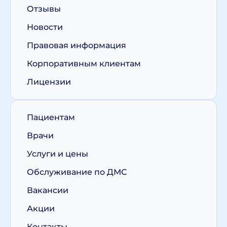
Отзывы
Новости
Правовая информация
Корпоративным клиентам
Лицензии
Пациентам
Врачи
Услуги и цены
Обслуживание по ДМС
Вакансии
Акции
Контакты