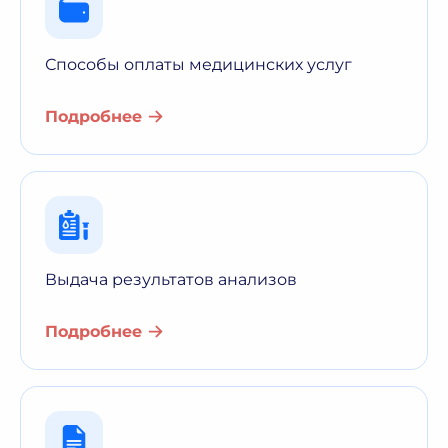
Способы оплаты медицинских услуг
Подробнее
Выдача результатов анализов
Подробнее