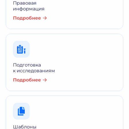
Правовая
информация
Подробнее
Подготовка
к исследованиям
Подробнее
Шаблоны