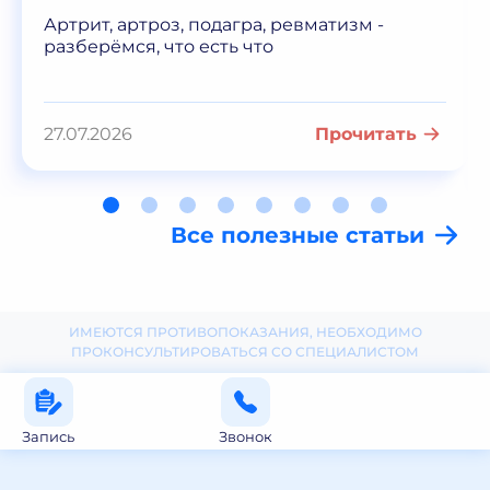
Артрит, артроз, подагра, ревматизм -
разберёмся, что есть что
27.07.2026
Прочитать
Все полезные статьи
ИМЕЮТСЯ ПРОТИВОПОКАЗАНИЯ, НЕОБХОДИМО
ПРОКОНСУЛЬТИРОВАТЬСЯ СО СПЕЦИАЛИСТОМ
Запись
Звонок