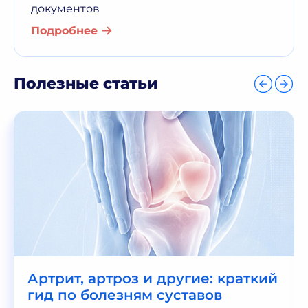
документов
Подробнее
Полезные статьи
Артрит, артроз и другие: краткий
гид по болезням суставов