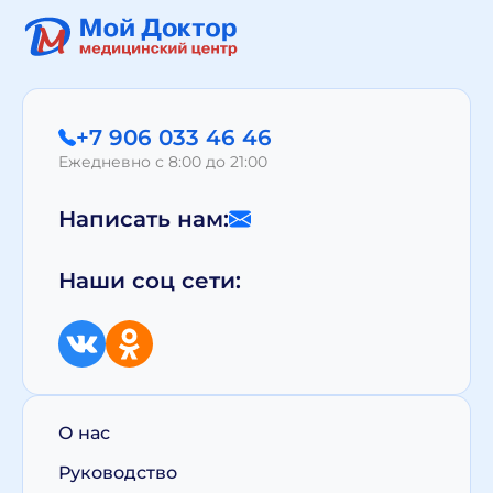
+7 906 033 46 46
Ежедневно с 8:00 до 21:00
Написать нам:
Наши соц сети:
О нас
Руководство