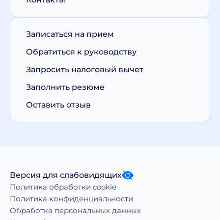
Записаться на прием
Обратиться к руководству
Запросить налоговый вычет
Заполнить резюме
Оставить отзыв
Версия для слабовидящих
Политика обработки cookie
Политика конфиденциальности
Обработка персональных данных