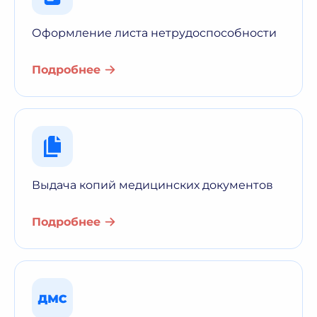
Оформление листа нетрудоспособности
Подробнее
Выдача копий медицинских документов
Подробнее