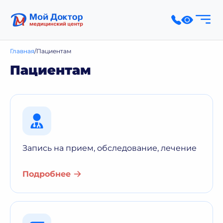
Главная
Пациентам
Пациентам
Запись на прием, обследование, лечение
Подробнее