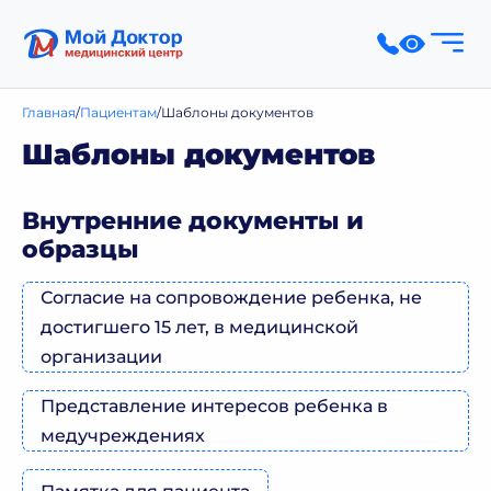
Главная
Пациентам
Шаблоны документов
Шаблоны документов
Внутренние документы и
образцы
Согласие на сопровождение ребенка, не
достигшего 15 лет, в медицинской
организации
Представление интересов ребенка в
медучреждениях