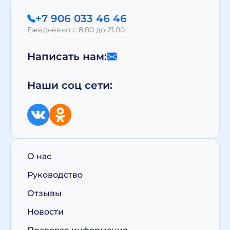
+7 906 033 46 46
Ежедневно с 8:00 до 21:00
Написать нам:
Наши соц сети:
О нас
Руководство
Отзывы
Новости