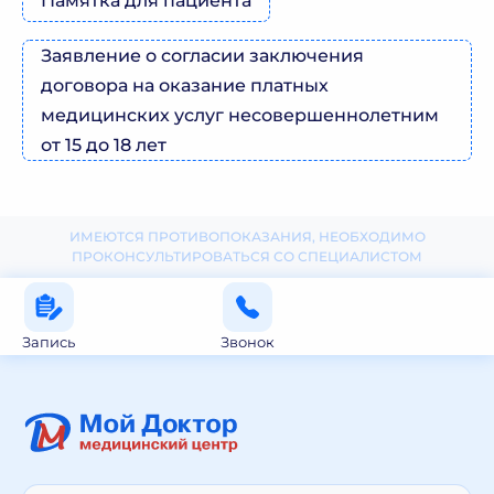
Памятка для пациента
Заявление о согласии заключения
договора на оказание платных
медицинских услуг несовершеннолетним
от 15 до 18 лет
ИМЕЮТСЯ ПРОТИВОПОКАЗАНИЯ, НЕОБХОДИМО
ПРОКОНСУЛЬТИРОВАТЬСЯ СО СПЕЦИАЛИСТОМ
Запись
Звонок