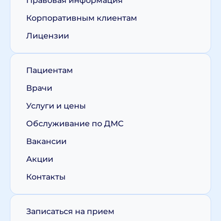
Правовая информация
Корпоративным клиентам
Лицензии
Пациентам
Врачи
Услуги и цены
Обслуживание по ДМС
Вакансии
Акции
Контакты
Записаться на прием