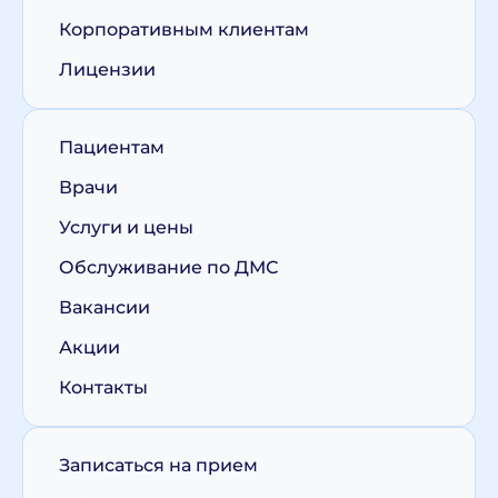
Корпоративным клиентам
Лицензии
Пациентам
Врачи
Услуги и цены
Обслуживание по ДМС
Вакансии
Акции
Контакты
Записаться на прием