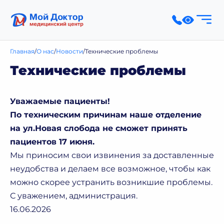
Главная
О нас
Новости
Технические проблемы
Технические проблемы
Уважаемые пациенты!
По техническим причинам наше отделение
на ул.Новая слобода не сможет принять
пациентов 17 июня.
Мы приносим свои извинения за доставленные
неудобства и делаем все возможное, чтобы как
можно скорее устранить возникшие проблемы.
С уважением, администрация.
16.06.2026