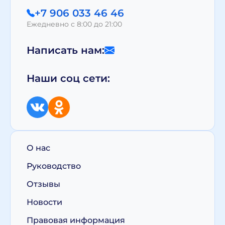
+7 906 033 46 46
Ежедневно с 8:00 до 21:00
Написать нам:
Наши соц сети:
О нас
Руководство
Отзывы
Новости
Правовая информация