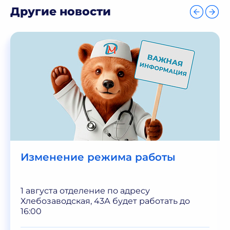
Другие новости
Изменение режима работы
1 августа отделение по адресу
Хлебозаводская, 43А будет работать до
16:00