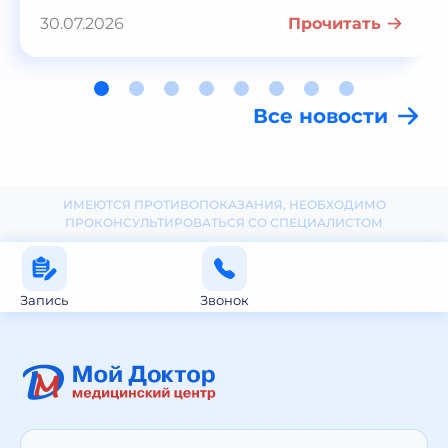
30.07.2026
Прочитать
Все новости
ИМЕЮТСЯ ПРОТИВОПОКАЗАНИЯ, НЕОБХОДИМО
ПРОКОНСУЛЬТИРОВАТЬСЯ СО СПЕЦИАЛИСТОМ
Запись
Звонок