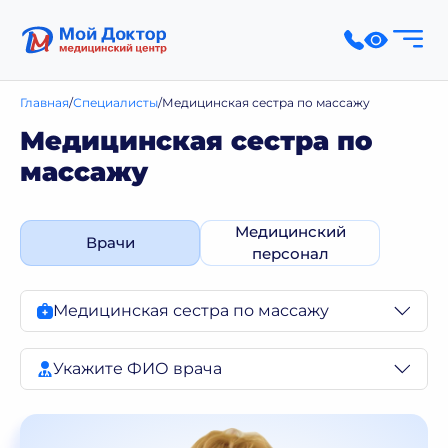
Главная
Специалисты
Медицинская сестра по массажу
Медицинская сестра по
массажу
Медицинский
Врачи
персонал
Медицинская сестра по массажу
Укажите ФИО врача