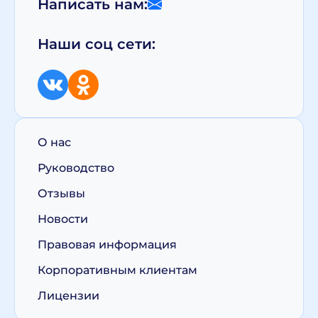
Написать нам:
Наши соц сети:
О нас
Руководство
Отзывы
Новости
Правовая информация
Корпоративным клиентам
Лицензии