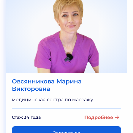
Овсянникова Марина
Викторовна
медицинская сестра по массажу
Стаж 34 года
Подробнее
Записаться