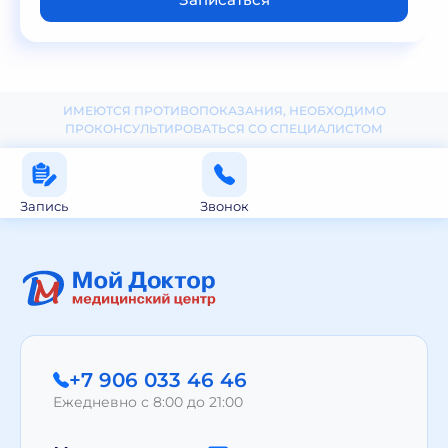
ИМЕЮТСЯ ПРОТИВОПОКАЗАНИЯ, НЕОБХОДИМО
ПРОКОНСУЛЬТИРОВАТЬСЯ СО СПЕЦИАЛИСТОМ
Запись
Звонок
+7 906 033 46 46
Ежедневно с 8:00 до 21:00