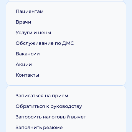
Пациентам
Врачи
Услуги и цены
Обслуживание по ДМС
Вакансии
Акции
Контакты
Записаться на прием
Обратиться к руководству
Запросить налоговый вычет
Заполнить резюме