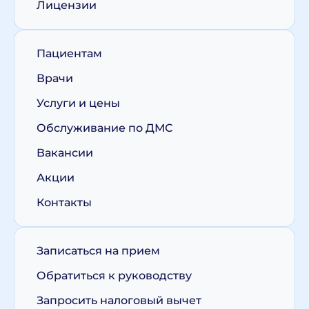
Лицензии
Пациентам
Врачи
Услуги и цены
Обслуживание по ДМС
Вакансии
Акции
Контакты
Записаться на прием
Обратиться к руководству
Запросить налоговый вычет