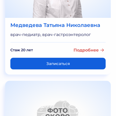
Медведева Татьяна Николаевна
врач-педиатр, врач-гастроэнтеролог
Стаж 20 лет
Подробнее
Записаться