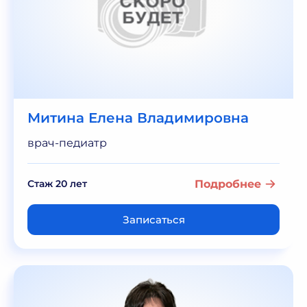
Митина Елена Владимировна
врач-педиатр
Стаж 20 лет
Подробнее
Записаться