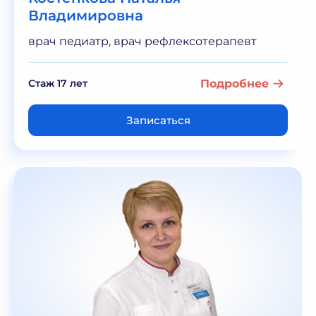
Владимировна
врач педиатр, врач рефлексотерапевт
Стаж 17 лет
Подробнее
Записаться