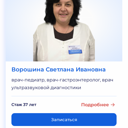
Ворошина Светлана Ивановна
врач-педиатр, врач-гастроэнтеролог, врач
ультразвуковой диагностики
Стаж 37 лет
Подробнее
Записаться