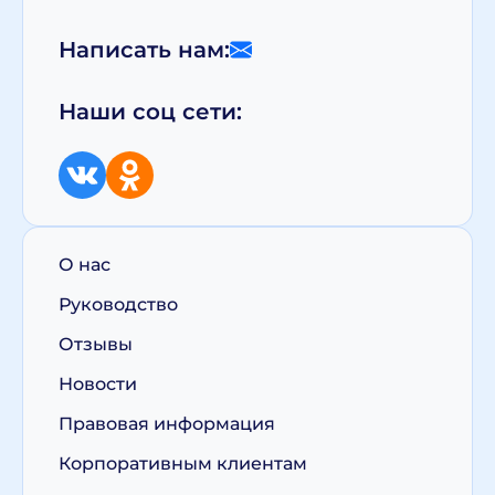
Написать нам:
Наши соц сети:
О нас
Руководство
Отзывы
Новости
Правовая информация
Корпоративным клиентам