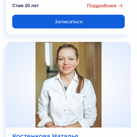
Стаж 20 лет
Подробнее
Записаться
Костенкова Наталья