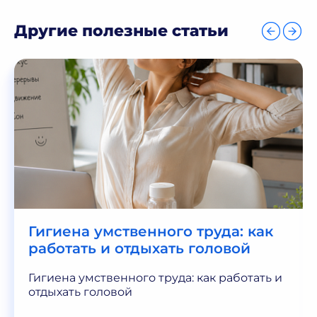
Другие полезные статьи
Гигиена умственного труда: как
работать и отдыхать головой
Гигиена умственного труда: как работать и
отдыхать головой