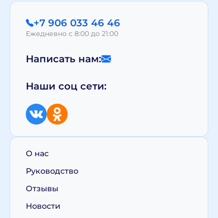
+7 906 033 46 46
Ежедневно с 8:00 до 21:00
Написать нам:
Наши соц сети:
О нас
Руководство
Отзывы
Новости