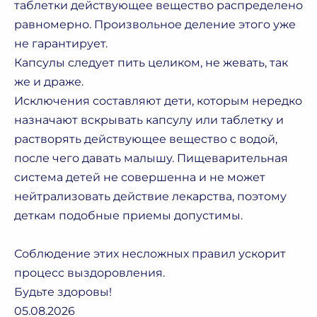
таблетки действующее вещество распределено
равномерно. Произвольное деление этого уже
не гарантирует.
Капсулы следует пить целиком, не жевать, так
же и драже.
Исключения составляют дети, которым нередко
назначают вскрывать капсулу или таблетку и
растворять действующее вещество с водой,
после чего давать малышу. Пищеварительная
система детей не совершенна и не может
нейтрализовать действие лекарства, поэтому
деткам подобные приемы допустимы.
Соблюдение этих несложных правил ускорит
процесс выздоровления.
Будьте здоровы!
05.08.2026