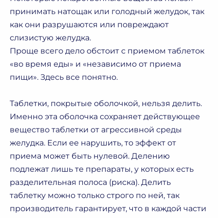
принимать натощак или голодный желудок, так
как они разрушаются или повреждают
слизистую желудка.
Проще всего дело обстоит с приемом таблеток
«во время еды» и «независимо от приема
пищи». Здесь все понятно.
Таблетки, покрытые оболочкой, нельзя делить.
Именно эта оболочка сохраняет действующее
вещество таблетки от агрессивной среды
желудка. Если ее нарушить, то эффект от
приема может быть нулевой. Делению
подлежат лишь те препараты, у которых есть
разделительная полоса (риска). Делить
таблетку можно только строго по ней, так
производитель гарантирует, что в каждой части