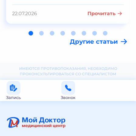
22.07.2026
Прочитать
Другие статьи
ИМЕЮТСЯ ПРОТИВОПОКАЗАНИЯ, НЕОБХОДИМО
ПРОКОНСУЛЬТИРОВАТЬСЯ СО СПЕЦИАЛИСТОМ
Запись
Звонок