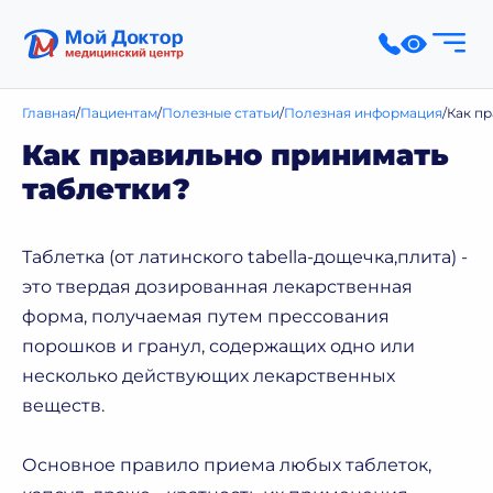
Главная
Пациентам
Полезные статьи
Полезная информация
Как п
Как правильно принимать
таблетки?
Таблетка (от латинского tabella-дощечка,плита) -
это твердая дозированная лекарственная
форма, получаемая путем прессования
порошков и гранул, содержащих одно или
несколько действующих лекарственных
веществ.
Основное правило приема любых таблеток,