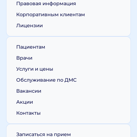
Правовая информация
Корпоративным клиентам
Лицензии
Пациентам
Врачи
Услуги и цены
Обслуживание по ДМС
Вакансии
Акции
Контакты
Записаться на прием