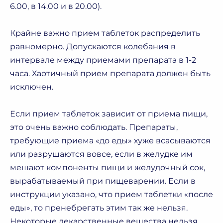
6.00, в 14.00 и в 20.00).
Крайне важно прием таблеток распределить
равномерно. Допускаются колебания в
интервале между приемами препарата в 1-2
часа. Хаотичный прием препарата должен быть
исключен.
Если прием таблеток зависит от приема пищи,
это очень важно соблюдать. Препараты,
требующие приема «до еды» хуже всасываются
или разрушаются вовсе, если в желудке им
мешают компоненты пищи и желудочный сок,
вырабатываемый при пищеварении. Если в
инструкции указано, что прием таблетки «после
еды», то пренебрегать этим так же нельзя.
Некоторые лекарственные вещества нельзя