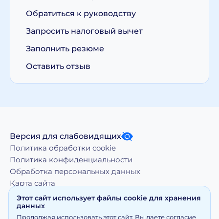
Обратиться к руководству
Запросить налоговый вычет
Заполнить резюме
Оставить отзыв
Версия для слабовидящих
Политика обработки cookie
Политика конфиденциальности
Обработка персональных данных
Карта сайта
Этот сайт использует файлы cookie для хранения
данных
Копирование, тиражирование, а равно иное
Продолжая использовать этот сайт, Вы даете согласие