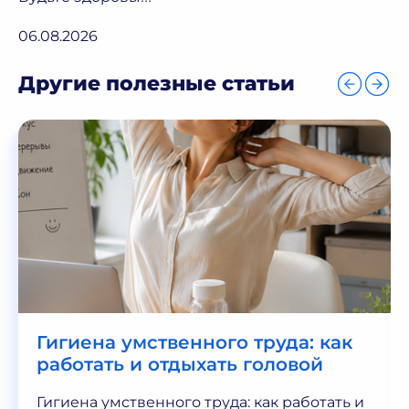
06.08.2026
Другие полезные статьи
Гигиена умственного труда: как
работать и отдыхать головой
Гигиена умственного труда: как работать и