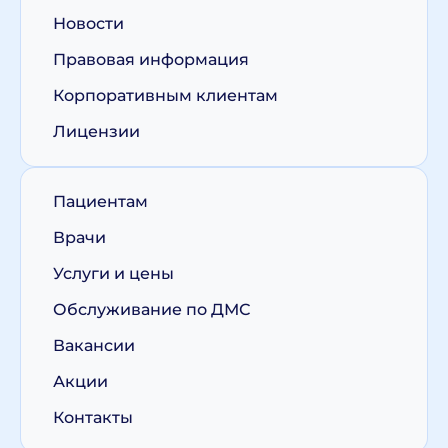
Новости
Правовая информация
Корпоративным клиентам
Лицензии
Пациентам
Врачи
Услуги и цены
Обслуживание по ДМС
Вакансии
Акции
Контакты