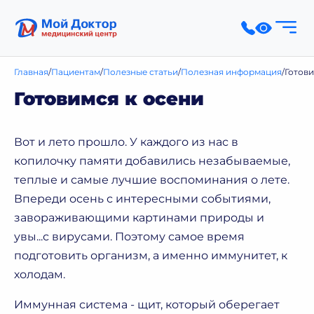
Главная
Пациентам
Полезные статьи
Полезная информация
Готови
Готовимся к осени
Вот и лето прошло. У каждого из нас в
копилочку памяти добавились незабываемые,
теплые и самые лучшие воспоминания о лете.
Впереди осень с интересными событиями,
завораживающими картинами природы и
увы...с вирусами. Поэтому самое время
подготовить организм, а именно иммунитет, к
холодам.
Иммунная система - щит, который оберегает