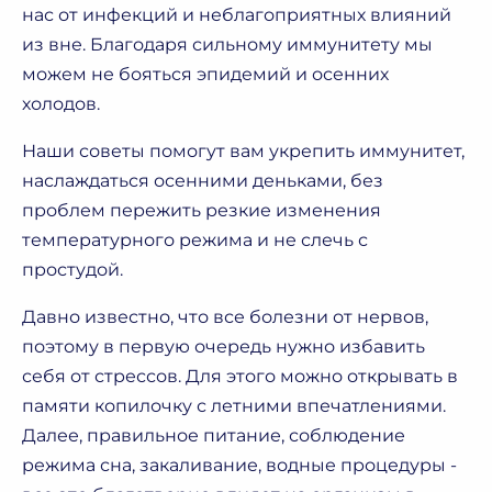
нас от инфекций и неблагоприятных влияний
из вне. Благодаря сильному иммунитету мы
можем не бояться эпидемий и осенних
холодов.
Наши советы помогут вам укрепить иммунитет,
наслаждаться осенними деньками, без
проблем пережить резкие изменения
температурного режима и не слечь с
простудой.
Давно известно, что все болезни от нервов,
поэтому в первую очередь нужно избавить
себя от стрессов. Для этого можно открывать в
памяти копилочку с летними впечатлениями.
Далее, правильное питание, соблюдение
режима сна, закаливание, водные процедуры -