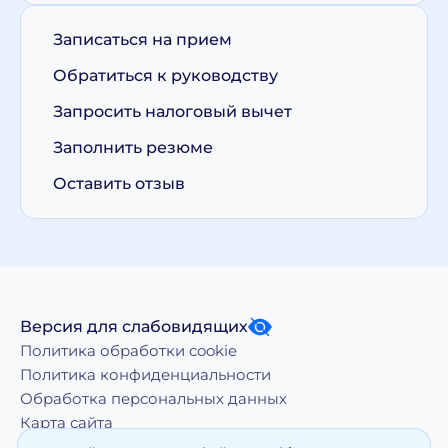
Записаться на прием
Обратиться к руководству
Запросить налоговый вычет
Заполнить резюме
Оставить отзыв
Версия для слабовидящих
Политика обработки cookie
Политика конфиденциальности
Обработка персональных данных
Карта сайта