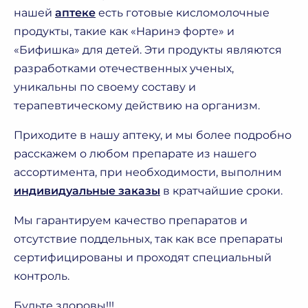
нашей
аптеке
есть готовые кисломолочные
продукты, такие как «Наринэ форте» и
«Бифишка» для детей. Эти продукты являются
разработками отечественных ученых,
уникальны по своему составу и
терапевтическому действию на организм.
Приходите в нашу аптеку, и мы более подробно
расскажем о любом препарате из нашего
ассортимента, при необходимости, выполним
индивидуальные заказы
в кратчайшие сроки.
Мы гарантируем качество препаратов и
отсутствие поддельных, так как все препараты
сертифицированы и проходят специальный
контроль.
Будьте здоровы!!!