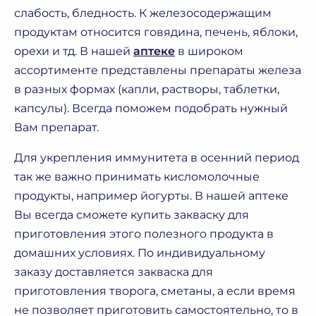
слабость, бледность. К железосодержащим
продуктам относится говядина, печень, яблоки,
орехи и тд. В нашей
аптеке
в широком
ассортименте представлены препараты железа
в разных формах (капли, растворы, таблетки,
капсулы). Всегда поможем подобрать нужный
Вам препарат.
Для укрепления иммунитета в осенний период
так же важно принимать кисломолочные
продукты, например йогурты. В нашей аптеке
Вы всегда сможете купить закваску для
приготовления этого полезного продукта в
домашних условиях. По индивидуальному
заказу доставляется закваска для
приготовления творога, сметаны, а если время
не позволяет приготовить самостоятельно, то в