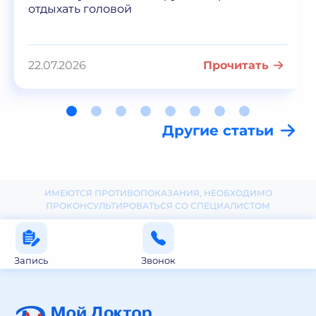
отдыхать головой
22.07.2026
Прочитать
Другие статьи
ИМЕЮТСЯ ПРОТИВОПОКАЗАНИЯ, НЕОБХОДИМО
ПРОКОНСУЛЬТИРОВАТЬСЯ СО СПЕЦИАЛИСТОМ
Запись
Звонок