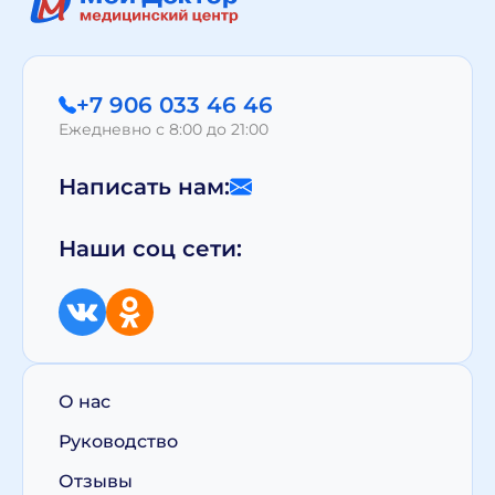
+7 906 033 46 46
Ежедневно с 8:00 до 21:00
Написать нам:
Наши соц сети:
О нас
Руководство
Отзывы