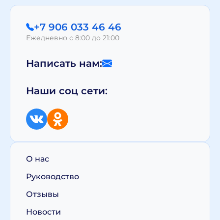
+7 906 033 46 46
Ежедневно с 8:00 до 21:00
Написать нам:
Наши соц сети:
О нас
Руководство
Отзывы
Новости