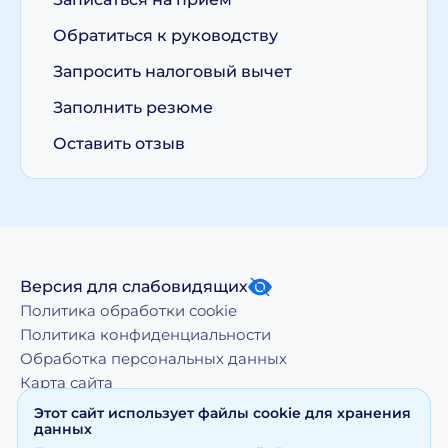
Обратиться к руководству
Запросить налоговый вычет
Заполнить резюме
Оставить отзыв
Версия для слабовидящих
Политика обработки cookie
Политика конфиденциальности
Обработка персональных данных
Карта сайта
Этот сайт использует файлы cookie для хранения
данных
Копирование, тиражирование, а равно иное