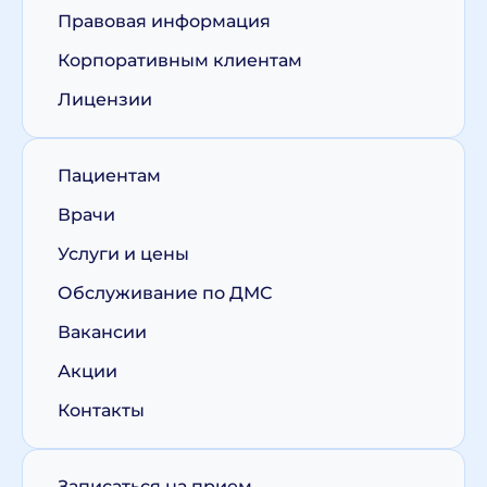
Правовая информация
Корпоративным клиентам
Лицензии
Пациентам
Врачи
Услуги и цены
Обслуживание по ДМС
Вакансии
Акции
Контакты
Записаться на прием