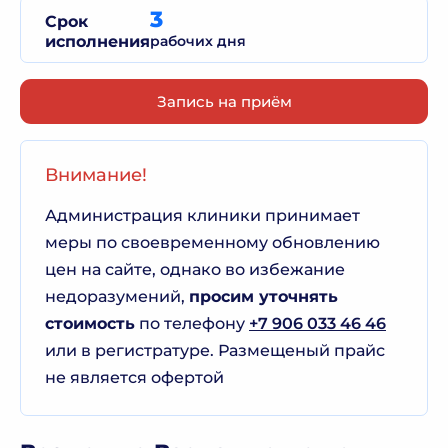
3
Срок
исполнения
рабочих дня
Запись на приём
Внимание!
Администрация клиники принимает
меры по своевременному обновлению
цен на сайте, однако во избежание
недоразумений,
просим уточнять
стоимость
по телефону
+7 906 033 46 46
или в регистратуре. Размещеный прайс
не является офертой