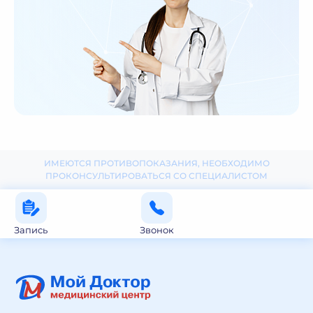
ИМЕЮТСЯ ПРОТИВОПОКАЗАНИЯ, НЕОБХОДИМО
ПРОКОНСУЛЬТИРОВАТЬСЯ СО СПЕЦИАЛИСТОМ
Запись
Звонок