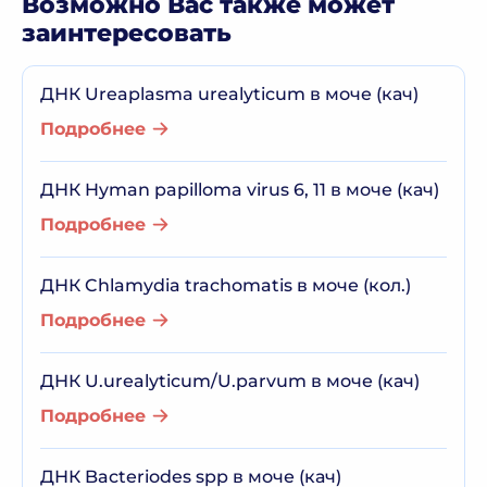
Возможно Вас также может
заинтересовать
ДНК Ureaplasma urealyticum в моче (кач)
Подробнее
ДНК Hyman papilloma virus 6, 11 в моче (кач)
Подробнее
ДНК Chlamydia trachomatis в моче (кол.)
Подробнее
ДНК U.urealyticum/U.parvum в моче (кач)
Подробнее
ДНК Bacteriodes spp в моче (кач)