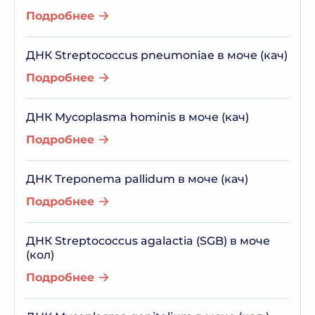
Подробнее
ДНК Streptococcus pneumoniae в моче (кач)
Подробнее
ДНК Mycoplasma hominis в моче (кач)
Подробнее
ДНК Treponema pallidum в моче (кач)
Подробнее
ДНК Streptococcus agalactia (SGB) в моче
(кол)
Подробнее