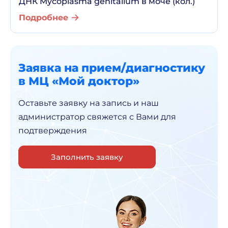
ДНК Mycoplasma genitalium в моче (кол.)
Подробнее
Заявка на прием/диагностику
в МЦ «Мой доктор»
Оставьте заявку на запись и наш
администратор
свяжется с Вами для
подтверждения
Заполнить заявку