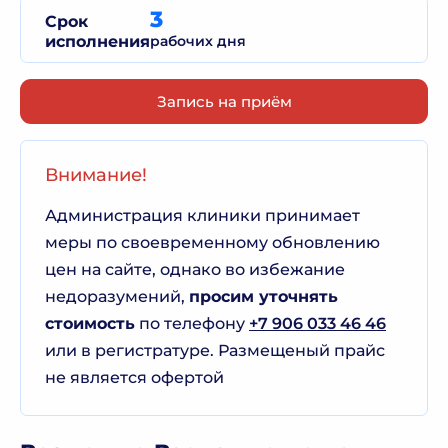
3
Срок
исполнения
рабочих дня
Запись на приём
Внимание!
Администрация клиники принимает
меры по своевременному обновлению
цен на сайте, однако во избежание
недоразумений,
просим уточнять
стоимость
по телефону
+7 906 033 46 46
или в регистратуре. Размещеный прайс
не является офертой