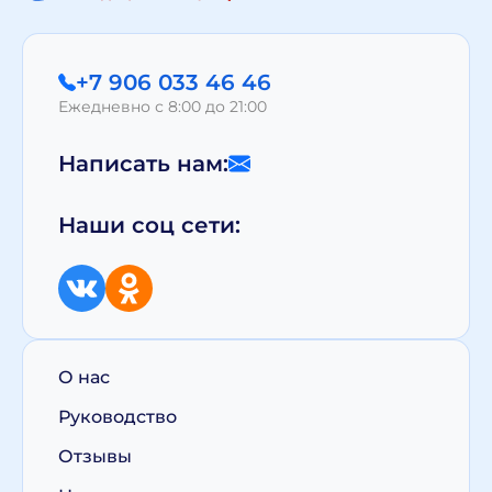
+7 906 033 46 46
Ежедневно с 8:00 до 21:00
Написать нам:
Наши соц сети:
О нас
Руководство
Отзывы