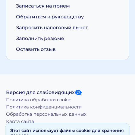
Записаться на прием
Обратиться к руководству
Запросить налоговый вычет
Заполнить резюме
Оставить отзыв
Версия для слабовидящих
Политика обработки cookie
Политика конфиденциальности
Обработка персональных данных
Карта сайта
Этот сайт использует файлы cookie для хранения