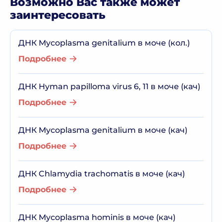
Возможно Вас также может
заинтересовать
ДНК Mycoplasma genitalium в моче (кол.)
Подробнее
ДНК Hyman papilloma virus 6, 11 в моче (кач)
Подробнее
ДНК Mycoplasma genitalium в моче (кач)
Подробнее
ДНК Chlamydia trachomatis в моче (кач)
Подробнее
ДНК Mycoplasma hominis в моче (кач)