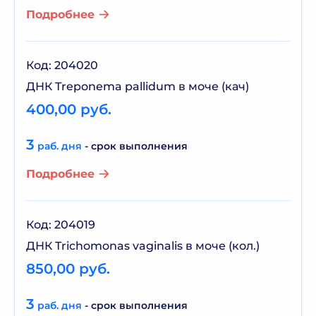
Подробнее
Код: 204020
ДНК Treponema pallidum в моче (кач)
400,00 руб.
3
раб. дня
- срок выполнения
Подробнее
Код: 204019
ДНК Trichomonas vaginalis в моче (кол.)
850,00 руб.
3
раб. дня
- срок выполнения