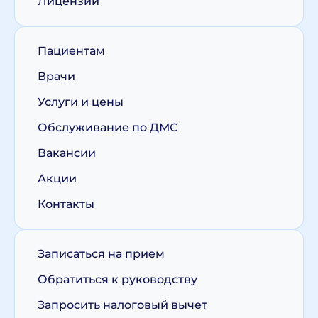
Лицензии
Пациентам
Врачи
Услуги и цены
Обслуживание по ДМС
Вакансии
Акции
Контакты
Записаться на прием
Обратиться к руководству
Запросить налоговый вычет