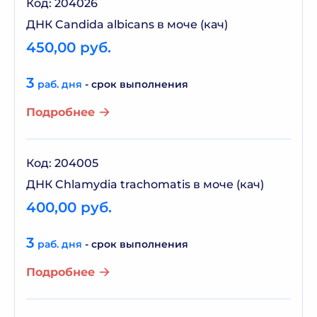
Код: 204026
ДНК Candida albicans в моче (кач)
450,00 руб.
3
раб. дня
- срок выполнения
Подробнее
Код: 204005
ДНК Chlamydia trachomatis в моче (кач)
400,00 руб.
3
раб. дня
- срок выполнения
Подробнее