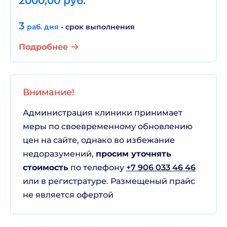
2000,00 руб.
3
раб. дня
- срок выполнения
Подробнее
Внимание!
Администрация клиники принимает
меры по своевременному обновлению
цен на сайте, однако во избежание
недоразумений,
просим уточнять
стоимость
по телефону
+7 906 033 46 46
или в регистратуре. Размещеный прайс
не является офертой