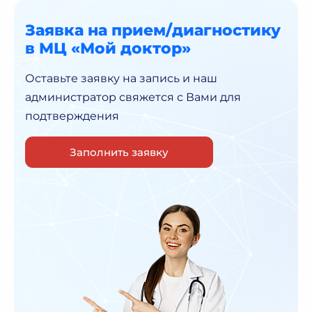
Заявка на прием/диагностику
в МЦ «Мой доктор»
Оставьте заявку на запись и наш
администратор
свяжется с Вами для
подтверждения
Заполнить заявку