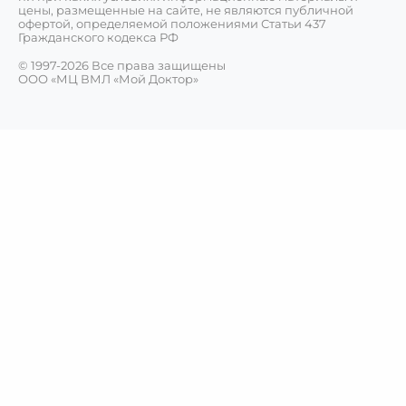
цены, размещенные на сайте, не являются публичной
офертой, определяемой положениями Статьи 437
Гражданского кодекса РФ
© 1997-2026 Все права защищены
ООО «МЦ ВМЛ «Мой Доктор»