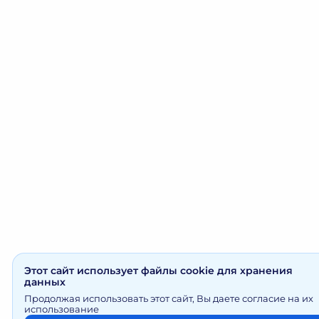
Этот сайт использует файлы cookie для хранения
данных
Продолжая использовать этот сайт, Вы даете согласие на их
использование