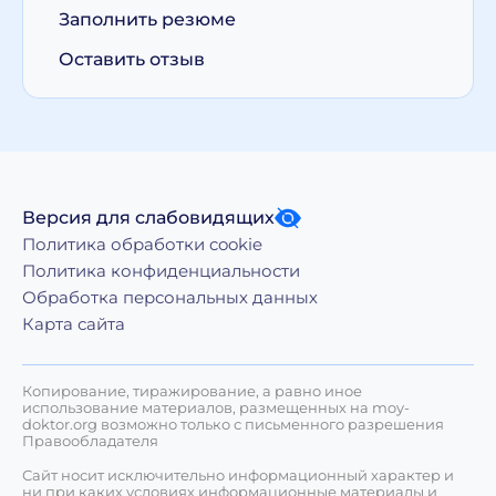
Заполнить резюме
Оставить отзыв
Версия для слабовидящих
Политика обработки cookie
Политика конфиденциальности
Обработка персональных данных
Карта сайта
Копирование, тиражирование, а равно иное
использование материалов, размещенных на moy-
doktor.org возможно только с письменного разрешения
Правообладателя
Сайт носит исключительно информационный характер и
ни при каких условиях информационные материалы и