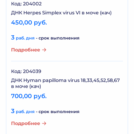
Код: 204002
ДНК Herpes Simplex virus VI в моче (кач)
450,00 руб.
3
раб. дня
- срок выполнения
Подробнее
Код: 204039
ДНК Hyman papilloma virus 18,33,45,52,58,67
в моче (кач)
700,00 руб.
3
раб. дня
- срок выполнения
Подробнее