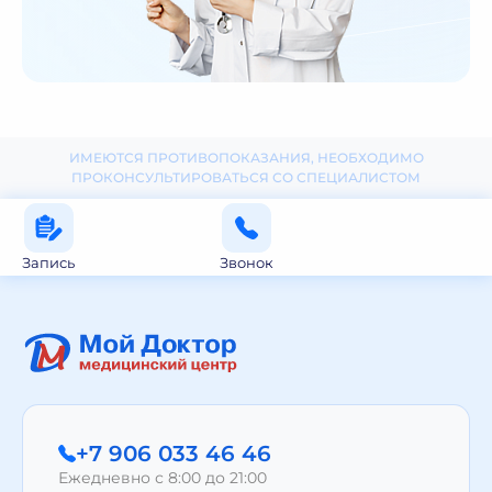
ИМЕЮТСЯ ПРОТИВОПОКАЗАНИЯ, НЕОБХОДИМО
ПРОКОНСУЛЬТИРОВАТЬСЯ СО СПЕЦИАЛИСТОМ
Запись
Звонок
+7 906 033 46 46
Ежедневно с 8:00 до 21:00