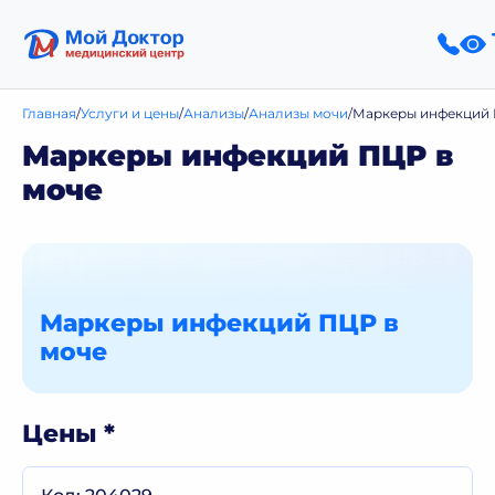
Главная
Услуги и цены
Анализы
Анализы мочи
Маркеры инфекций 
Маркеры инфекций ПЦР в
моче
Маркеры инфекций ПЦР в
моче
Цены