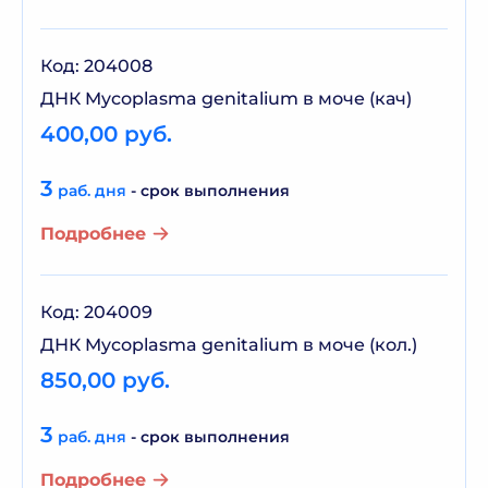
Код: 204008
ДНК Mycoplasma genitalium в моче (кач)
400,00 руб.
3
раб. дня
- срок выполнения
Подробнее
Код: 204009
ДНК Mycoplasma genitalium в моче (кол.)
850,00 руб.
3
раб. дня
- срок выполнения
Подробнее