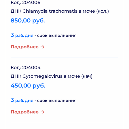
Код: 204006
ДНК Chlamydia trachomatis в моче (кол.)
850,00 руб.
3
раб. дня
- срок выполнения
Подробнее
Код: 204004
ДНК Cytomegalovirus в моче (кач)
450,00 руб.
3
раб. дня
- срок выполнения
Подробнее