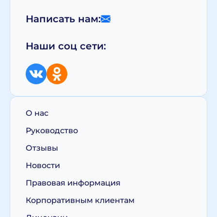
Написать нам:
Наши соц сети:
О нас
Руководство
Отзывы
Новости
Правовая информация
Корпоративным клиентам