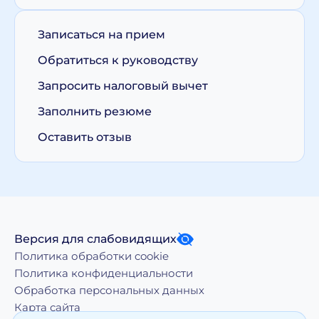
Записаться на прием
Обратиться к руководству
Запросить налоговый вычет
Заполнить резюме
Оставить отзыв
Версия для слабовидящих
Политика обработки cookie
Политика конфиденциальности
Обработка персональных данных
Карта сайта