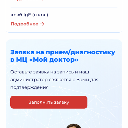
краб IgE (п.кол)
Подробнее
Заявка на прием/диагностику
в МЦ «Мой доктор»
Оставьте заявку на запись и наш
администратор
свяжется с Вами для
подтверждения
Заполнить заявку