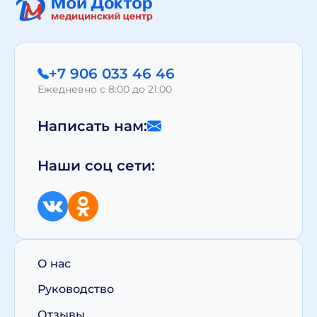
+7 906 033 46 46
Ежедневно с 8:00 до 21:00
Написать нам:
Наши соц сети:
О нас
Руководство
Отзывы