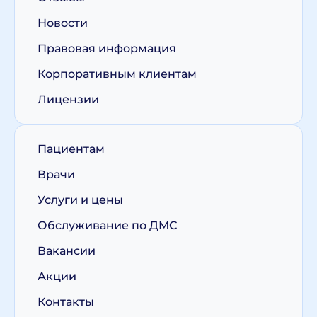
Новости
Правовая информация
Корпоративным клиентам
Лицензии
Пациентам
Врачи
Услуги и цены
Обслуживание по ДМС
Вакансии
Акции
Контакты