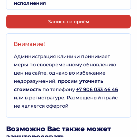
исполнения
Запись на приём
Внимание!
Администрация клиники принимает
меры по своевременному обновлению
цен на сайте, однако во избежание
недоразумений,
просим уточнять
стоимость
по телефону
+7 906 033 46 46
или в регистратуре. Размещеный прайс
не является офертой
Возможно Вас также может
заинтересовать