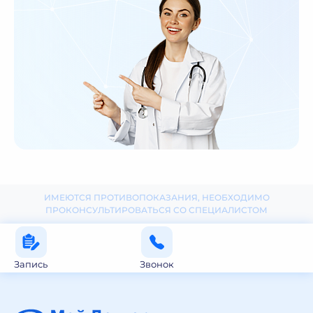
ИМЕЮТСЯ ПРОТИВОПОКАЗАНИЯ, НЕОБХОДИМО
ПРОКОНСУЛЬТИРОВАТЬСЯ СО СПЕЦИАЛИСТОМ
Запись
Звонок