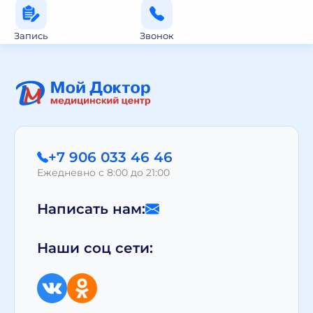
Запись
Звонок
+7 906 033 46 46
Ежедневно с 8:00 до 21:00
Написать нам:
Наши соц сети: