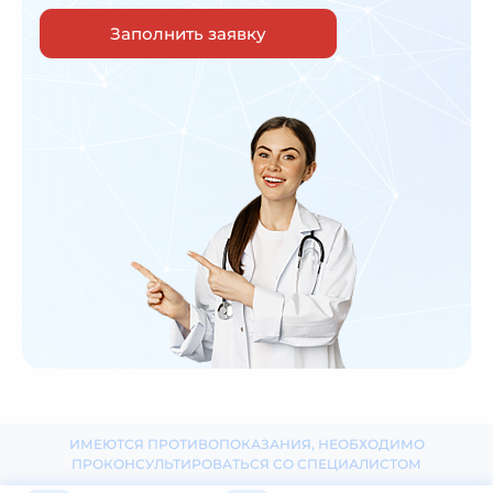
Заполнить заявку
ИМЕЮТСЯ ПРОТИВОПОКАЗАНИЯ, НЕОБХОДИМО
ПРОКОНСУЛЬТИРОВАТЬСЯ СО СПЕЦИАЛИСТОМ