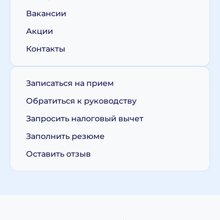
Вакансии
Акции
Контакты
Записаться на прием
Обратиться к руководству
Запросить налоговый вычет
Заполнить резюме
Оставить отзыв