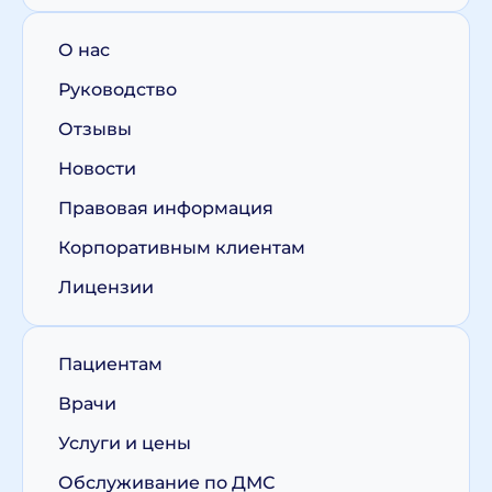
О нас
Руководство
Отзывы
Новости
Правовая информация
Корпоративным клиентам
Лицензии
Пациентам
Врачи
Услуги и цены
Обслуживание по ДМС