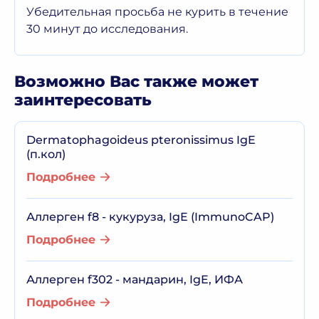
Убедительная просьба не курить в течение
30 минут до исследования.
Возможно Вас также может
заинтересовать
Dermatophagoideus pteronissimus IgE
(п.кол)
Подробнее
Аллерген f8 - кукуруза, IgE (ImmunoCAP)
Подробнее
Аллерген f302 - мандарин, IgE, ИФА
Подробнее