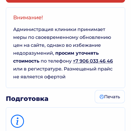
Внимание!
Администрация клиники принимает
меры по своевременному обновлению
цен на сайте, однако во избежание
недоразумений,
просим уточнять
стоимость
по телефону
+7 906 033 46 46
или в регистратуре. Размещеный прайс
не является офертой
Печать
Подготовка