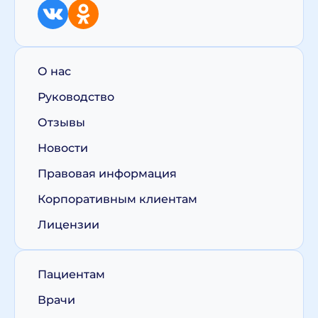
О нас
Руководство
Отзывы
Новости
Правовая информация
Корпоративным клиентам
Лицензии
Пациентам
Врачи