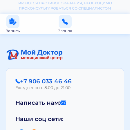
ИМЕЮТСЯ ПРОТИВОПОКАЗАНИЯ, НЕОБХОДИМО
ПРОКОНСУЛЬТИРОВАТЬСЯ СО СПЕЦИАЛИСТОМ
Запись
Звонок
+7 906 033 46 46
Ежедневно с 8:00 до 21:00
Написать нам:
Наши соц сети: