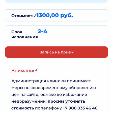
1300,00 руб.
Стоимость*
2-4
Срок
исполнения
Запись на приём
Внимание!
Администрация клиники принимает
меры по своевременному обновлению
цен на сайте, однако во избежание
недоразумений,
просим уточнять
стоимость
по телефону
+7 906 033 46 46