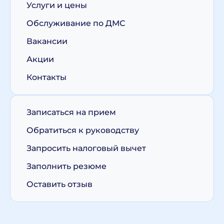
Услуги и цены
Обслуживание по ДМС
Вакансии
Акции
Контакты
Записаться на прием
Обратиться к руководству
Запросить налоговый вычет
Заполнить резюме
Оставить отзыв