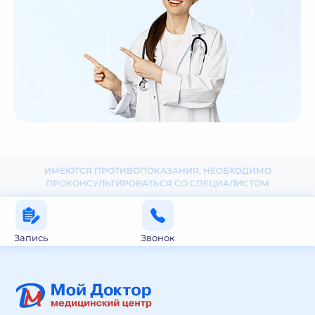
ИМЕЮТСЯ ПРОТИВОПОКАЗАНИЯ, НЕОБХОДИМО
ПРОКОНСУЛЬТИРОВАТЬСЯ СО СПЕЦИАЛИСТОМ
Запись
Звонок