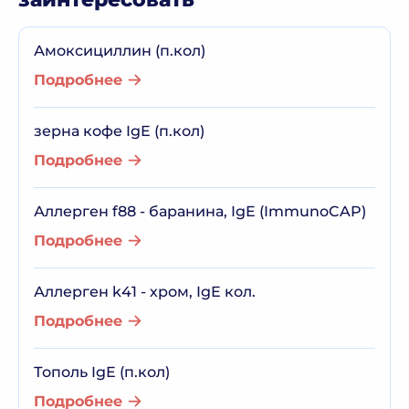
Амоксициллин (п.кол)
Подробнее
зерна кофе IgE (п.кол)
Подробнее
Аллерген f88 - баранина, IgE (ImmunoCAP)
Подробнее
Аллерген k41 - хром, IgE кол.
Подробнее
Тополь IgE (п.кол)
Подробнее