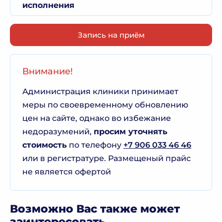
исполнения
Запись на приём
Внимание!
Администрация клиники принимает
меры по своевременному обновлению
цен на сайте, однако во избежание
недоразумений,
просим уточнять
стоимость
по телефону
+7 906 033 46 46
или в регистратуре. Размещеный прайс
не является офертой
Возможно Вас также может
заинтересовать