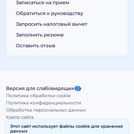
Записаться на прием
Обратиться к руководству
Запросить налоговый вычет
Заполнить резюме
Оставить отзыв
Версия для слабовидящих
Политика обработки cookie
Политика конфиденциальности
Обработка персональных данных
Карта сайта
Этот сайт использует файлы cookie для хранения
данных