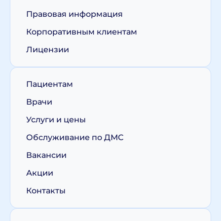
Правовая информация
Корпоративным клиентам
Лицензии
Пациентам
Врачи
Услуги и цены
Обслуживание по ДМС
Вакансии
Акции
Контакты