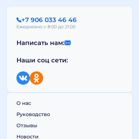
+7 906 033 46 46
Ежедневно с 8:00 до 21:00
Написать нам:
Наши соц сети:
О нас
Руководство
Отзывы
Новости