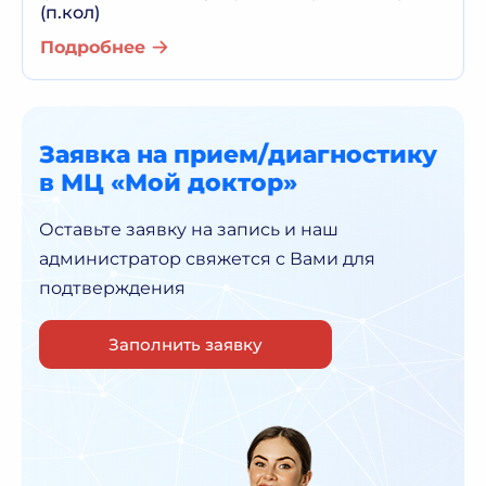
(п.кол)
Подробнее
Заявка на прием/диагностику
в МЦ «Мой доктор»
Оставьте заявку на запись и наш
администратор
свяжется с Вами для
подтверждения
Заполнить заявку