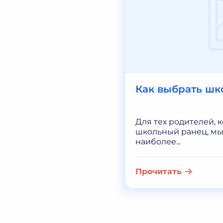
Как выбрать шк
Для тех родителей, 
школьный ранец, мы
наиболее...
Прочитать