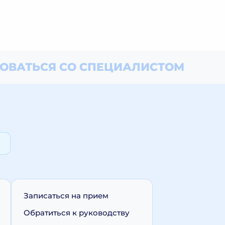
ОВАТЬСЯ СО СПЕЦИАЛИСТОМ
Записаться на прием
Обратиться к руководству