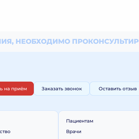
ИЯ, НЕОБХОДИМО
ПРОКОНСУЛЬТИР
ь на приём
Заказать звонок
Оставить отзыв
Пациентам
ство
Врачи