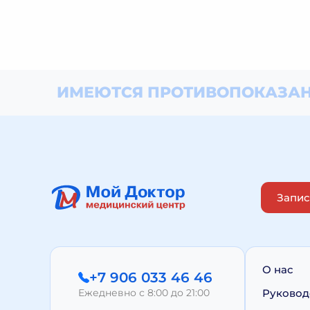
ИМЕЮТСЯ ПРОТИВОПОКАЗАН
Запис
О нас
+7 906 033 46 46
Ежедневно с 8:00 до 21:00
Руковод