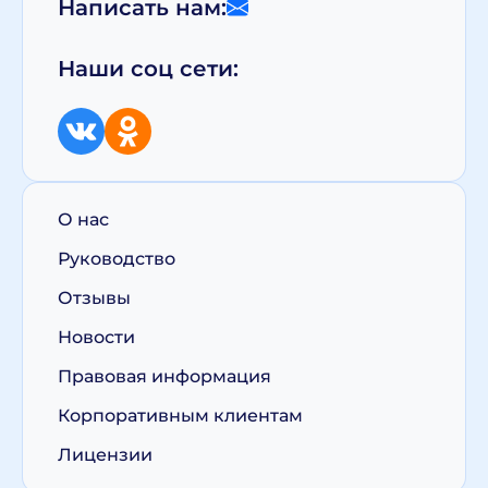
Написать нам:
Наши соц сети:
О нас
Руководство
Отзывы
Новости
Правовая информация
Корпоративным клиентам
Лицензии