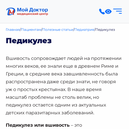
Главная
Пациентам
Полезные статьи
Педиатрия
Педикулез
Педикулез
Вшивость сопровождает людей на протяжении
многих веков, ее знали еще в древнем Риме и
Греции, в средние века завшивленность была
распространена даже среди знати, не говоря
уж о простых крестьянах. В наше время
масштаб проблемы не столь велик, но
педикулез остается одним из актуальных
детских паразитарных заболеваний.
Педикулез или вшивость
– это