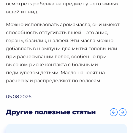
осмотреть ребенка на предмет у него живых
вшей и гнид.
Можно использовать аромамасла, они имеют
способность отпугивать вшей – это анис,
герань, базилик, шалфей. Эти масла можно
добавлять в шампуни для мытья головы или
при расчесывании волос, особенно при
высоком риске контакта с больными
педикулезом детьми. Масло наносят на
расческу и распределяют по волосам.
05.08.2026
Другие полезные статьи