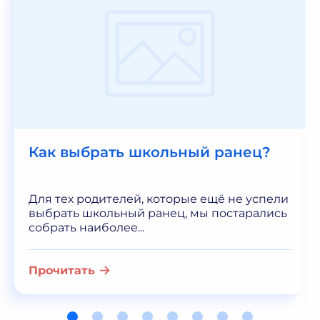
Как выбрать школьный ранец?
Для тех родителей, которые ещё не успели
выбрать школьный ранец, мы постарались
собрать наиболее...
Прочитать