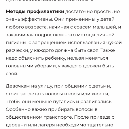
Методы профилактики
достаточно просты, но
очень эффективны. Они применимы у детей
любого возраста, начиная с совсем малышей, и
заканчивая подростком - это методы личной
гигиены, с запрещением использования чужой
расчески, у каждого должна быть своя. Также
надо объяснить ребенку, нельзя меняться
головными уборами, у каждого должен быть
свой.
Девочкам на улицу, при общении с детьми,
стоит заплетать волосы в косы или хвосты,
чтобы они меньше путались и развивались.
Особенно важно прибирать волосы в
общественном транспорте. После приезда с
деревни или лагеря необходимо тщательно