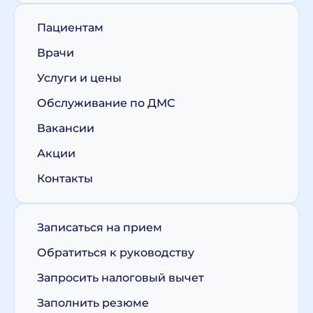
Пациентам
Врачи
Услуги и цены
Обслуживание по ДМС
Вакансии
Акции
Контакты
Записаться на прием
Обратиться к руководству
Запросить налоговый вычет
Заполнить резюме