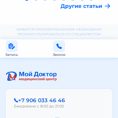
Другие статьи
ИМЕЮТСЯ ПРОТИВОПОКАЗАНИЯ, НЕОБХОДИМО
ПРОКОНСУЛЬТИРОВАТЬСЯ СО СПЕЦИАЛИСТОМ
Запись
Звонок
+7 906 033 46 46
Ежедневно с 8:00 до 21:00