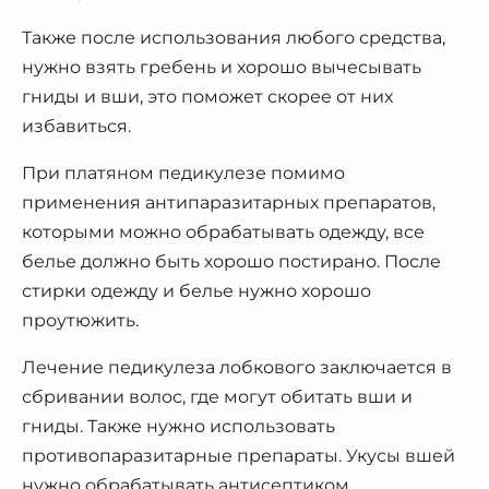
Также после использования любого средства,
нужно взять гребень и хорошо вычесывать
гниды и вши, это поможет скорее от них
избавиться.
При платяном педикулезе помимо
применения антипаразитарных препаратов,
которыми можно обрабатывать одежду, все
белье должно быть хорошо постирано. После
стирки одежду и белье нужно хорошо
проутюжить.
Лечение педикулеза лобкового заключается в
сбривании волос, где могут обитать вши и
гниды. Также нужно использовать
противопаразитарные препараты. Укусы вшей
нужно обрабатывать антисептиком.