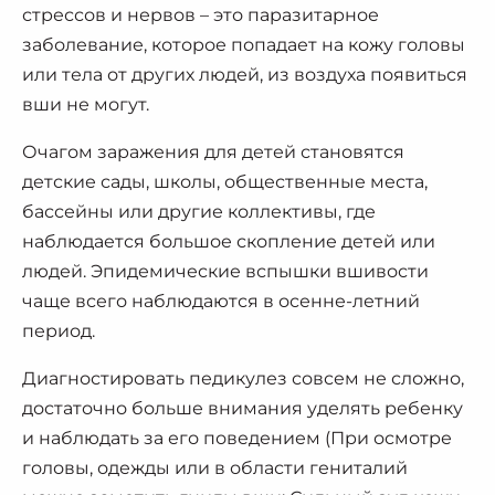
стрессов и нервов – это паразитарное
заболевание, которое попадает на кожу головы
или тела от других людей, из воздуха появиться
вши не могут.
Очагом заражения для детей становятся
детские сады, школы, общественные места,
бассейны или другие коллективы, где
наблюдается большое скопление детей или
людей. Эпидемические вспышки вшивости
чаще всего наблюдаются в осенне-летний
период.
Диагностировать педикулез совсем не сложно,
достаточно больше внимания уделять ребенку
и наблюдать за его поведением (При осмотре
головы, одежды или в области гениталий