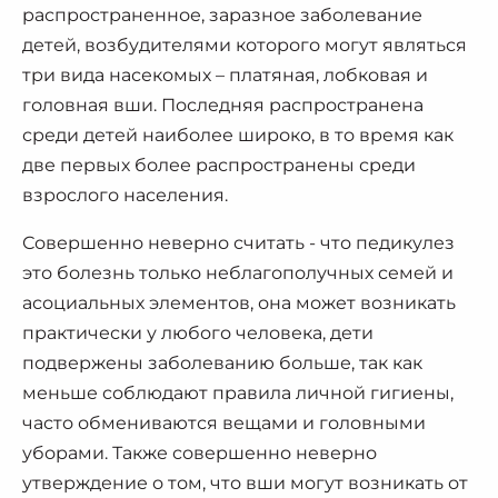
распространенное, заразное заболевание
детей, возбудителями которого могут являться
три вида насекомых – платяная, лобковая и
головная вши. Последняя распространена
среди детей наиболее широко, в то время как
две первых более распространены среди
взрослого населения.
Совершенно неверно считать - что педикулез
это болезнь только неблагополучных семей и
асоциальных элементов, она может возникать
практически у любого человека, дети
подвержены заболеванию больше, так как
меньше соблюдают правила личной гигиены,
часто обмениваются вещами и головными
уборами. Также совершенно неверно
утверждение о том, что вши могут возникать от