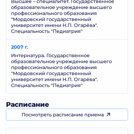
Высшее – специалитет. Государственное
образовательное учреждение высшего
профессионального образования
"Мордовский государственный
университет имени Н.П. Огарёва".
Специальность "Педиатрия"
2007 г.
Интернатура. Государственное
образовательное учреждение высшего
профессионального образования
"Мордовский государственный
университет имени Н.П. Огарёва".
Специальность "Педиатрия"
Расписание
Посмотреть расписание приема