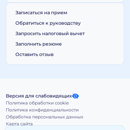
Записаться на прием
Обратиться к руководству
Запросить налоговый вычет
Заполнить резюме
Оставить отзыв
Версия для слабовидящих
Политика обработки cookie
Политика конфиденциальности
Обработка персональных данных
Карта сайта