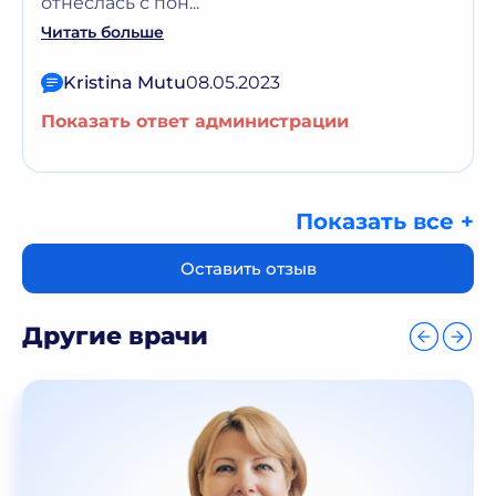
отнеслась с пон...
Читать больше
Kristina Mutu
08.05.2023
Показать ответ администрации
Показать все +
Оставить отзыв
Другие врачи