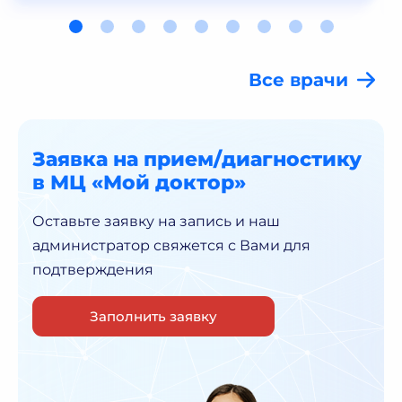
Все врачи
Заявка на прием/диагностику
в МЦ «Мой доктор»
Оставьте заявку на запись и наш
администратор
свяжется с Вами для
подтверждения
Заполнить заявку