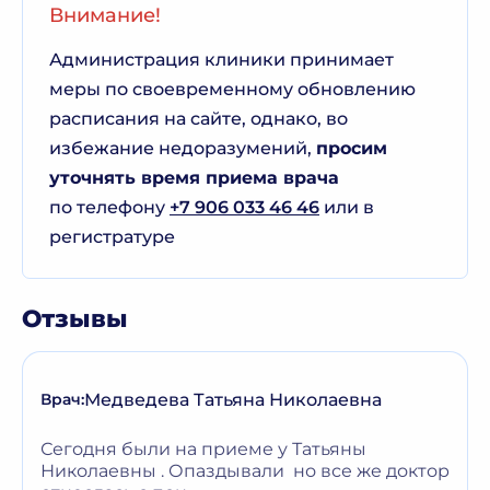
Внимание!
Администрация клиники принимает
меры по своевременному обновлению
расписания на сайте, однако, во
избежание недоразумений,
просим
уточнять время приема врача
по телефону
+7 906 033 46 46
или в
регистратуре
Отзывы
Медведева Татьяна Николаевна
Врач:
Сегодня были на приеме у Татьяны
Николаевны . Опаздывали но все же доктор