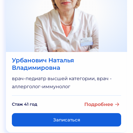
Урбанович Наталья
Владимировна
врач-педиатр высшей категории, врач -
аллерголог-иммунолог
Стаж 41 год
Подробнее
Записаться