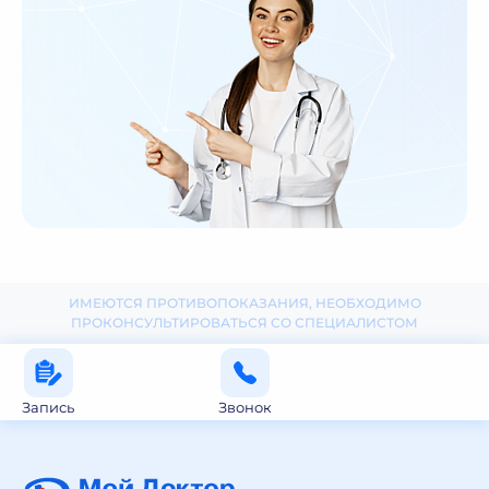
ИМЕЮТСЯ ПРОТИВОПОКАЗАНИЯ, НЕОБХОДИМО
ПРОКОНСУЛЬТИРОВАТЬСЯ СО СПЕЦИАЛИСТОМ
Запись
Звонок