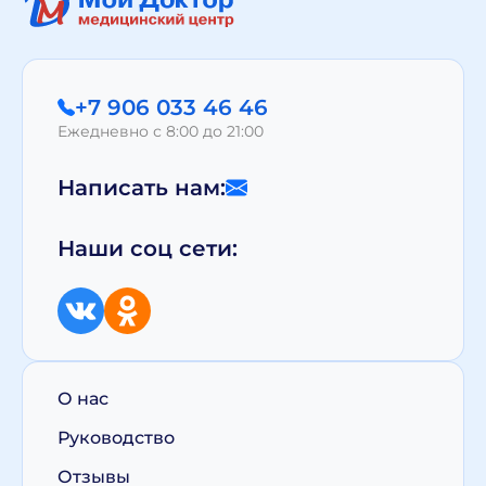
+7 906 033 46 46
Ежедневно с 8:00 до 21:00
Написать нам:
Наши соц сети:
О нас
Руководство
Отзывы