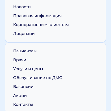
Новости
Правовая информация
Корпоративным клиентам
Лицензии
Пациентам
Врачи
Услуги и цены
Обслуживание по ДМС
Вакансии
Акции
Контакты