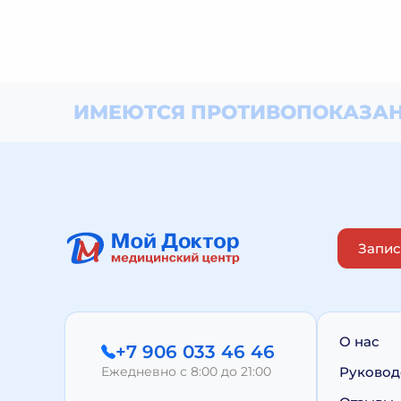
ИМЕЮТСЯ ПРОТИВОПОКАЗАН
Запис
О нас
+7 906 033 46 46
Ежедневно с 8:00 до 21:00
Руковод