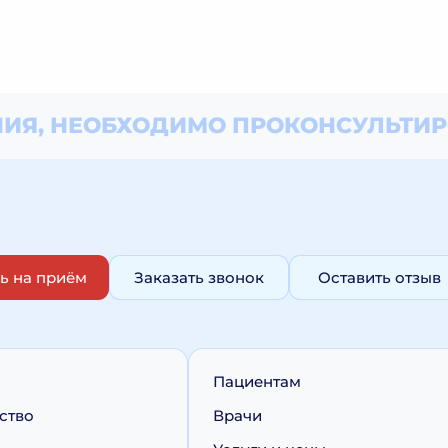
ИЯ, НЕОБХОДИМО
ПРОКОНСУЛЬТИР
ь на приём
Заказать звонок
Оставить отзыв
Пациентам
ство
Врачи