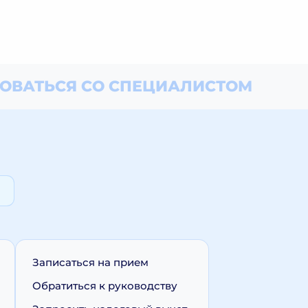
ОВАТЬСЯ СО СПЕЦИАЛИСТОМ
Записаться на прием
Обратиться к руководству