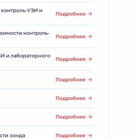
 контроль-УЗИ и
Подробнее
тоимости контроль-
Подробнее
ЗИ и лабораторного
Подробнее
Подробнее
Подробнее
Подробнее
сти зонда
Подробнее