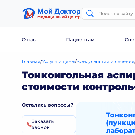
О нас
Пациентам
Спе
Главная
Услуги и цены
Консультации и лечение
Тонкоигольная аспи
стоимости контроль
Остались вопросы?
Тонкои
Заказать
(пункци
звонок
лаборат