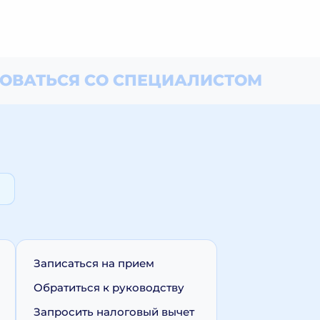
ОВАТЬСЯ СО СПЕЦИАЛИСТОМ
Записаться на прием
Обратиться к руководству
Запросить налоговый вычет