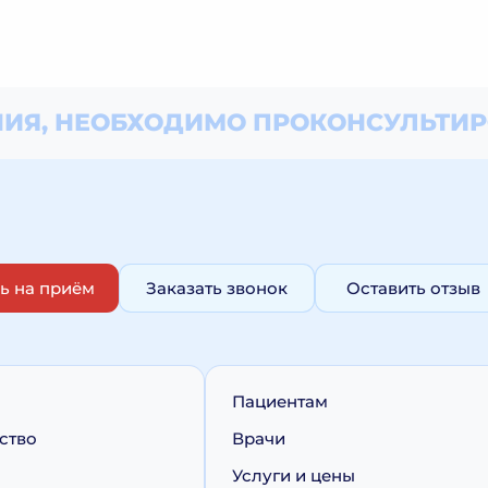
ИЯ, НЕОБХОДИМО
ПРОКОНСУЛЬТИР
ь на приём
Заказать звонок
Оставить отзыв
Пациентам
ство
Врачи
Услуги и цены