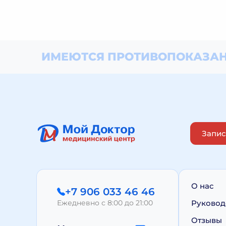
ИМЕЮТСЯ ПРОТИВОПОКАЗАН
Запис
О нас
+7 906 033 46 46
Ежедневно с 8:00 до 21:00
Руковод
Отзывы