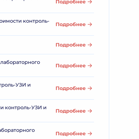
Подробнее
тоимости контроль-
Подробнее
Подробнее
 лабораторного
Подробнее
троль-УЗИ и
Подробнее
ти контроль-УЗИ и
Подробнее
лабораторного
Подробнее