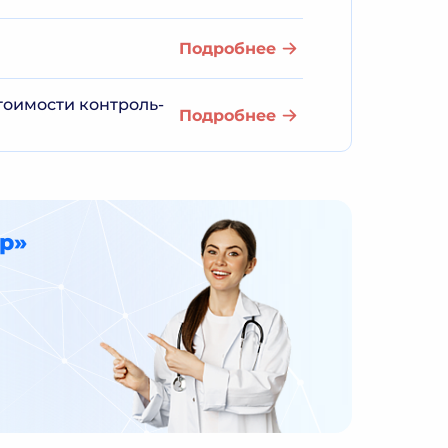
Подробнее
тоимости контроль-
Подробнее
р»