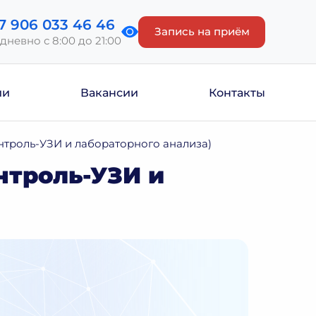
7 906 033 46 46
Запись на приём
дневно с 8:00 до 21:00
ии
Вакансии
Контакты
онтроль-УЗИ и лабораторного анализа)
нтроль-УЗИ и