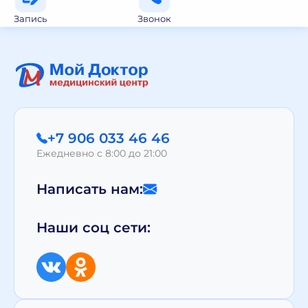
Запись
Звонок
+7 906 033 46 46
Ежедневно с 8:00 до 21:00
Написать нам:
Наши соц сети: