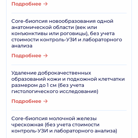
Подробнее
Core-биопсия новообразования одной
анатомической области (век или
конъюнктивы или роговицы), без учета
стоимости контроль-УЗИ и лабораторного
анализа
Подробнее
Удаление доброкачественных
образований кожи и подкожной клетчатки
размером до 1 см (без учета
гистологического исследования)
Подробнее
Core-биопсия молочной железы
чрескожная (без учета стоимости
контроль-УЗИ и лабораторного анализа)