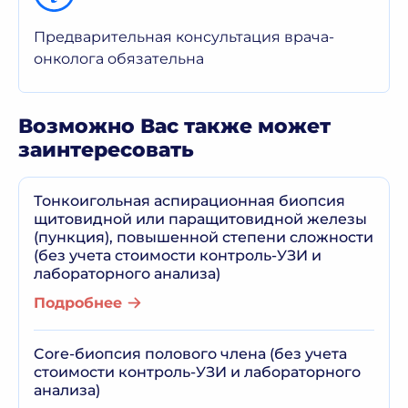
Предварительная консультация врача-
онколога обязательна
Возможно Вас также может
заинтересовать
Тонкоигольная аспирационная биопсия
щитовидной или паращитовидной железы
(пункция), повышенной степени сложности
(без учета стоимости контроль-УЗИ и
лабораторного анализа)
Подробнее
Core-биопсия полового члена (без учета
стоимости контроль-УЗИ и лабораторного
анализа)