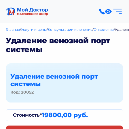
Главная
Услуги и цены
Консультации и лечение
Онкология
Удален
Удаление венозной порт
системы
Удаление венозной порт
системы
Код: 20052
19800,00 руб.
Стоимость*