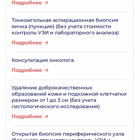
Подробнее
Тонкоигольная аспирационная биопсия
яичка (пункция) (без учета стоимости
контроль-УЗИ и лабораторного анализа)
Подробнее
Консультация онколога
Подробнее
Удаление доброкачественных
образований кожи и подкожной клетчатки
размером от 1 до 3 см (без учета
гистологического исследования)
Подробнее
Открытая биопсия периферического узла