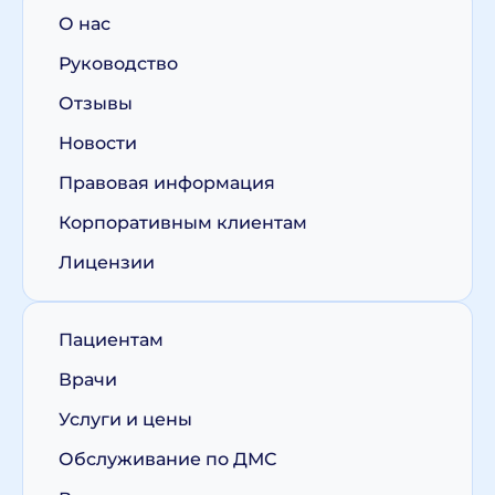
О нас
Руководство
Отзывы
Новости
Правовая информация
Корпоративным клиентам
Лицензии
Пациентам
Врачи
Услуги и цены
Обслуживание по ДМС