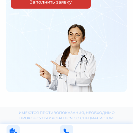
Заполнить заявку
ИМЕЮТСЯ ПРОТИВОПОКАЗАНИЯ, НЕОБХОДИМО
ПРОКОНСУЛЬТИРОВАТЬСЯ СО СПЕЦИАЛИСТОМ