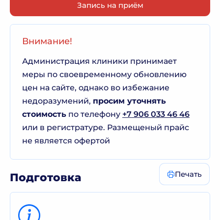
Запись на приём
Внимание!
Администрация клиники принимает
меры по своевременному обновлению
цен на сайте, однако во избежание
недоразумений,
просим уточнять
стоимость
по телефону
+7 906 033 46 46
или в регистратуре. Размещеный прайс
не является офертой
Печать
Подготовка