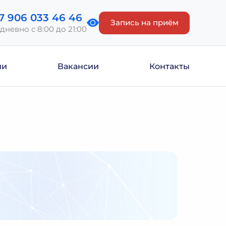
7 906 033 46 46
Запись на приём
дневно с 8:00 до 21:00
ии
Вакансии
Контакты