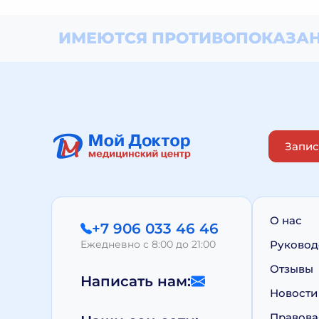
ИМЕЮТСЯ ПРОТИВОПОКАЗАН
Запис
О нас
+7 906 033 46 46
Ежедневно с 8:00 до 21:00
Руковод
Отзывы
Написать нам:
Новости
Правова