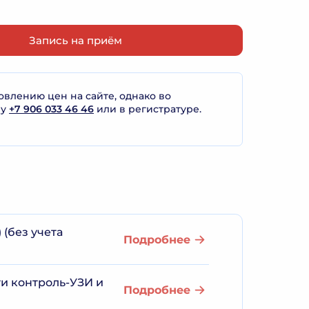
Запись на приём
лению цен на сайте, однако во
ну
+7 906 033 46 46
или в регистратуре.
(без учета
Подробнее
ти контроль-УЗИ и
Подробнее