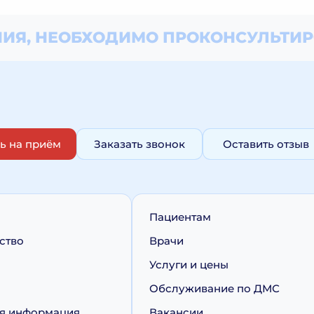
ИЯ, НЕОБХОДИМО
ПРОКОНСУЛЬТИР
ь на приём
Заказать звонок
Оставить отзыв
Пациентам
ство
Врачи
Услуги и цены
Обслуживание по ДМС
я информация
Вакансии