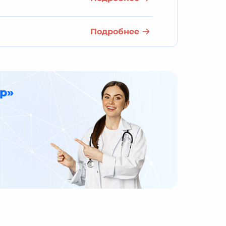
Подробнее
р»