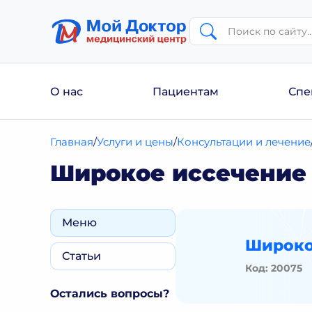
О нас
Пациентам
Спе
Главная
Услуги и цены
Консультации и лечение
Широкое иссечение
Меню
Широко
Статьи
Код: 20075
Остались вопросы?