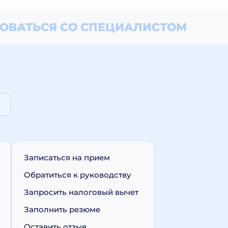
ОВАТЬСЯ СО СПЕЦИАЛИСТОМ
Записаться на прием
Обратиться к руководству
Запросить налоговый вычет
Заполнить резюме
Оставить отзыв