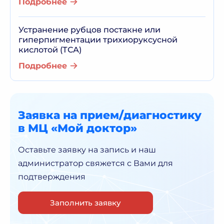
Подробнее
Устранение рубцов постакне или
гиперпигментации трихиоруксусной
кислотой (ТСА)
Подробнее
Заявка на прием/диагностику
в МЦ «Мой доктор»
Оставьте заявку на запись и наш
администратор
свяжется с Вами для
подтверждения
Заполнить заявку