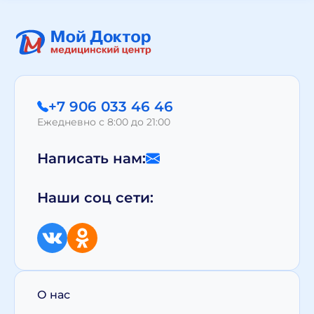
+7 906 033 46 46
Ежедневно с 8:00 до 21:00
Написать нам:
Наши соц сети:
О нас