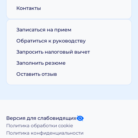
Контакты
Записаться на прием
Обратиться к руководству
Запросить налоговый вычет
Заполнить резюме
Оставить отзыв
Версия для слабовидящих
Политика обработки cookie
Политика конфиденциальности