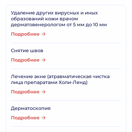
Удаление других вирусных и иных
образований кожи врачом
дерматовенерологом от 5 мм до 10 мм
Подробнее
Снятие швов
Подробнее
Лечение акне (атравматическая чистка
лица препаратами Холи-Ленд)
Подробнее
Дерматоскопия
Подробнее