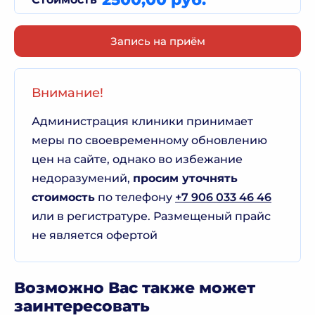
Запись на приём
Внимание!
Администрация клиники принимает
меры по своевременному обновлению
цен на сайте, однако во избежание
недоразумений,
просим уточнять
стоимость
по телефону
+7 906 033 46 46
или в регистратуре. Размещеный прайс
не является офертой
Возможно Вас также может
заинтересовать