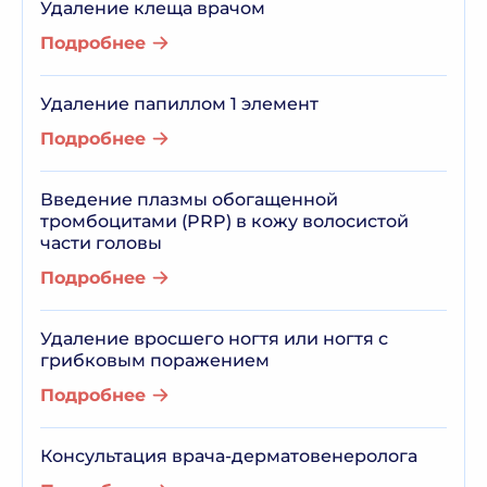
Удаление клеща врачом
Подробнее
Удаление папиллом 1 элемент
Подробнее
Введение плазмы обогащенной
тромбоцитами (PRP) в кожу волосистой
части головы
Подробнее
Удаление вросшего ногтя или ногтя с
грибковым поражением
Подробнее
Консультация врача-дерматовенеролога