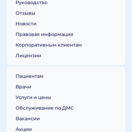
Руководство
Отзывы
Новости
Правовая информация
Корпоративным клиентам
Лицензии
Пациентам
Врачи
Услуги и цены
Обслуживание по ДМС
Вакансии
Акции