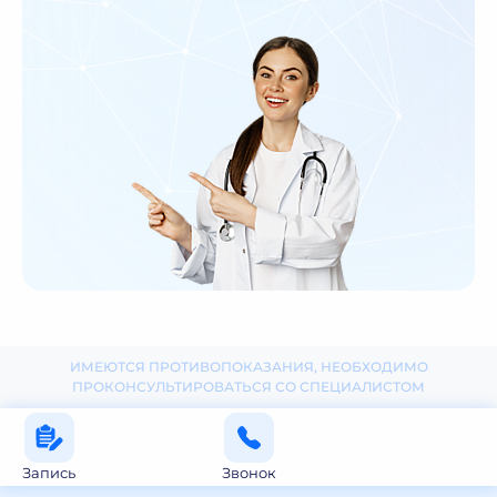
ИМЕЮТСЯ ПРОТИВОПОКАЗАНИЯ, НЕОБХОДИМО
ПРОКОНСУЛЬТИРОВАТЬСЯ СО СПЕЦИАЛИСТОМ
Запись
Звонок