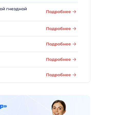
ой гнездной
Подробнее
Подробнее
Подробнее
Подробнее
Подробнее
р»