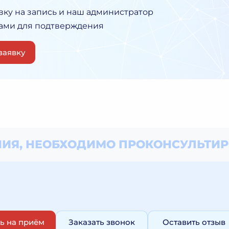
вку на запись и наш администратор
Вами для подтверждения
заявку
ИЯ, НЕОБХОДИМО
ПРОКОНСУЛЬТИР
ь на приём
Заказать звонок
Оставить отзыв