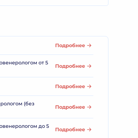
Подробнее
овенерологом от 5
Подробнее
Подробнее
ерологом (без
Подробнее
овенерологом до 5
Подробнее