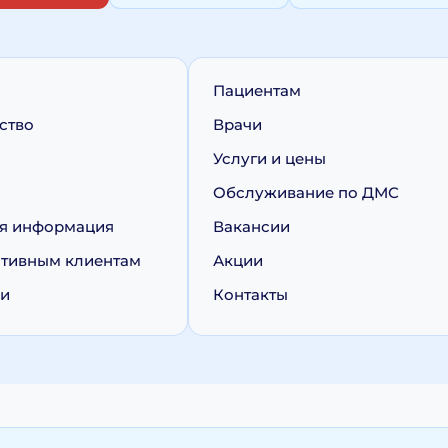
Пациентам
ство
Врачи
Услуги и цены
Обслуживание по ДМС
я информация
Вакансии
тивным клиентам
Акции
ии
Контакты
персональных данных
Политика обработки cookie