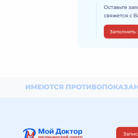
Оставьте зая
свяжется с 
Заполнить 
ИМЕЮТСЯ ПРОТИВОПОКАЗАН
Запис