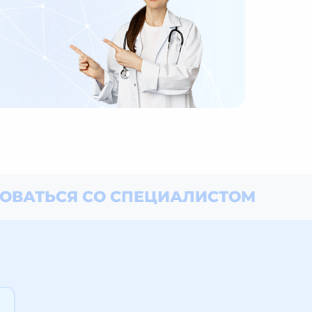
ОВАТЬСЯ СО СПЕЦИАЛИСТОМ