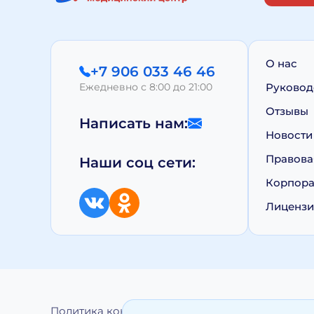
О нас
+7 906 033 46 46
Ежедневно с 8:00 до 21:00
Руковод
Отзывы
Написать нам:
Новости
Правова
Наши соц сети:
Корпора
Лиценз
Политика конфиденциальности
Обработка 