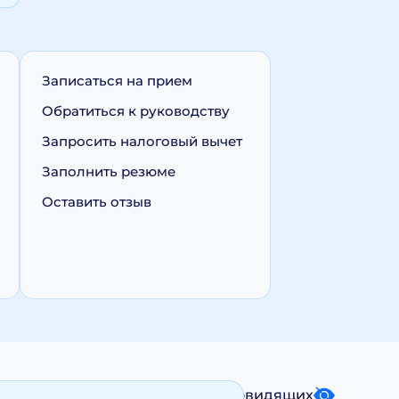
Записаться на прием
Обратиться к руководству
Запросить налоговый вычет
Заполнить резюме
Оставить отзыв
Карта сайта
Версия для слабовидящих