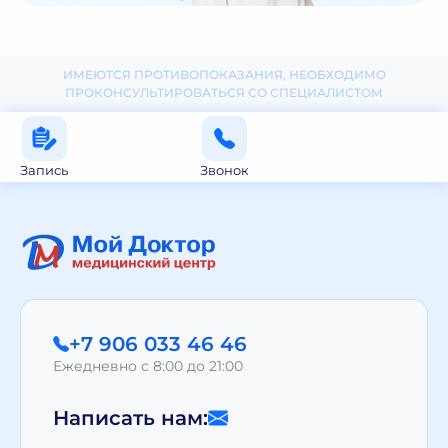
ИМЕЮТСЯ ПРОТИВОПОКАЗАНИЯ, НЕОБХОДИМО
ПРОКОНСУЛЬТИРОВАТЬСЯ СО СПЕЦИАЛИСТОМ
Запись
Звонок
+7 906 033 46 46
Ежедневно с 8:00 до 21:00
Написать нам: