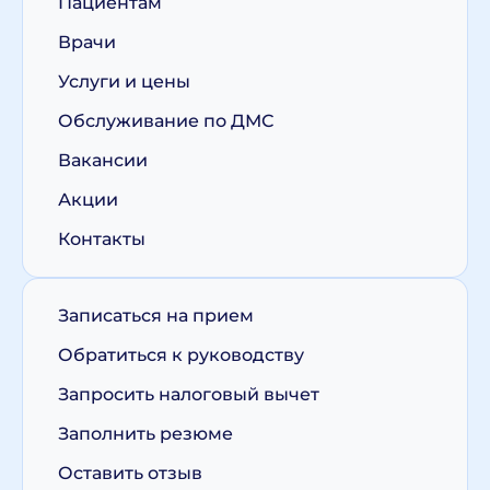
Пациентам
Врачи
Услуги и цены
Обслуживание по ДМС
Вакансии
Акции
Контакты
Записаться на прием
Обратиться к руководству
Запросить налоговый вычет
Заполнить резюме
Оставить отзыв