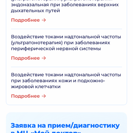
эндоназальная при заболеваниях верхних
дыхательных путей
Подробнее
Воздействие токами надтональной частоты
(ультратонотерапия) при заболеваниях
периферической нервной системы
Подробнее
Воздействие токами надтональной частоты
при заболеваниях кожи и подкожно-
жировой клетчатки
Подробнее
Заявка на прием/диагностику