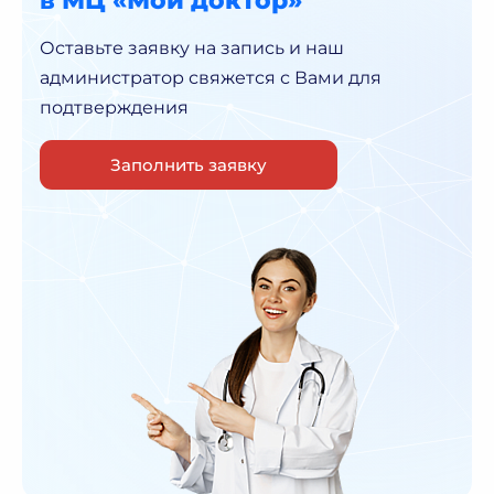
в МЦ «Мой доктор»
Оставьте заявку на запись и наш
администратор
свяжется с Вами для
подтверждения
Заполнить заявку