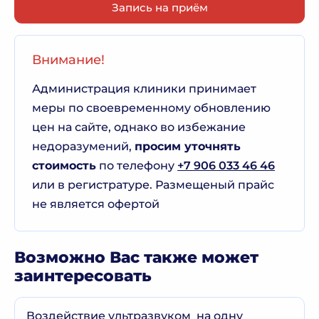
Запись на приём
Внимание!
Администрация клиники принимает
меры по своевременному обновлению
цен на сайте, однако во избежание
недоразумений,
просим уточнять
стоимость
по телефону
+7 906 033 46 46
или в регистратуре. Размещеный прайс
не является офертой
Возможно Вас также может
заинтересовать
Воздействие ультразвуком на одну