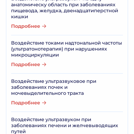
анатомическу область при заболеваниях
пищевода, желудка, двенадцатиперстной
кишки
Подробнее
Воздействие токами надтональной частоты
(ультратонотерапия) при нарушениях
микроциркуляции
Подробнее
Воздействие ультразвуковое при
заболеваниях почек и
мочевыделительного тракта
Подробнее
Воздействие ультразвуком при
заболеваниях печени и желчевыводящих
путей