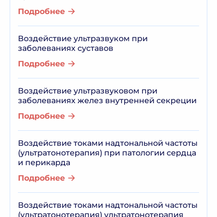
Подробнее
Воздействие ультразвуком при
заболеваниях суставов
Подробнее
Воздействие ультразвуковом при
заболеваниях желез внутренней секреции
Подробнее
Воздействие токами надтональной частоты
(ультратонотерапия) при патологии сердца
и перикарда
Подробнее
Воздействие токами надтональной частоты
(ультратонотерапия) ультратонотерапия