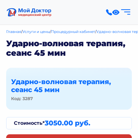
Главная
Услуги и цены
Процедурный кабинет
Ударно-волновая тер
Ударно-волновая терапия,
сеанс 45 мин
Ударно-волновая терапия,
сеанс 45 мин
Код: 3287
3050.00 руб.
Стоимость*