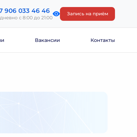
7 906 033 46 46
Запись на приём
дневно с 8:00 до 21:00
ии
Вакансии
Контакты