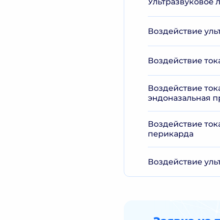
Ультразвуковое 
Воздействие уль
Воздействие ток
Воздействие ток
эндоназальная п
Воздействие ток
перикарда
Воздействие уль