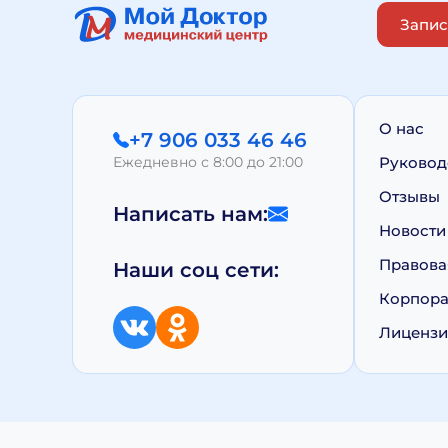
Запис
О нас
+7 906 033 46 46
Ежедневно с 8:00 до 21:00
Руковод
Отзывы
Написать нам:
Новости
Правова
Наши соц сети:
Корпора
Лиценз