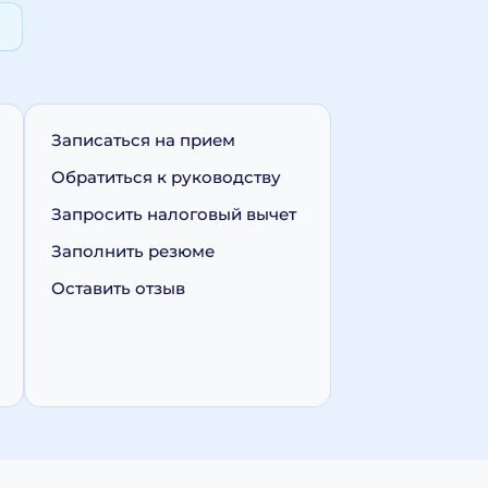
Записаться на прием
Обратиться к руководству
Запросить налоговый вычет
Заполнить резюме
Оставить отзыв