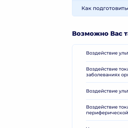
Как подготовить
Возможно Вас т
Воздействие уль
Воздействие ток
заболеваниях ор
Воздействие уль
Воздействие ток
периферической