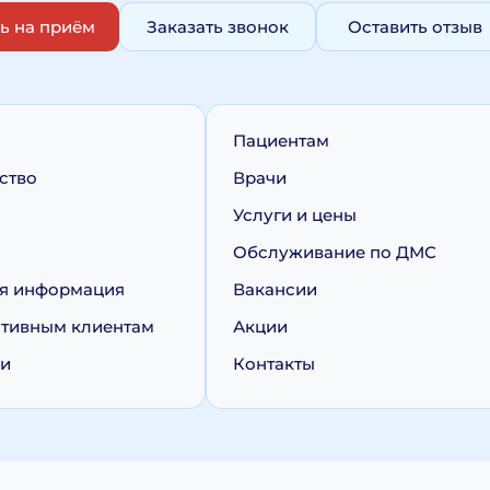
ь на приём
Заказать звонок
Оставить отзыв
Пациентам
ство
Врачи
Услуги и цены
Обслуживание по ДМС
я информация
Вакансии
тивным клиентам
Акции
ии
Контакты