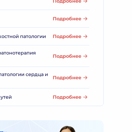
Подробнее
Подробнее
костной патологии
Подробнее
тратонотерапия
Подробнее
патологии сердца и
Подробнее
путей
Подробнее