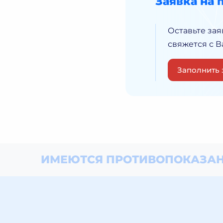
Заявка на 
Оставьте зая
свяжется с 
Заполнить 
ИМЕЮТСЯ ПРОТИВОПОКАЗАН