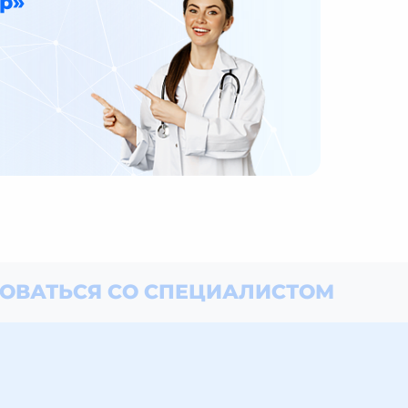
р»
ОВАТЬСЯ СО СПЕЦИАЛИСТОМ