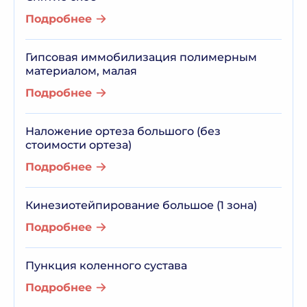
Подробнее
Гипсовая иммобилизация полимерным
материалом, малая
Подробнее
Наложение ортеза большого (без
стоимости ортеза)
Подробнее
Кинезиотейпирование большое (1 зона)
Подробнее
Пункция коленного сустава
Подробнее