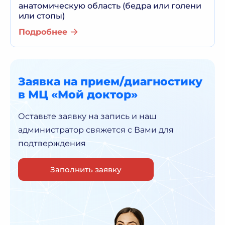
анатомическую область (бедра или голени
или стопы)
Подробнее
Заявка на прием/диагностику
в МЦ «Мой доктор»
Оставьте заявку на запись и наш
администратор
свяжется с Вами для
подтверждения
Заполнить заявку