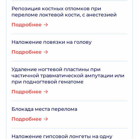
Репозиция костных отломков при
переломе локтевой кости, с анестезией
Подробнее
Наложение повязки на голову
Подробнее
Удаление ногтевой пластины при
частичной травматической ампутации или
при подногтевой гематоме
Подробнее
Блокада места перелома
Подробнее
Наложение гипсовой лонгеты на одну