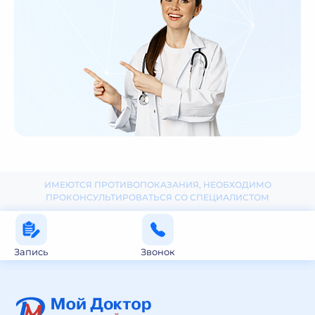
ИМЕЮТСЯ ПРОТИВОПОКАЗАНИЯ, НЕОБХОДИМО
ПРОКОНСУЛЬТИРОВАТЬСЯ СО СПЕЦИАЛИСТОМ
Запись
Звонок