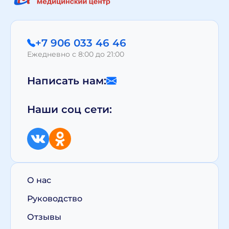
+7 906 033 46 46
Ежедневно с 8:00 до 21:00
Написать нам:
Наши соц сети:
О нас
Руководство
Отзывы