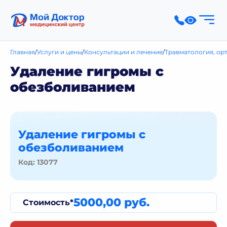
Главная
Услуги и цены
Консультации и лечение
Травматология, ор
Удаление гигромы с
обезболиванием
Удаление гигромы с
обезболиванием
Код: 13077
5000,00 руб.
Стоимость*