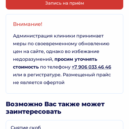
Запись на приём
Внимание!
Администрация клиники принимает
меры по своевременному обновлению
цен на сайте, однако во избежание
недоразумений,
просим уточнять
стоимость
по телефону
+7 906 033 46 46
или в регистратуре. Размещеный прайс
не является офертой
Возможно Вас также может
заинтересовать
Снятие скоб