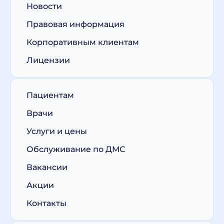
Новости
Правовая информация
Корпоративным клиентам
Лицензии
Пациентам
Врачи
Услуги и цены
Обслуживание по ДМС
Вакансии
Акции
Контакты