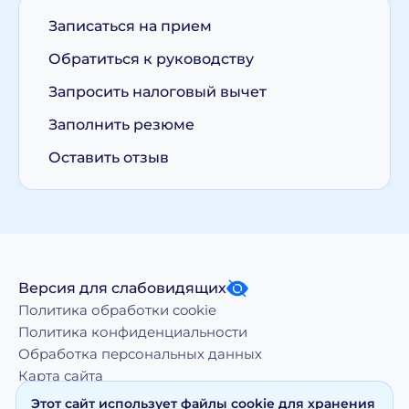
Записаться на прием
Обратиться к руководству
Запросить налоговый вычет
Заполнить резюме
Оставить отзыв
Версия для слабовидящих
Политика обработки cookie
Политика конфиденциальности
Обработка персональных данных
Карта сайта
Этот сайт использует файлы cookie для хранения