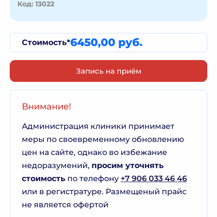
Код: 13022
6450,00 руб.
Стоимость*
Запись на приём
Внимание!
Администрация клиники принимает
меры по своевременному обновлению
цен на сайте, однако во избежание
недоразумений,
просим уточнять
стоимость
по телефону
+7 906 033 46 46
или в регистратуре. Размещеный прайс
не является офертой