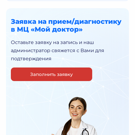
Заявка на прием/диагностику
в МЦ «Мой доктор»
Оставьте заявку на запись и наш
администратор
свяжется с Вами для
подтверждения
Заполнить заявку