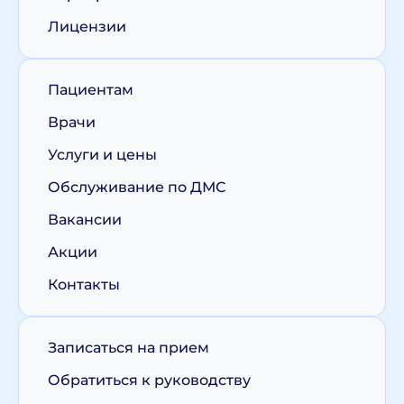
Лицензии
Пациентам
Врачи
Услуги и цены
Обслуживание по ДМС
Вакансии
Акции
Контакты
Записаться на прием
Обратиться к руководству