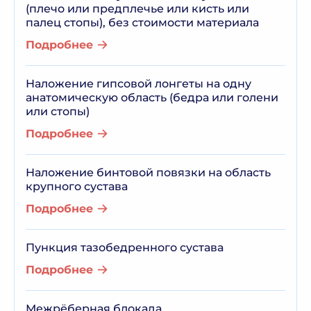
(плечо или предплечье или кисть или
палец стопы), без стоимости материала
Подробнее
Наложение гипсовой лонгеты на одну
анатомическую область (бедра или голени
или стопы)
Подробнее
Наложение бинтовой повязки на область
крупного сустава
Подробнее
Пункция тазобедренного сустава
Подробнее
Межрёберная блокада