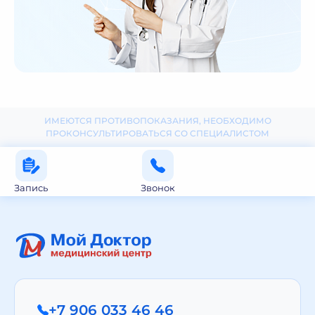
ИМЕЮТСЯ ПРОТИВОПОКАЗАНИЯ, НЕОБХОДИМО
ПРОКОНСУЛЬТИРОВАТЬСЯ СО СПЕЦИАЛИСТОМ
Запись
Звонок
+7 906 033 46 46