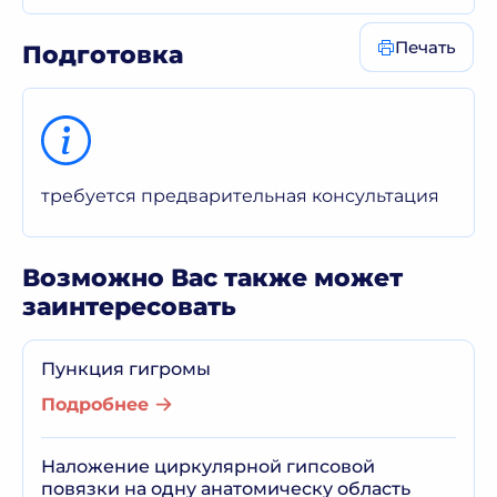
Печать
Подготовка
требуется предварительная консультация
Возможно Вас также может
заинтересовать
Пункция гигромы
Подробнее
Наложение циркулярной гипсовой
повязки на одну анатомическу область