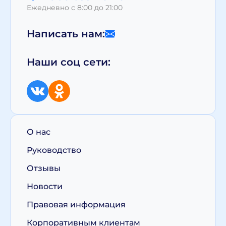
Ежедневно с 8:00 до 21:00
Написать нам:
Наши соц сети:
О нас
Руководство
Отзывы
Новости
Правовая информация
Корпоративным клиентам