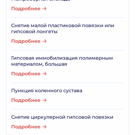
Подробнее
Снятие малой пластиковой повязки или
гипсовой лонгеты
Подробнее
Гипсовая иммобилизация полимерным
материалом, большая
Подробнее
Пункция коленного сустава
Подробнее
Снятие циркулярной гипсовой повязки
Подробнее