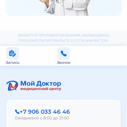
ИМЕЮТСЯ ПРОТИВОПОКАЗАНИЯ, НЕОБХОДИМО
ПРОКОНСУЛЬТИРОВАТЬСЯ СО СПЕЦИАЛИСТОМ
Запись
Звонок
+7 906 033 46 46
Ежедневно с 8:00 до 21:00