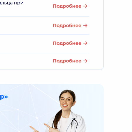
альца при
Подробнее
Подробнее
Подробнее
Подробнее
р»