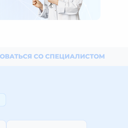
ОВАТЬСЯ СО СПЕЦИАЛИСТОМ