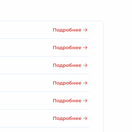
Подробнее
Подробнее
Подробнее
Подробнее
Подробнее
Подробнее