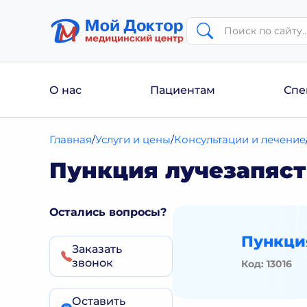
О нас
Пациентам
Спе
Главная
Услуги и цены
Консультации и лечение
Пункция лучезапяст
Остались вопросы?
Пункция
Заказать
звонок
Код: 13016
Оставить