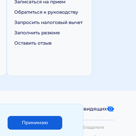
Записаться на прием
Обратиться к руководству
Запросить налоговый вычет
Заполнить резюме
Оставить отзыв
Карта сайта
Версия для слабовидящих
Принимаю
лько с письменного разрешения Правообладателя