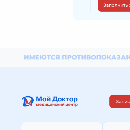
Заполнить 
ИМЕЮТСЯ ПРОТИВОПОКАЗАН
Запис