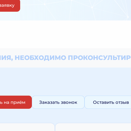
заявку
ИЯ, НЕОБХОДИМО
ПРОКОНСУЛЬТИР
ь на приём
Заказать звонок
Оставить отзыв