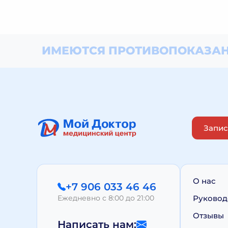
ИМЕЮТСЯ ПРОТИВОПОКАЗАН
Запис
О нас
+7 906 033 46 46
Ежедневно с 8:00 до 21:00
Руковод
Отзывы
Написать нам: