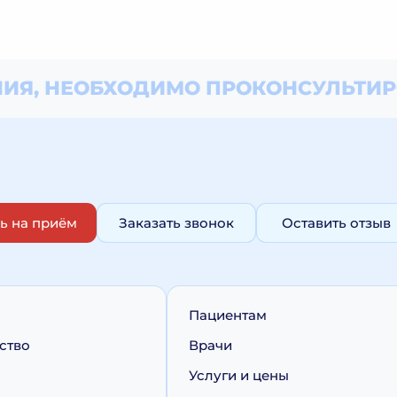
ИЯ, НЕОБХОДИМО
ПРОКОНСУЛЬТИР
ь на приём
Заказать звонок
Оставить отзыв
Пациентам
ство
Врачи
Услуги и цены