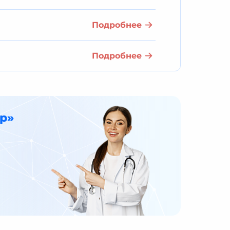
Подробнее
Подробнее
р»