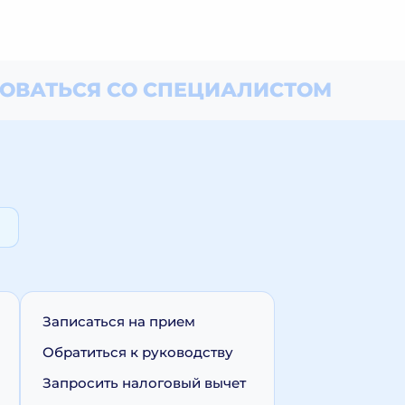
ОВАТЬСЯ СО СПЕЦИАЛИСТОМ
Записаться на прием
Обратиться к руководству
Запросить налоговый вычет