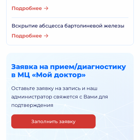
Подробнее
Вскрытие абсцесса бартолиневой железы
Подробнее
Заявка на прием/диагностику
в МЦ «Мой доктор»
Оставьте заявку на запись и наш
администратор
свяжется с Вами для
подтверждения
Заполнить заявку