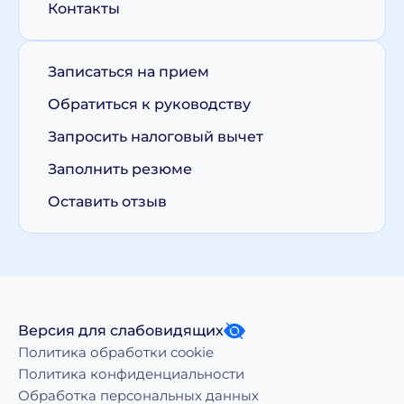
Контакты
Записаться на прием
Обратиться к руководству
Запросить налоговый вычет
Заполнить резюме
Оставить отзыв
Версия для слабовидящих
Политика обработки cookie
Политика конфиденциальности
Обработка персональных данных