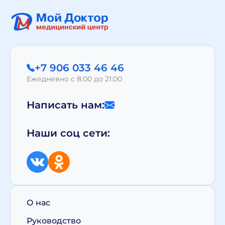
+7 906 033 46 46
Ежедневно с 8:00 до 21:00
Написать нам:
Наши соц сети:
О нас
Руководство