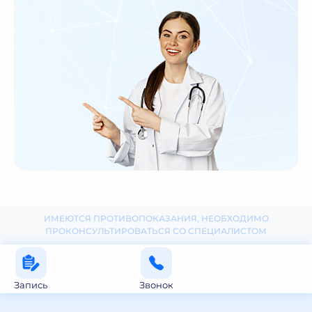
ИМЕЮТСЯ ПРОТИВОПОКАЗАНИЯ, НЕОБХОДИМО
ПРОКОНСУЛЬТИРОВАТЬСЯ СО СПЕЦИАЛИСТОМ
Запись
Звонок