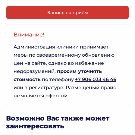
Запись на приём
Внимание!
Администрация клиники принимает
меры по своевременному обновлению
цен на сайте, однако во избежание
недоразумений,
просим уточнять
стоимость
по телефону
+7 906 033 46 46
или в регистратуре. Размещеный прайс
не является офертой
Возможно Вас также может
заинтересовать