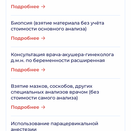
Подробнее
Биопсия (взятие материала без учёта
стоимости основного анализа)
Подробнее
Консультация врача-акушера-гинеколога
д.м.н. по беременности расширенная
Подробнее
Взятие мазков, соскобов, других
специальных анализов врачом (без
стоимости самого анализа)
Подробнее
Использование парацервикальной
анестезии