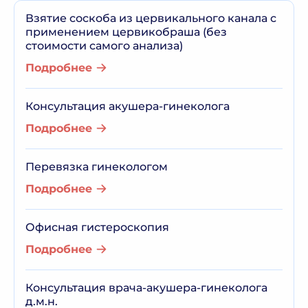
Взятие соскоба из цервикального канала с
применением цервикобраша (без
стоимости самого анализа)
Подробнее
Консультация акушера-гинеколога
Подробнее
Перевязка гинекологом
Подробнее
Офисная гистероскопия
Подробнее
Консультация врача-акушера-гинеколога
д.м.н.