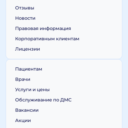
Отзывы
Новости
Правовая информация
Корпоративным клиентам
Лицензии
Пациентам
Врачи
Услуги и цены
Обслуживание по ДМС
Вакансии
Акции