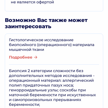
не является офертой
Возможно Вас также может
заинтересовать
Гистологическое исследование
биопсийного (операционного) материала
мышечной ткани
Подробнее
Биопсия 2 категории сложности без
дополнительных методов исследования -
операционный материал: аллергический
полип придаточных пазух носа;
геморроидальные узлы; соскобы при
маточной беремености при искуственных
и самопроизвольных прерываниях
беременности;