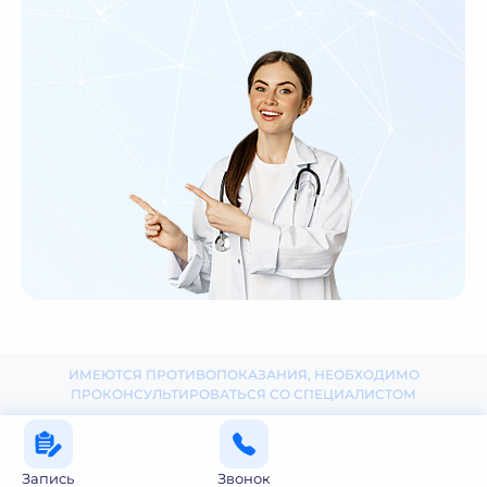
ИМЕЮТСЯ ПРОТИВОПОКАЗАНИЯ, НЕОБХОДИМО
ПРОКОНСУЛЬТИРОВАТЬСЯ СО СПЕЦИАЛИСТОМ
Запись
Звонок