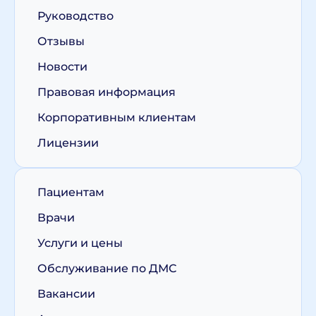
Руководство
Отзывы
Новости
Правовая информация
Корпоративным клиентам
Лицензии
Пациентам
Врачи
Услуги и цены
Обслуживание по ДМС
Вакансии