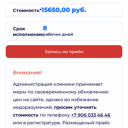
15650,00 руб.
Стоимость*
8
Срок
исполнения
рабочих дней
Запись на приём
Внимание!
Администрация клиники принимает
меры по своевременному обновлению
цен на сайте, однако во избежание
недоразумений,
просим уточнять
стоимость
по телефону
+7 906 033 46 46
или в регистратуре. Размещеный прайс