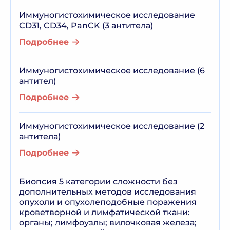
Иммуногистохимическое исследование
CD31, CD34, PanCK (3 антитела)
Подробнее
Иммуногистохимическое исследование (6
антител)
Подробнее
Иммуногистохимическое исследование (2
антитела)
Подробнее
Биопсия 5 категории сложности без
дополнительных методов исследования
опухоли и опухолеподобные поражения
кроветворной и лимфатической ткани:
органы; лимфоузлы; вилочковая железа;