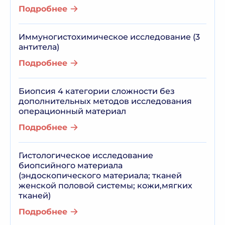
Подробнее
Иммуногистохимическое исследование (3
антитела)
Подробнее
Биопсия 4 категории сложности без
дополнительных методов исследования
операционный материал
Подробнее
Гистологическое исследование
биопсийного материала
(эндоскопического материала; тканей
женской половой системы; кожи,мягких
тканей)
Подробнее