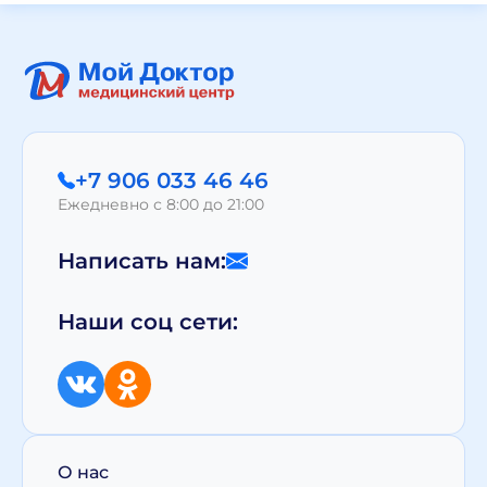
+7 906 033 46 46
Ежедневно с 8:00 до 21:00
Написать нам:
Наши соц сети:
О нас