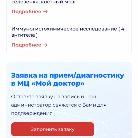
селезенка; костный мозг.
Подробнее
Иммуногистохимическое исследование ( 4
антитела )
Подробнее
Заявка на прием/диагностику
в МЦ «Мой доктор»
Оставьте заявку на запись и наш
администратор
свяжется с Вами для
подтверждения
Заполнить заявку