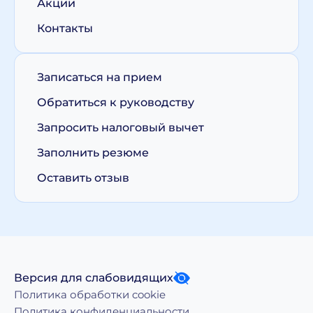
Акции
Контакты
Записаться на прием
Обратиться к руководству
Запросить налоговый вычет
Заполнить резюме
Оставить отзыв
Версия для слабовидящих
Политика обработки cookie
Политика конфиденциальности