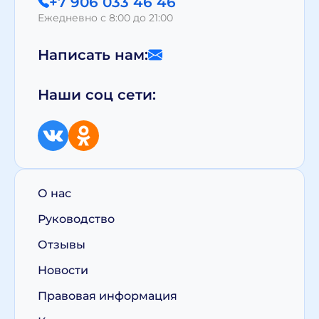
+7 906 033 46 46
Ежедневно с 8:00 до 21:00
Написать нам:
Наши соц сети:
О нас
Руководство
Отзывы
Новости
Правовая информация