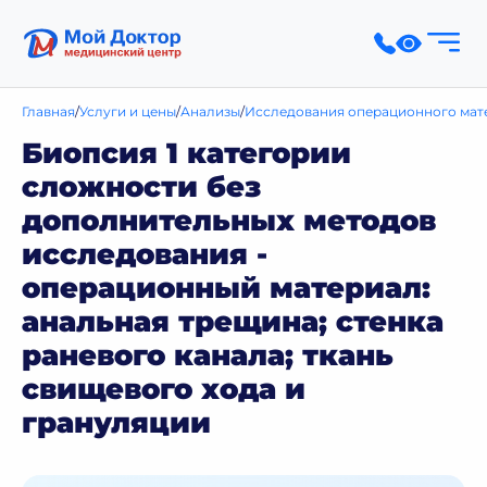
Главная
Услуги и цены
Анализы
Исследования операционного мат
Биопсия 1 категории
сложности без
дополнительных методов
исследования -
операционный материал:
анальная трещина; стенка
раневого канала; ткань
свищевого хода и
грануляции