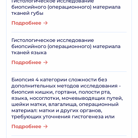
Гистологическое исследование
биопсийного (операционного) материала
тканей губы
Подробнее
Гистологическое исследование
биопсийного (операционного) материала
тканей языка
Подробнее
Биопсия 4 категории сложности без
дополнительных методов исследования -
биопсия кишки, гортани, полости рта,
языка, носоглотки, мочевыводящих путей,
шейки матки, влагалища, операционный
материал: матки и других органов,
требующих уточнения гистогенеза или
Подробнее