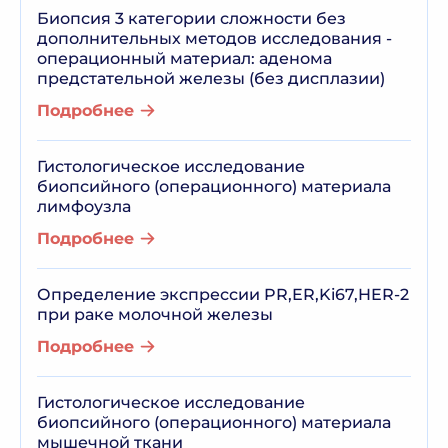
Биопсия 3 категории сложности без
дополнительных методов исследования -
операционный материал: аденома
предстательной железы (без дисплазии)
Подробнее
Гистологическое исследование
биопсийного (операционного) материала
лимфоузла
Подробнее
Определение экспрессии PR,ER,Ki67,HER-2
при раке молочной железы
Подробнее
Гистологическое исследование
биопсийного (операционного) материала
мышечной ткани