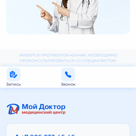
ИМЕЮТСЯ ПРОТИВОПОКАЗАНИЯ, НЕОБХОДИМО
ПРОКОНСУЛЬТИРОВАТЬСЯ СО СПЕЦИАЛИСТОМ
Запись
Звонок