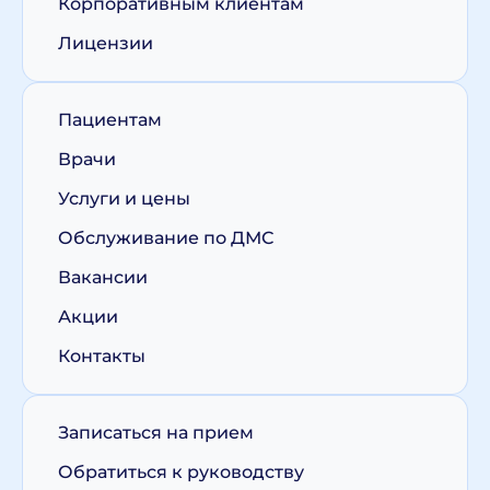
Корпоративным клиентам
Лицензии
Пациентам
Врачи
Услуги и цены
Обслуживание по ДМС
Вакансии
Акции
Контакты
Записаться на прием
Обратиться к руководству