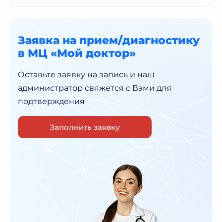
Заявка на прием/диагностику
в МЦ «Мой доктор»
Оставьте заявку на запись и наш
администратор
свяжется с Вами для
подтверждения
Заполнить заявку