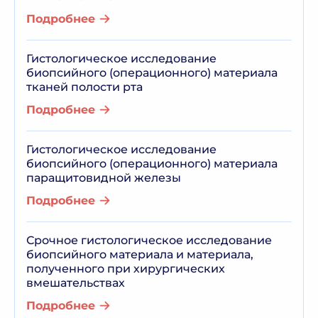
Подробнее
Гистологическое исследование
биопсийного (операционного) материала
тканей полости рта
Подробнее
Гистологическое исследование
биопсийного (операционного) материала
паращитовидной железы
Подробнее
Срочное гистологическое исследование
биопсийного материала и материала,
полученного при хирургических
вмешательствах
Подробнее