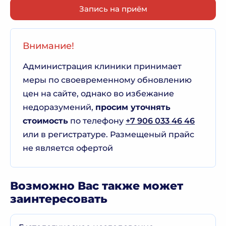
Запись на приём
Внимание!
Администрация клиники принимает
меры по своевременному обновлению
цен на сайте, однако во избежание
недоразумений,
просим уточнять
стоимость
по телефону
+7 906 033 46 46
или в регистратуре. Размещеный прайс
не является офертой
Возможно Вас также может
заинтересовать