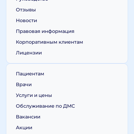
Отзывы
Новости
Правовая информация
Корпоративным клиентам
Лицензии
Пациентам
Врачи
Услуги и цены
Обслуживание по ДМС
Вакансии
Акции