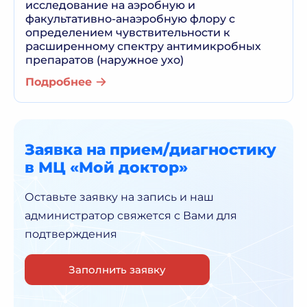
исследование на аэробную и
факультативно-анаэробную флору с
определением чувствительности к
расширенному спектру антимикробных
препаратов (наружное ухо)
Подробнее
Заявка на прием/диагностику
в МЦ «Мой доктор»
Оставьте заявку на запись и наш
администратор
свяжется с Вами для
подтверждения
Заполнить заявку