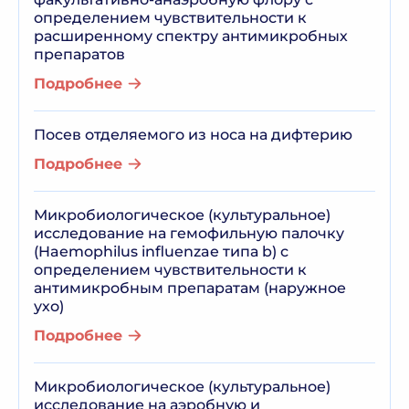
определением чувствительности к
расширенному спектру антимикробных
препаратов
Подробнее
Посев отделяемого из носа на дифтерию
Подробнее
Микробиологическое (культуральное)
исследование на гемофильную палочку
(Haemophilus influenzae типа b) с
определением чувствительности к
антимикробным препаратам (наружное
ухо)
Подробнее
Микробиологическое (культуральное)
исследование на аэробную и