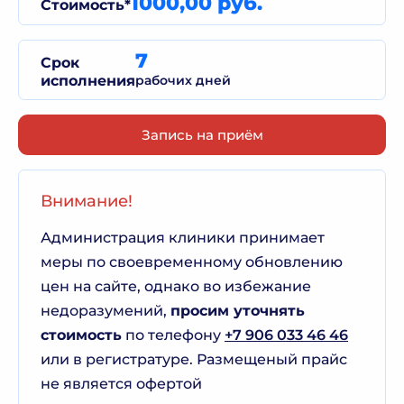
1000,00 руб.
Стоимость*
7
Срок
исполнения
рабочих дней
Запись на приём
Внимание!
Администрация клиники принимает
меры по своевременному обновлению
цен на сайте, однако во избежание
недоразумений,
просим уточнять
стоимость
по телефону
+7 906 033 46 46
или в регистратуре. Размещеный прайс
не является офертой