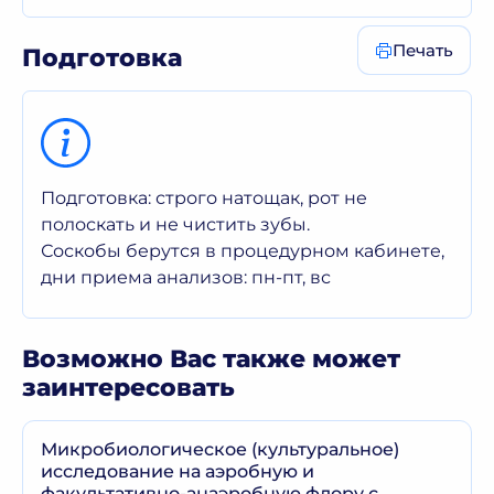
Печать
Подготовка
Подготовка: строго натощак, рот не
полоскать и не чистить зубы.
Соскобы берутся в процедурном кабинете,
дни приема анализов: пн-пт, вс
Возможно Вас также может
заинтересовать
Микробиологическое (культуральное)
исследование на аэробную и
факультативно-анаэробную флору с