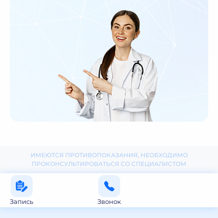
ИМЕЮТСЯ ПРОТИВОПОКАЗАНИЯ, НЕОБХОДИМО
ПРОКОНСУЛЬТИРОВАТЬСЯ СО СПЕЦИАЛИСТОМ
Запись
Звонок