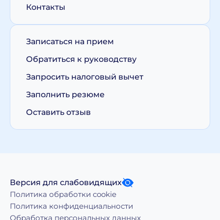
Контакты
Записаться на прием
Обратиться к руководству
Запросить налоговый вычет
Заполнить резюме
Оставить отзыв
Версия для слабовидящих
Политика обработки cookie
Политика конфиденциальности
Обработка персональных данных