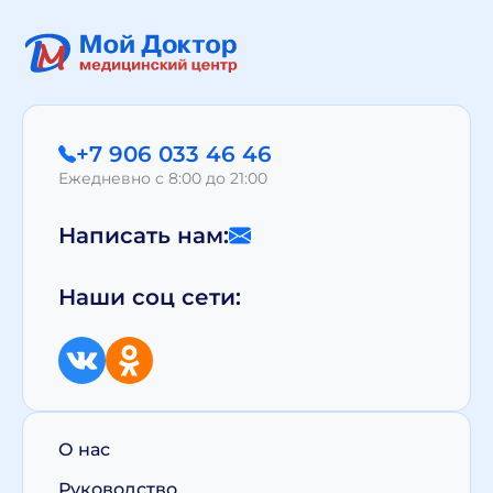
+7 906 033 46 46
Ежедневно с 8:00 до 21:00
Написать нам:
Наши соц сети:
О нас
Руководство