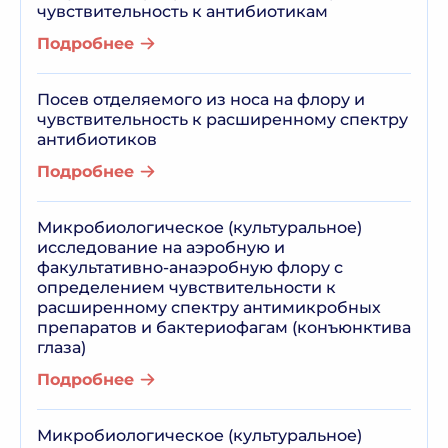
чувствительность к антибиотикам
Подробнее
Посев отделяемого из носа на флору и
чувствительность к расширенному спектру
антибиотиков
Подробнее
Микробиологическое (культуральное)
исследование на аэробную и
факультативно-анаэробную флору с
определением чувствительности к
расширенному спектру антимикробных
препаратов и бактериофагам (конъюнктива
глаза)
Подробнее
Микробиологическое (культуральное)