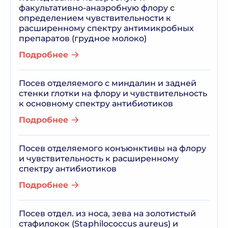
факультативно-анаэробную флору с
определением чувствительности к
расширенному спектру антимикробных
препаратов (грудное молоко)
Подробнее
Посев отделяемого с миндалин и задней
стенки глотки на флору и чувствительность
к основному спектру антибиотиков
Подробнее
Посев отделяемого конъюнктивы на флору
и чувствительность к расширенному
спектру антибиотиков
Подробнее
Посев отдел. из носа, зева на золотистый
стафилокок (Staphilococcus aureus) и