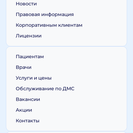
Новости
Правовая информация
Корпоративным клиентам
Лицензии
Пациентам
Врачи
Услуги и цены
Обслуживание по ДМС
Вакансии
Акции
Контакты