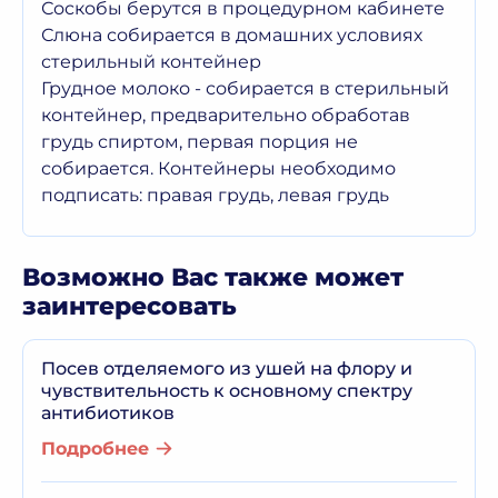
Соскобы берутся в процедурном кабинете
Слюна собирается в домашних условиях
стерильный контейнер
Грудное молоко - собирается в стерильный
контейнер, предварительно обработав
грудь спиртом, первая порция не
собирается. Контейнеры необходимо
подписать: правая грудь, левая грудь
Возможно Вас также может
заинтересовать
Посев отделяемого из ушей на флору и
чувствительность к основному спектру
антибиотиков
Подробнее