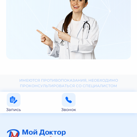
ИМЕЮТСЯ ПРОТИВОПОКАЗАНИЯ, НЕОБХОДИМО
ПРОКОНСУЛЬТИРОВАТЬСЯ СО СПЕЦИАЛИСТОМ
Запись
Звонок