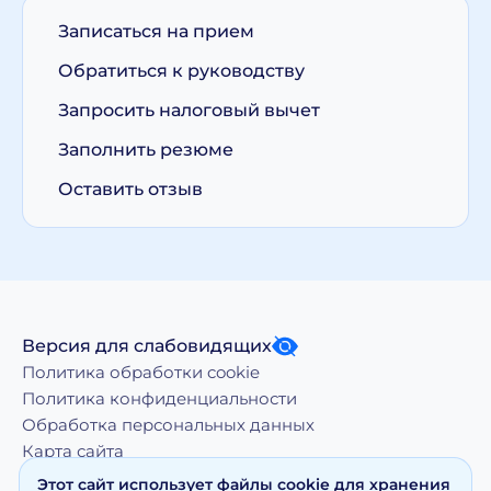
Записаться на прием
Обратиться к руководству
Запросить налоговый вычет
Заполнить резюме
Оставить отзыв
Версия для слабовидящих
Политика обработки cookie
Политика конфиденциальности
Обработка персональных данных
Карта сайта
Этот сайт использует файлы cookie для хранения