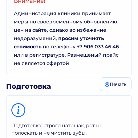
Внимание!
Администрация клиники принимает
меры по своевременному обновлению
цен на сайте, однако во избежание
недоразумений,
просим уточнять
стоимость
по телефону
+7 906 033 46 46
или в регистратуре. Размещеный прайс
не является офертой
Печать
Подготовка
Подготовка: строго натощак, рот не
полоскать и не чистить зубы.