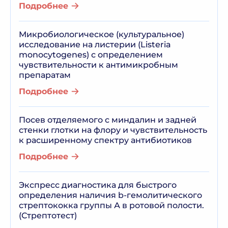
Подробнее
Микробиологическое (культуральное)
исследование на листерии (Listeria
monocytogenes) с определением
чувствительности к антимикробным
препаратам
Подробнее
Посев отделяемого с миндалин и задней
стенки глотки на флору и чувствительность
к расширенному спектру антибиотиков
Подробнее
Экспресс диагностика для быстрого
определения наличия b-гемолитического
стрептококка группы А в ротовой полости.
(Стрептотест)