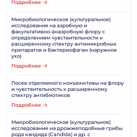
Подробнее
Микробиологическое (культуральное)
исследование на аэробную и
факультативно-анаэробную флору с
определением чувствительности к
расширенному спектру антимикробных
препаратов и бактериофагам (наружное
ухо)
Подробнее
Посев отделяемого конъюнктивы на флору
и чувствительность к расширенному
спектру антибиотиков
Подробнее
Микробиологическое (культуральное)
исследование на дрожжеподобные грибы
рода кандида (Candida) и др. с