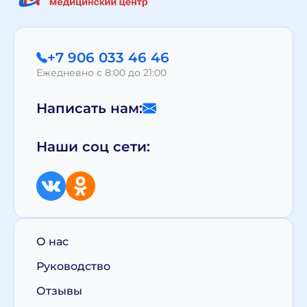
+7 906 033 46 46
Ежедневно с 8:00 до 21:00
Написать нам:
Наши соц сети:
О нас
Руководство
Отзывы