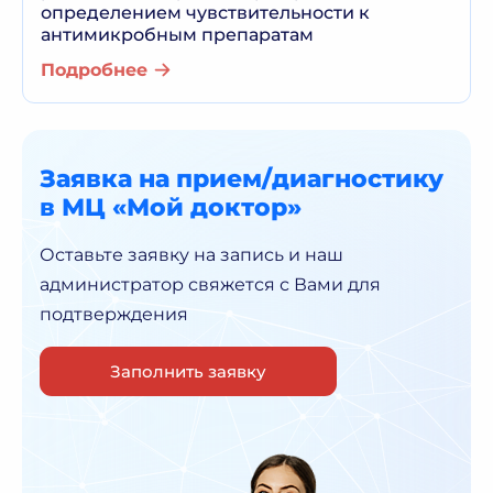
определением чувствительности к
антимикробным препаратам
Подробнее
Заявка на прием/диагностику
в МЦ «Мой доктор»
Оставьте заявку на запись и наш
администратор
свяжется с Вами для
подтверждения
Заполнить заявку