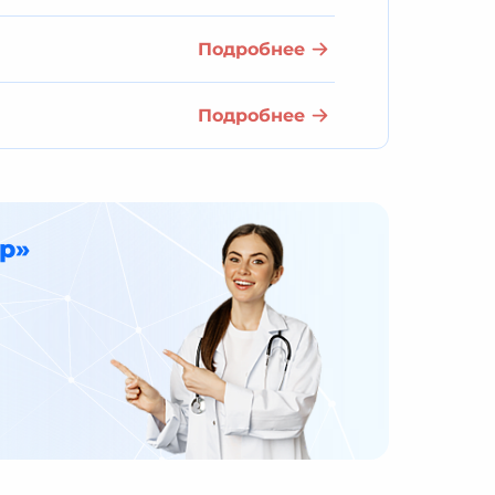
Подробнее
Подробнее
р»