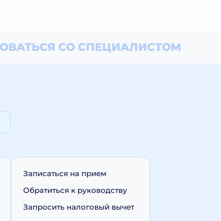
ОВАТЬСЯ СО СПЕЦИАЛИСТОМ
Записаться на прием
Обратиться к руководству
Запросить налоговый вычет