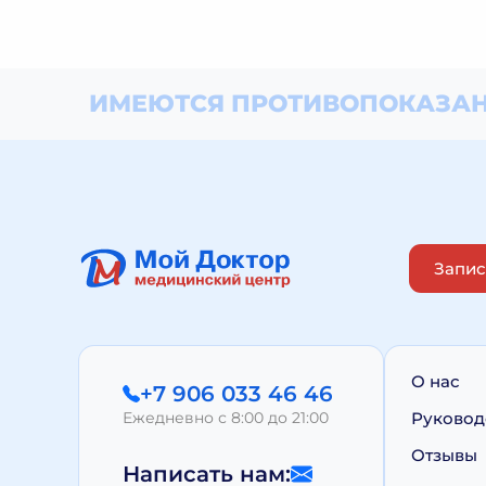
ИМЕЮТСЯ ПРОТИВОПОКАЗАН
Запис
О нас
+7 906 033 46 46
Ежедневно с 8:00 до 21:00
Руковод
Отзывы
Написать нам: