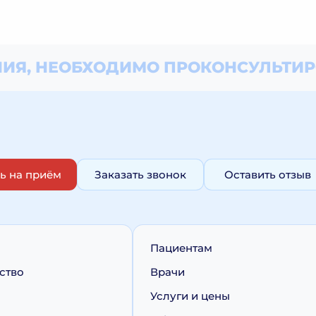
ИЯ, НЕОБХОДИМО
ПРОКОНСУЛЬТИР
ь на приём
Заказать звонок
Оставить отзыв
Пациентам
ство
Врачи
Услуги и цены