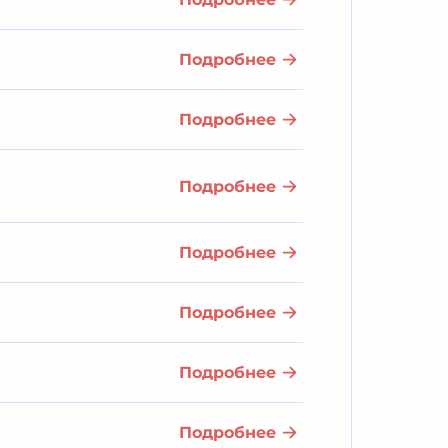
Подробнее
Подробнее
Подробнее
Подробнее
Подробнее
Подробнее
Подробнее