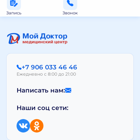
Запись
Звонок
+7 906 033 46 46
Ежедневно с 8:00 до 21:00
Написать нам:
Наши соц сети: