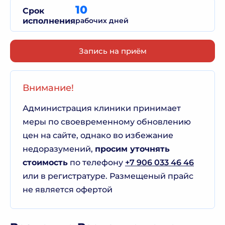
10
Срок
исполнения
рабочих дней
Запись на приём
Внимание!
Администрация клиники принимает
меры по своевременному обновлению
цен на сайте, однако во избежание
недоразумений,
просим уточнять
стоимость
по телефону
+7 906 033 46 46
или в регистратуре. Размещеный прайс
не является офертой