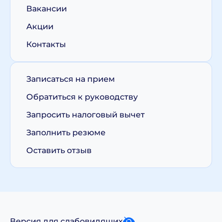
Вакансии
Акции
Контакты
Записаться на прием
Обратиться к руководству
Запросить налоговый вычет
Заполнить резюме
Оставить отзыв
Версия для слабовидящих