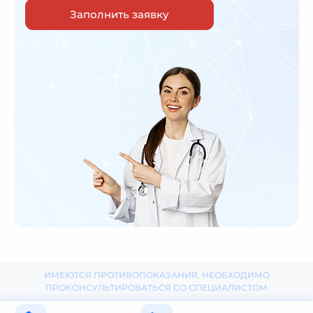
Заполнить заявку
ИМЕЮТСЯ ПРОТИВОПОКАЗАНИЯ, НЕОБХОДИМО
ПРОКОНСУЛЬТИРОВАТЬСЯ СО СПЕЦИАЛИСТОМ