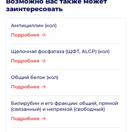
Возможно Вас также может
заинтересовать
Ампициллин (кол)
Подробнее
Щелочная фосфатаза (ЩФТ, ALCP) (кол)
Подробнее
Общий белок (кол)
Подробнее
Билирубин и его фракции: общий, прямой
(связанный) и непрямой (свободный)
Подробнее