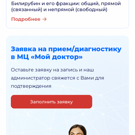
Билирубин и его фракции: общий, прямой
(связанный) и непрямой (свободный)
Подробнее
Заявка на прием/диагностику
в МЦ «Мой доктор»
Оставьте заявку на запись и наш
администратор
свяжется с Вами для
подтверждения
Заполнить заявку