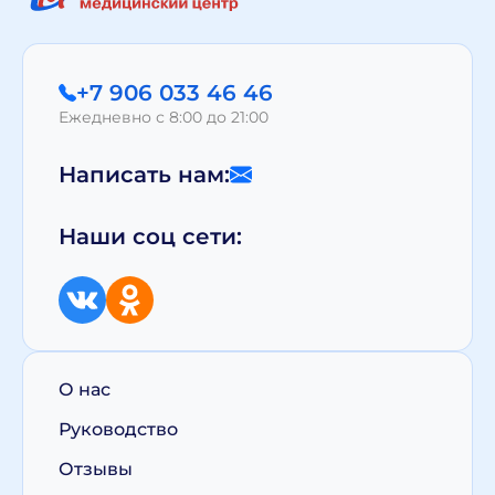
+7 906 033 46 46
Ежедневно с 8:00 до 21:00
Написать нам:
Наши соц сети:
О нас
Руководство
Отзывы