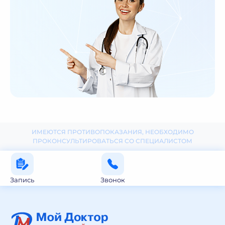
ИМЕЮТСЯ ПРОТИВОПОКАЗАНИЯ, НЕОБХОДИМО
ПРОКОНСУЛЬТИРОВАТЬСЯ СО СПЕЦИАЛИСТОМ
Запись
Звонок