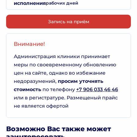
исполнения
рабочих дней
Запись на приём
Внимание!
Администрация клиники принимает
меры по своевременному обновлению
цен на сайте, однако во избежание
недоразумений,
просим уточнять
стоимость
по телефону
+7 906 033 46 46
или в регистратуре. Размещеный прайс
не является офертой
Возможно Вас также может
заинтересовать