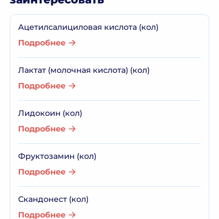
Ацетилсалициловая кислота (кол)
Подробнее
Лактат (молочная кислота) (кол)
Подробнее
Лидокоин (кол)
Подробнее
Фруктозамин (кол)
Подробнее
Скандонест (кол)
Подробнее