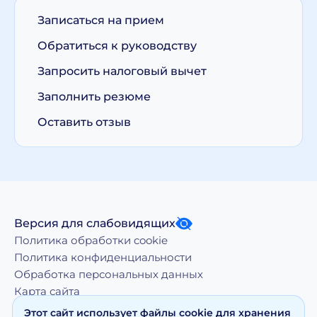
Записаться на прием
Обратиться к руководству
Запросить налоговый вычет
Заполнить резюме
Оставить отзыв
Версия для слабовидящих
Политика обработки cookie
Политика конфиденциальности
Обработка персональных данных
Карта сайта
Этот сайт использует файлы cookie для хранения