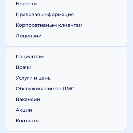
Новости
Правовая информация
Корпоративным клиентам
Лицензии
Пациентам
Врачи
Услуги и цены
Обслуживание по ДМС
Вакансии
Акции
Контакты