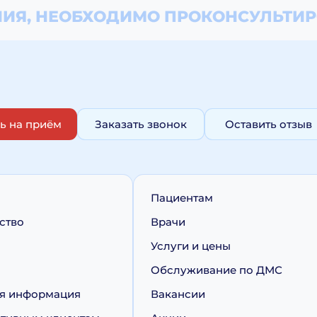
ИЯ, НЕОБХОДИМО
ПРОКОНСУЛЬТИР
ь на приём
Заказать звонок
Оставить отзыв
Пациентам
ство
Врачи
Услуги и цены
Обслуживание по ДМС
я информация
Вакансии