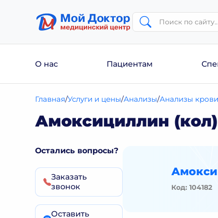
О нас
Пациентам
Спе
Главная
Услуги и цены
Анализы
Анализы кров
Амоксициллин (кол)
Остались вопросы?
Амокси
Заказать
звонок
Код: 104182
Оставить