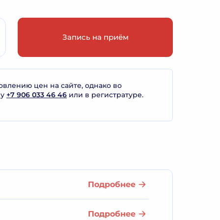
Запись на приём
лению цен на сайте, однако во
ну
+7 906 033 46 46
или в регистратуре.
Подробнее
Подробнее