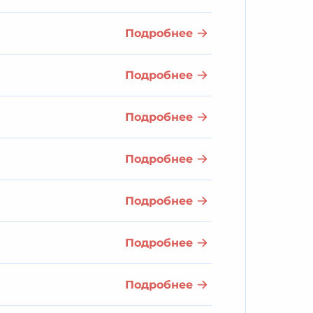
Подробнее
Подробнее
Подробнее
Подробнее
Подробнее
Подробнее
Подробнее