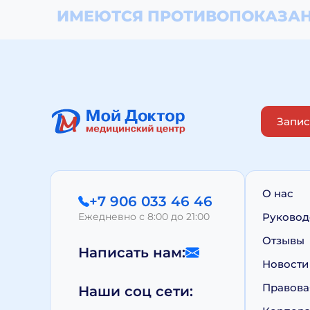
ИМЕЮТСЯ ПРОТИВОПОКАЗАН
Запис
О нас
+7 906 033 46 46
Ежедневно с 8:00 до 21:00
Руковод
Отзывы
Написать нам:
Новости
Правова
Наши соц сети: