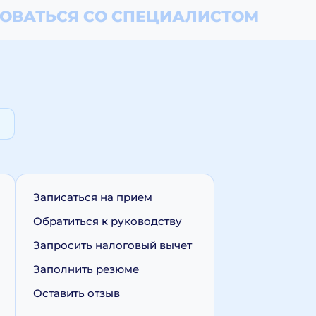
ОВАТЬСЯ СО СПЕЦИАЛИСТОМ
Записаться на прием
Обратиться к руководству
Запросить налоговый вычет
Заполнить резюме
Оставить отзыв