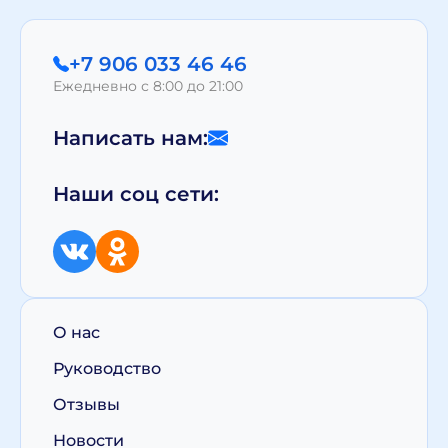
+7 906 033 46 46
Ежедневно с 8:00 до 21:00
Написать нам:
Наши соц сети:
О нас
Руководство
Отзывы
Новости