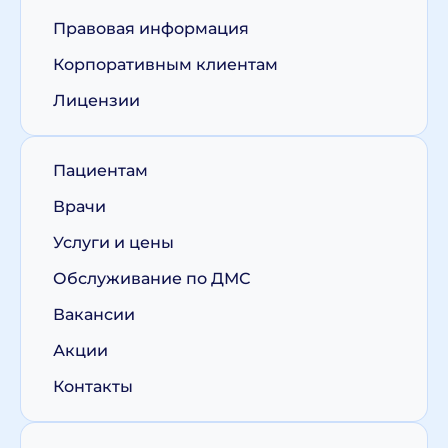
Правовая информация
Корпоративным клиентам
Лицензии
Пациентам
Врачи
Услуги и цены
Обслуживание по ДМС
Вакансии
Акции
Контакты