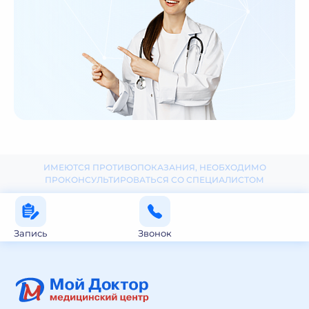
ИМЕЮТСЯ ПРОТИВОПОКАЗАНИЯ, НЕОБХОДИМО
ПРОКОНСУЛЬТИРОВАТЬСЯ СО СПЕЦИАЛИСТОМ
Запись
Звонок