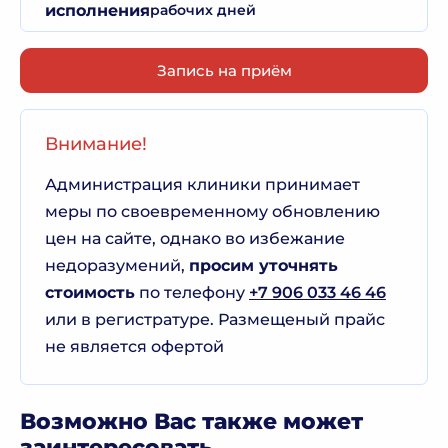
исполнения
рабочих дней
Запись на приём
Внимание!
Администрация клиники принимает
меры по своевременному обновлению
цен на сайте, однако во избежание
недоразумений,
просим уточнять
стоимость
по телефону
+7 906 033 46 46
или в регистратуре. Размещеный прайс
не является офертой
Возможно Вас также может
заинтересовать