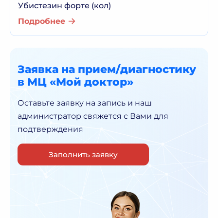
Убистезин форте (кол)
Подробнее
Заявка на прием/диагностику
в МЦ «Мой доктор»
Оставьте заявку на запись и наш
администратор
свяжется с Вами для
подтверждения
Заполнить заявку