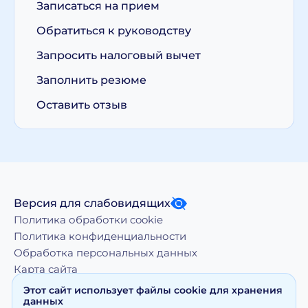
Записаться на прием
Обратиться к руководству
Запросить налоговый вычет
Заполнить резюме
Оставить отзыв
Версия для слабовидящих
Политика обработки cookie
Политика конфиденциальности
Обработка персональных данных
Карта сайта
Этот сайт использует файлы cookie для хранения
данных