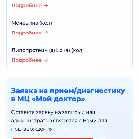
Подробнее
Мочевина (кол)
Подробнее
Липопротеин (а) Lp (a) (кол)
Подробнее
Заявка на прием/диагностику
в МЦ «Мой доктор»
Оставьте заявку на запись и наш
администратор
свяжется с Вами для
подтверждения