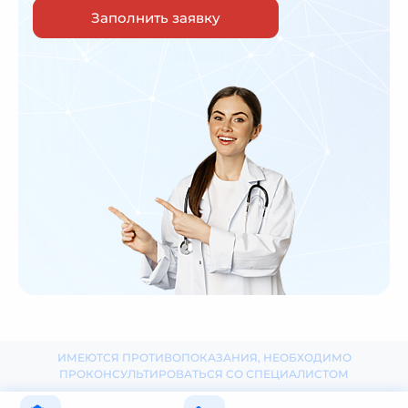
Заполнить заявку
ИМЕЮТСЯ ПРОТИВОПОКАЗАНИЯ, НЕОБХОДИМО
ПРОКОНСУЛЬТИРОВАТЬСЯ СО СПЕЦИАЛИСТОМ