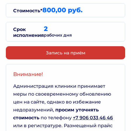
800,00 руб.
Стоимость*
2
Срок
исполнения
рабочих дня
Запись на приём
Внимание!
Администрация клиники принимает
меры по своевременному обновлению
цен на сайте, однако во избежание
недоразумений,
просим уточнять
стоимость
по телефону
+7 906 033 46 46
или в регистратуре. Размещеный прайс