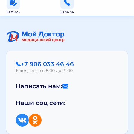
Запись
Звонок
+7 906 033 46 46
Ежедневно с 8:00 до 21:00
Написать нам:
Наши соц сети: