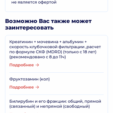
не является офертой
Возможно Вас также может
заинтересовать
Креатинин + мочевина + альбумин +
скорость клубочковой фильтрации ,расчет
по формуле СКФ (MDRD) (только с 18 лет)
(рекомендовано с 8 до 11ч)
Подробнее
Фруктозамин (кол)
Подробнее
Билирубин и его фракции: общий, прямой
(связанный) и непрямой (свободный)