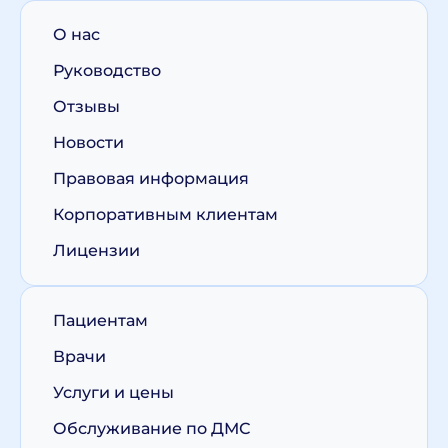
О нас
Руководство
Отзывы
Новости
Правовая информация
Корпоративным клиентам
Лицензии
Пациентам
Врачи
Услуги и цены
Обслуживание по ДМС