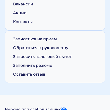
Вакансии
Акции
Контакты
Записаться на прием
Обратиться к руководству
Запросить налоговый вычет
Заполнить резюме
Оставить отзыв
Версия для слабовидящих