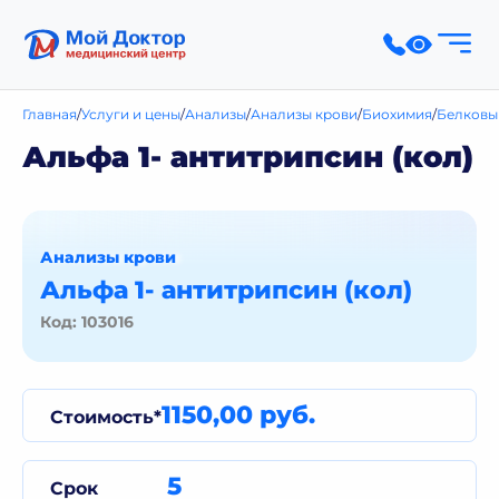
Главная
Услуги и цены
Анализы
Анализы крови
Биохимия
Белковы
Альфа 1- антитрипсин (кол)
Анализы крови
Альфа 1- антитрипсин (кол)
Код: 103016
1150,00 руб.
Стоимость*
5
Срок