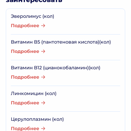
Эверолимус (кол)
Подробнее
Витамин В5 (пантотеновая кислота)(кол)
Подробнее
Витамин В12 (цианокобаламин)(кол)
Подробнее
Линкомицин (кол)
Подробнее
Церулоплазмин (кол)
Подробнее