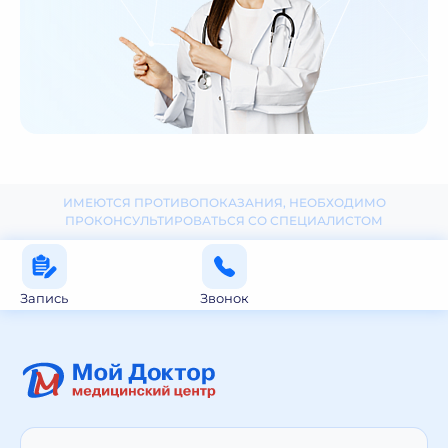
ИМЕЮТСЯ ПРОТИВОПОКАЗАНИЯ, НЕОБХОДИМО
ПРОКОНСУЛЬТИРОВАТЬСЯ СО СПЕЦИАЛИСТОМ
Запись
Звонок