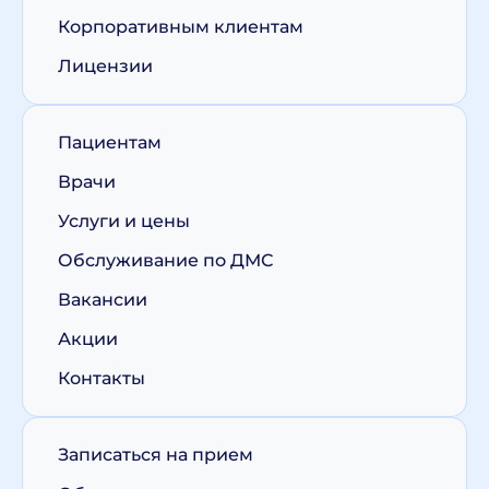
Корпоративным клиентам
Лицензии
Пациентам
Врачи
Услуги и цены
Обслуживание по ДМС
Вакансии
Акции
Контакты
Записаться на прием