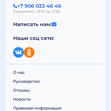
+7 906 033 46 46
Ежедневно с 8:00 до 21:00
Написать нам:
Наши соц сети:
О нас
Руководство
Отзывы
Новости
Правовая информация