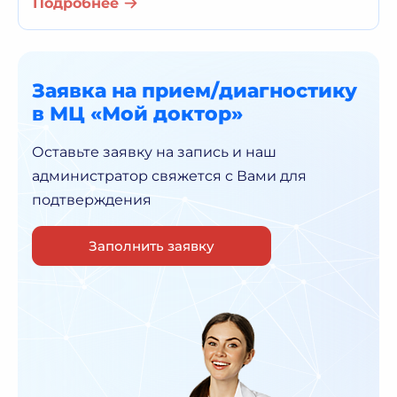
Подробнее
Заявка на прием/диагностику
в МЦ «Мой доктор»
Оставьте заявку на запись и наш
администратор
свяжется с Вами для
подтверждения
Заполнить заявку