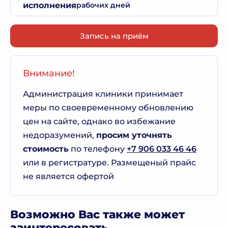
исполнения
рабочих дней
Запись на приём
Внимание!
Администрация клиники принимает
меры по своевременному обновлению
цен на сайте, однако во избежание
недоразумений,
просим уточнять
стоимость
по телефону
+7 906 033 46 46
или в регистратуре. Размещеный прайс
не является офертой
Возможно Вас также может
заинтересовать