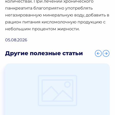
количествах. При лечении хронического
панкреатита благоприятно употреблять
негазированную минеральную воду, добавить в
рацион питания кисломолочную продукцию с
небольшим процентом жирности.
05.08.2026
Другие полезные статьи