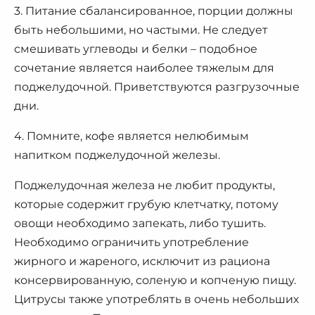
3. Питание сбалансированное, порции должны
быть небольшими, но частыми. Не следует
смешивать углеводы и белки – подобное
сочетание является наиболее тяжелым для
поджелудочной. Приветствуются разгрузочные
дни.
4. Помните, кофе является нелюбимым
напитком поджелудочной железы.
Поджелудочная железа не любит продукты,
которые содержит грубую клетчатку, потому
овощи необходимо запекать, либо тушить.
Необходимо ограничить употребление
жирного и жареного, исключит из рациона
консервированную, соленую и копченую пищу.
Цитрусы также употреблять в очень небольших