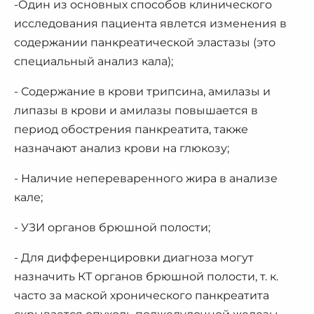
-Один из основных способов клинического
исследования пациента явлется изменения в
содержании панкреатической эластазы (это
специальный анализ кала);
- Содержание в крови трипсина, амилазы и
липазы в крови и амилазы повышается в
период обострения панкреатита, также
назначают анализ крови на глюкозу;
- Наличие непереваренного жира в анализе
кале;
- УЗИ органов брюшной полости;
- Для дифференцировки диагноза могут
назначить КТ органов брюшной полости, т. к.
часто за маской хронического панкреатита