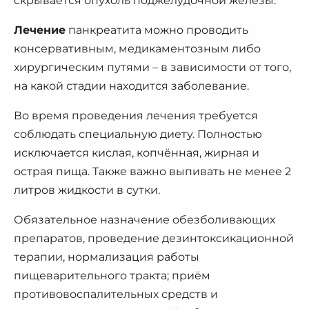
скрывается опухоль поджелудочной железы.
Лечение
панкреатита можно проводить
консервативным, медикаментозным либо
хирургическим путями – в зависимости от того,
на какой стадии находится заболевание.
Во время проведения лечения требуется
соблюдать специальную диету. Полностью
исключается кислая, копчённая, жирная и
острая пища. Также важно выпивать не менее 2
литров жидкости в сутки.
Обязательное назначение обезболивающих
препаратов, проведение дезинтоксикационной
терапии, нормализация работы
пищеварительного тракта; приём
противовоспалительных средств и