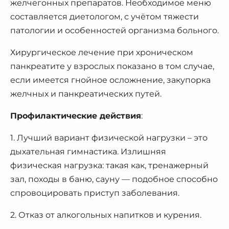
желчегонных препаратов. Необходимое меню
составляется диетологом, с учётом тяжести
патологии и особенностей организма больного.
Хирургическое лечение при хроническом
панкреатите у взрослых показано в том случае,
если имеется гнойное осложнение, закупорка
желчных и панкреатических путей.
Профилактические действия
:
1. Лучший вариант физической нагрузки – это
дыхательная гимнастика. Излишняя
физическая нагрузка: такая как, тренажерный
зал, походы в баню, сауну — подобное способно
спровоцировать приступ заболевания.
2. Отказ от алкогольных напитков и курения.