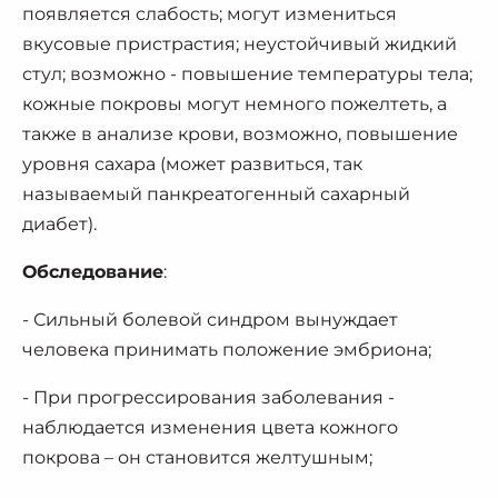
появляется слабость; могут измениться
вкусовые пристрастия; неустойчивый жидкий
стул; возможно - повышение температуры тела;
кожные покровы могут немного пожелтеть, а
также в анализе крови, возможно, повышение
уровня сахара (может развиться, так
называемый панкреатогенный сахарный
диабет).
Обследование
:
- Сильный болевой синдром вынуждает
человека принимать положение эмбриона;
- При прогрессирования заболевания -
наблюдается изменения цвета кожного
покрова – он становится желтушным;