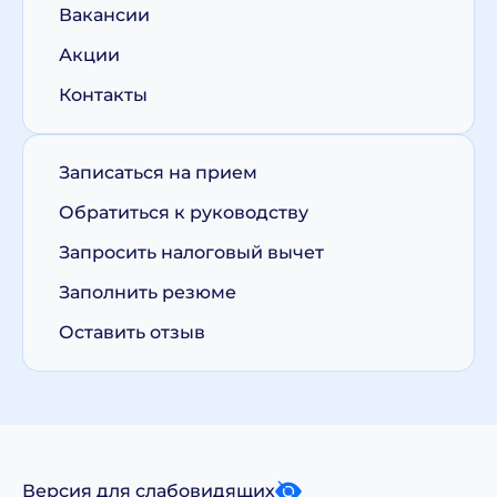
Вакансии
Акции
Контакты
Записаться на прием
Обратиться к руководству
Запросить налоговый вычет
Заполнить резюме
Оставить отзыв
Версия для слабовидящих