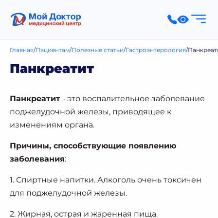
Главная
Пациентам
Полезные статьи
Гастроэнтерология
Панкреат
Панкреатит
Панкреатит
- это воспалительное заболевание
поджелудочной железы, приводящее к
изменениям органа.
Причины, способствующие появлению
заболевания
:
1. Спиртные напитки. Алкоголь очень токсичен
для поджелудочной железы.
2. Жирная, острая и жаренная пища.