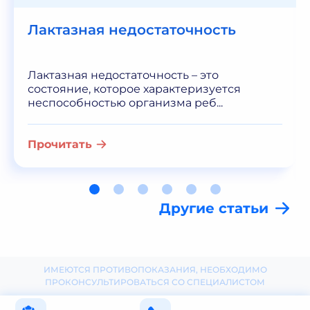
Лактазная недостаточность
Лактазная недостаточность – это
состояние, которое характеризуется
неспособностью организма реб...
Прочитать
Другие статьи
ИМЕЮТСЯ ПРОТИВОПОКАЗАНИЯ, НЕОБХОДИМО
ПРОКОНСУЛЬТИРОВАТЬСЯ СО СПЕЦИАЛИСТОМ