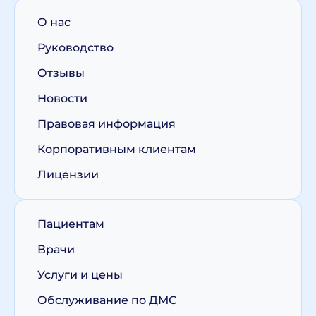
О нас
Руководство
Отзывы
Новости
Правовая информация
Корпоративным клиентам
Лицензии
Пациентам
Врачи
Услуги и цены
Обслуживание по ДМС