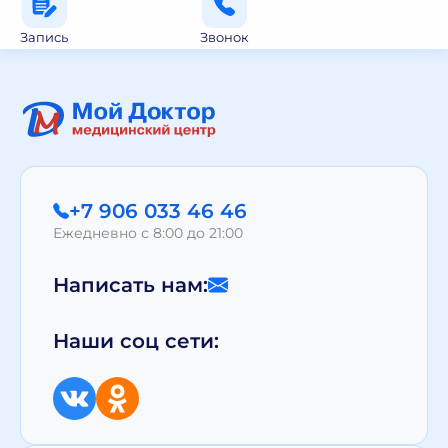
Запись
Звонок
+7 906 033 46 46
Ежедневно с 8:00 до 21:00
Написать нам:
Наши соц сети: