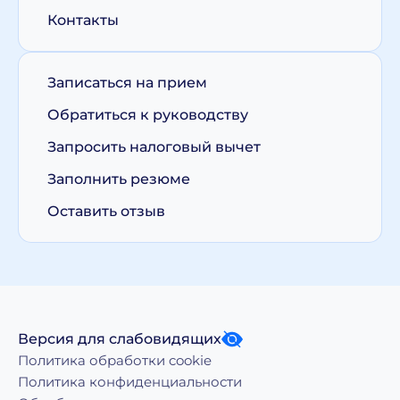
Контакты
Записаться на прием
Обратиться к руководству
Запросить налоговый вычет
Заполнить резюме
Оставить отзыв
Версия для слабовидящих
Политика обработки cookie
Политика конфиденциальности