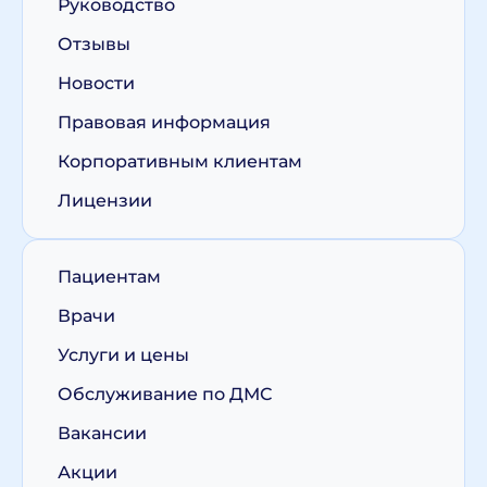
Руководство
Отзывы
Новости
Правовая информация
Корпоративным клиентам
Лицензии
Пациентам
Врачи
Услуги и цены
Обслуживание по ДМС
Вакансии
Акции