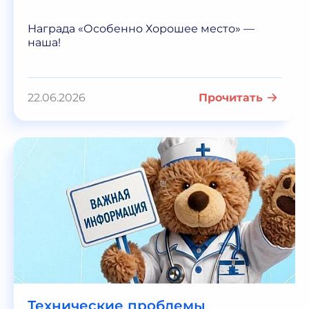
Награда «Особенно Хорошее место» —
наша!
22.06.2026
Прочитать
Технические проблемы