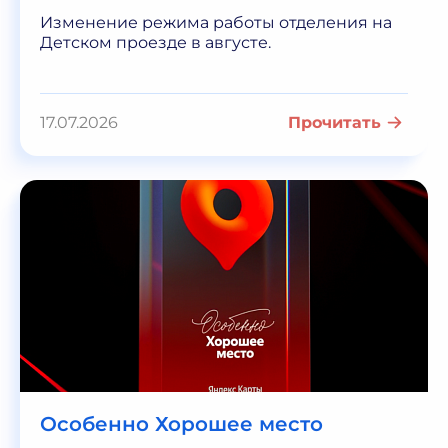
Изменение режима работы отделения на
Детском проезде в августе.
17.07.2026
Прочитать
Особенно Хорошее место