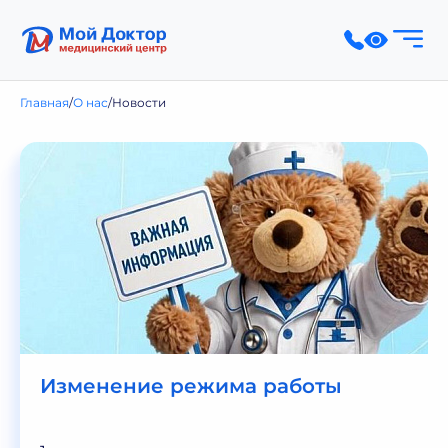
Главная
О нас
Новости
Изменение режима работы