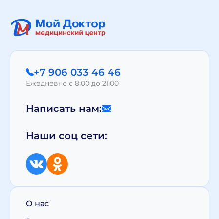
+7 906 033 46 46
Ежедневно с 8:00 до 21:00
Написать нам:
Наши соц сети:
О нас