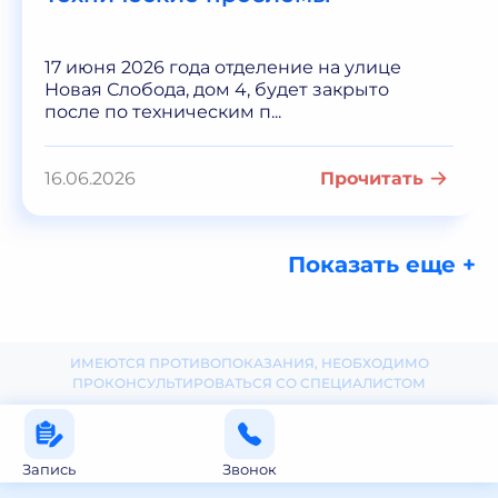
17 июня 2026 года отделение на улице
Новая Слобода, дом 4, будет закрыто
после по техническим п...
16.06.2026
Прочитать
Показать еще +
ИМЕЮТСЯ ПРОТИВОПОКАЗАНИЯ, НЕОБХОДИМО
ПРОКОНСУЛЬТИРОВАТЬСЯ СО СПЕЦИАЛИСТОМ
Запись
Звонок