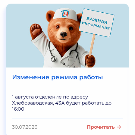
Изменение режима работы
1 августа отделение по адресу
Хлебозаводская, 43А будет работать до
16:00
30.07.2026
Прочитать