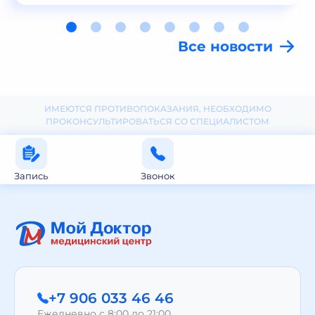
Все новости
ИМЕЮТСЯ ПРОТИВОПОКАЗАНИЯ, НЕОБХОДИМО
ПРОКОНСУЛЬТИРОВАТЬСЯ СО СПЕЦИАЛИСТОМ
Запись
Звонок
+7 906 033 46 46
Ежедневно с 8:00 до 21:00