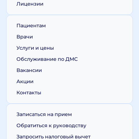
Лицензии
Пациентам
Врачи
Услуги и цены
Обслуживание по ДМС
Вакансии
Акции
Контакты
Записаться на прием
Обратиться к руководству
Запросить налоговый вычет