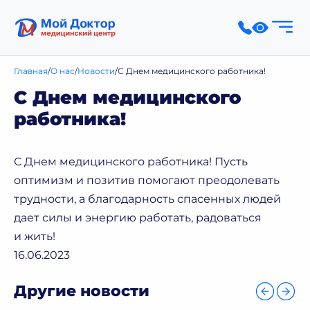
Главная
О нас
Новости
С Днем медицинского работника!
С Днем медицинского
работника!
С Днем медицинского работника! Пусть
оптимизм и позитив помогают преодолевать
трудности, а благодарность спасенных людей
дает силы и энергию работать, радоваться
и жить!
16.06.2023
Другие новости