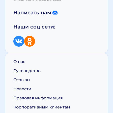
Написать нам:
Наши соц сети:
О нас
Руководство
Отзывы
Новости
Правовая информация
Корпоративным клиентам