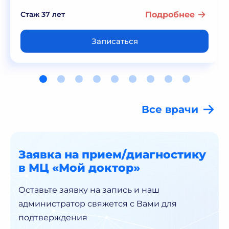
Стаж 37 лет
Подробнее
Записаться
Все врачи
Заявка на прием/диагностику
в МЦ «Мой доктор»
Оставьте заявку на запись и наш
администратор
свяжется с Вами для
подтверждения