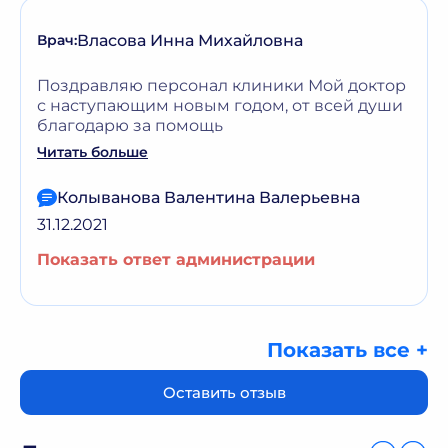
Власова Инна Михайловна
Врач:
Поздравляю персонал клиники Мой доктор
с наступающим новым годом, от всей души
благодарю за помощь
Читать больше
Колыванова Валентина Валерьевна
31.12.2021
Показать ответ администрации
Показать все +
Оставить отзыв