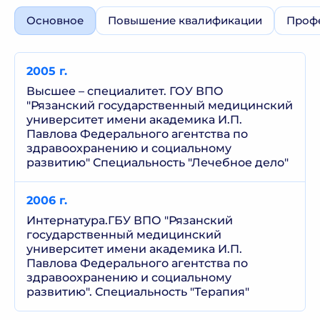
Основное
Повышение квалификации
Профе
2005 г.
Высшее – специалитет. ГОУ ВПО
"Рязанский государственный медицинский
университет имени академика И.П.
Павлова Федерального агентства по
здравоохранению и социальному
развитию" Специальность "Лечебное дело"
2006 г.
Интернатура.ГБУ ВПО "Рязанский
государственный медицинский
университет имени академика И.П.
Павлова Федерального агентства по
здравоохранению и социальному
развитию". Специальность "Терапия"