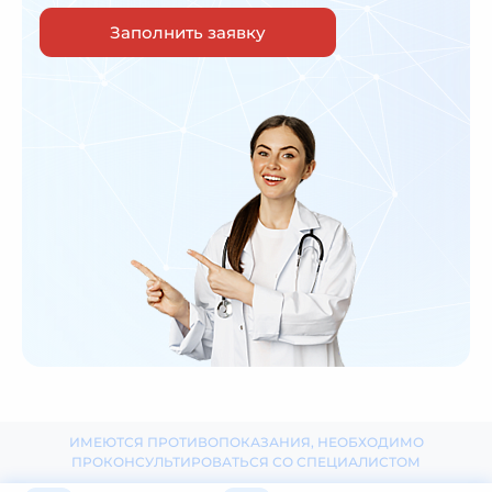
Заполнить заявку
ИМЕЮТСЯ ПРОТИВОПОКАЗАНИЯ, НЕОБХОДИМО
ПРОКОНСУЛЬТИРОВАТЬСЯ СО СПЕЦИАЛИСТОМ