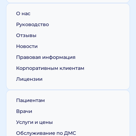
О нас
Руководство
Отзывы
Новости
Правовая информация
Корпоративным клиентам
Лицензии
Пациентам
Врачи
Услуги и цены
Обслуживание по ДМС