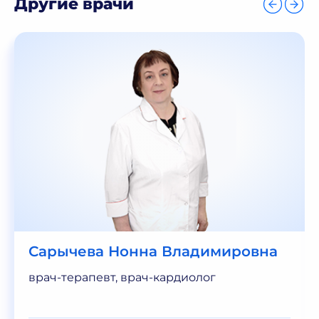
Другие врачи
Сарычева Нонна Владимировна
врач-терапевт, врач-кардиолог