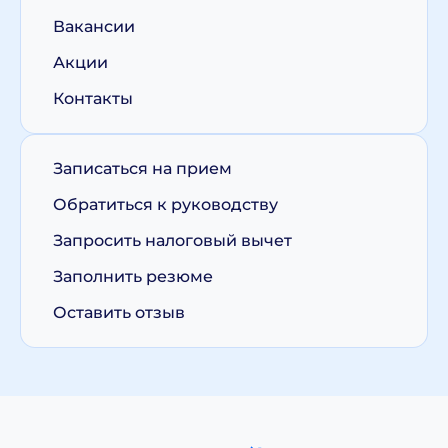
Вакансии
Акции
Контакты
Записаться на прием
Обратиться к руководству
Запросить налоговый вычет
Заполнить резюме
Оставить отзыв