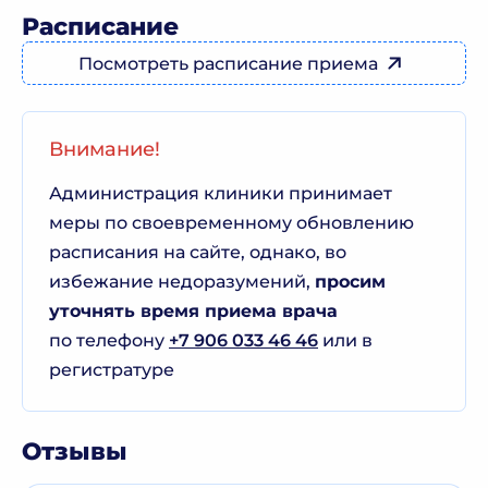
Расписание
Посмотреть расписание приема
Внимание!
Администрация клиники принимает
меры по своевременному обновлению
расписания на сайте, однако, во
избежание недоразумений,
просим
уточнять время приема врача
по телефону
+7 906 033 46 46
или в
регистратуре
Отзывы