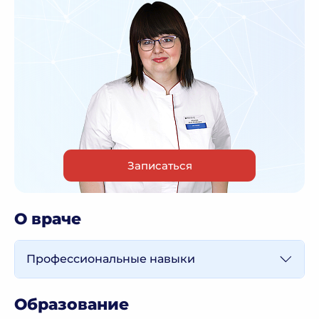
Записаться
О враче
Профессиональные навыки
Образование