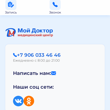
Запись
Звонок
+7 906 033 46 46
Ежедневно с 8:00 до 21:00
Написать нам:
Наши соц сети: