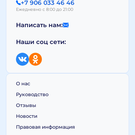
+7 906 033 46 46
Ежедневно с 8:00 до 21:00
Написать нам:
Наши соц сети:
О нас
Руководство
Отзывы
Новости
Правовая информация