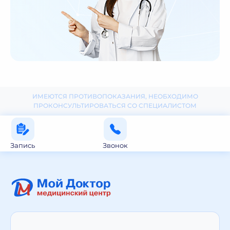
ИМЕЮТСЯ ПРОТИВОПОКАЗАНИЯ, НЕОБХОДИМО
ПРОКОНСУЛЬТИРОВАТЬСЯ СО СПЕЦИАЛИСТОМ
Запись
Звонок