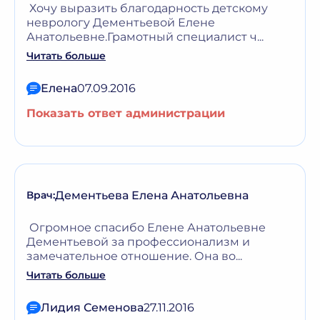
Хочу выразить благодарность детскому
неврологу Дементьевой Елене
Анатольевне.Грамотный специалист ч...
Читать больше
Елена
07.09.2016
Показать ответ администрации
Дементьева Елена Анатольевна
Врач:
Огромное спасибо Елене Анатольевне
Дементьевой за профессионализм и
замечательное отношение. Она во...
Читать больше
Лидия Семенова
27.11.2016