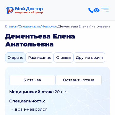
Главная
Специалисты
Невролог
Дементьева Елена Анатольевна
Дементьева Елена
Анатольевна
О враче
Расписание
Отзывы
Другие врачи
3 отзыва
Оставить отзыв
Медицинский стаж:
20 лет
Специальность:
врач-невролог