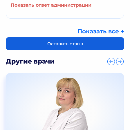
Показать ответ администрации
Показать все +
Оставить отзыв
Другие врачи