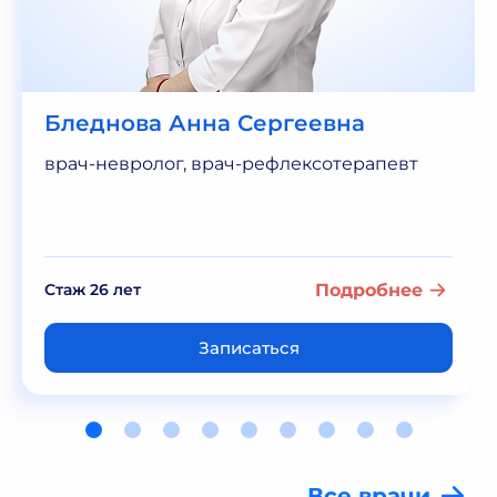
Бледнова Анна Сергеевна
врач-невролог, врач-рефлексотерапевт
Стаж 26 лет
Подробнее
Записаться
Все врачи