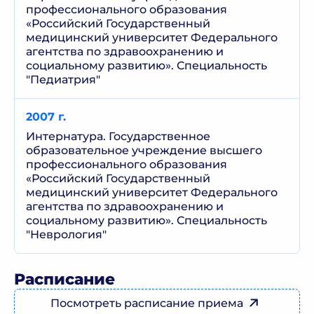
профессионального образования
«Российский Государственный
медицинский университет Федерального
агентства по здравоохранению и
социальному развитию». Специальность
"Педиатрия"
2007 г.
Интернатура. Государственное
образовательное учреждение высшего
профессионального образования
«Российский Государственный
медицинский университет Федерального
агентства по здравоохранению и
социальному развитию». Специальность
"Неврология"
Расписание
Посмотреть расписание приема