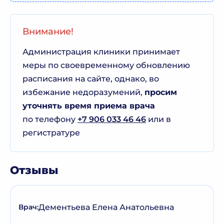
Внимание!
Администрация клиники принимает
меры по своевременному обновлению
расписания на сайте, однако, во
избежание недоразумений,
просим
уточнять время приема врача
по телефону
+7 906 033 46 46
или в
регистратуре
Отзывы
Дементьева Елена Анатольевна
Врач: