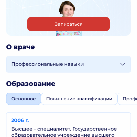
Записаться
О враче
Профессиональные навыки
Образование
Основное
Повышение квалификации
Профе
2006 г.
Высшее – специалитет. Государственное
образовательное учреждение высшего