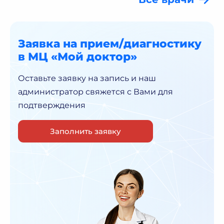
Заявка на прием/диагностику
в МЦ «Мой доктор»
Оставьте заявку на запись и наш
администратор
свяжется с Вами для
подтверждения
Заполнить заявку