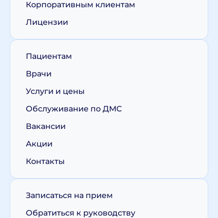
Корпоративным клиентам
Лицензии
Пациентам
Врачи
Услуги и цены
Обслуживание по ДМС
Вакансии
Акции
Контакты
Записаться на прием
Обратиться к руководству