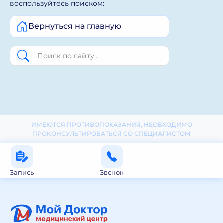
воспользуйтесь поиском:
Вернуться на главную
ИМЕЮТСЯ ПРОТИВОПОКАЗАНИЯ, НЕОБХОДИМО
ПРОКОНСУЛЬТИРОВАТЬСЯ СО СПЕЦИАЛИСТОМ
Запись
Звонок