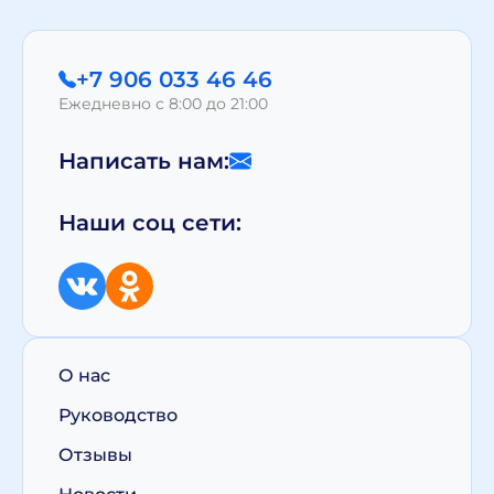
+7 906 033 46 46
Ежедневно с 8:00 до 21:00
Написать нам:
Наши соц сети:
О нас
Руководство
Отзывы