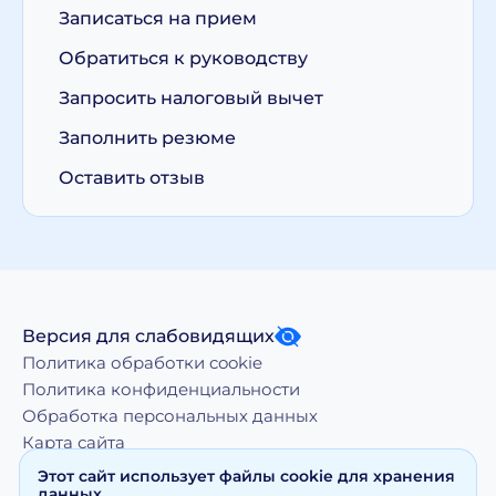
Записаться на прием
Обратиться к руководству
Запросить налоговый вычет
Заполнить резюме
Оставить отзыв
Версия для слабовидящих
Политика обработки cookie
Политика конфиденциальности
Обработка персональных данных
Карта сайта
Этот сайт использует файлы cookie для хранения
данных