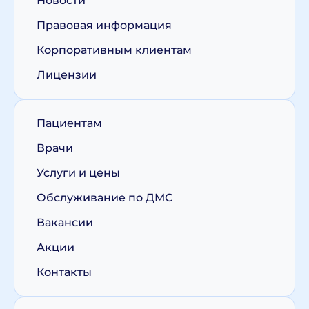
Новости
Правовая информация
Корпоративным клиентам
Лицензии
Пациентам
Врачи
Услуги и цены
Обслуживание по ДМС
Вакансии
Акции
Контакты